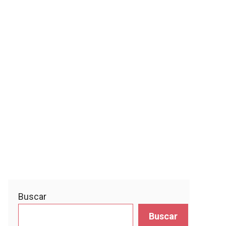
Buscar
Buscar