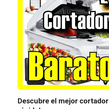
Descubre el mejor cortador