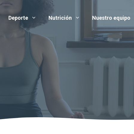
Deporte
Nutrición
Nuestro equipo