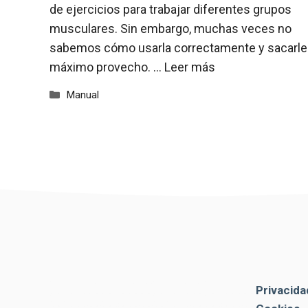
de ejercicios para trabajar diferentes grupos
musculares. Sin embargo, muchas veces no
sabemos cómo usarla correctamente y sacarle 
máximo provecho. …
Leer más
Categorías
Manual
Privacida