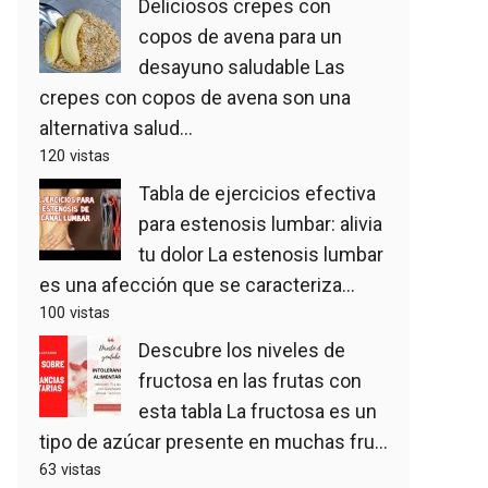
Deliciosos crepes con
copos de avena para un
desayuno saludable
Las
crepes con copos de avena son una
alternativa salud...
120 vistas
Tabla de ejercicios efectiva
para estenosis lumbar: alivia
tu dolor
La estenosis lumbar
es una afección que se caracteriza...
100 vistas
Descubre los niveles de
fructosa en las frutas con
esta tabla
La fructosa es un
tipo de azúcar presente en muchas fru...
63 vistas