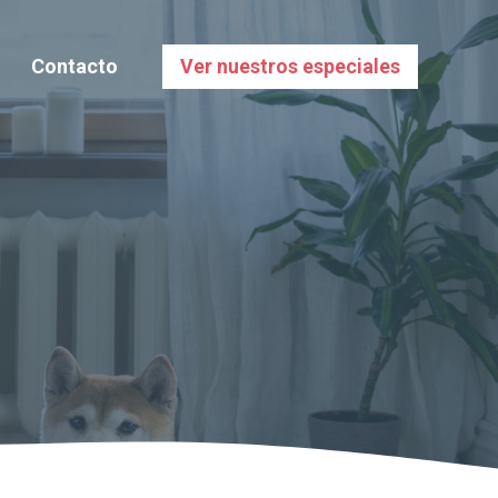
Contacto
Ver nuestros especiales