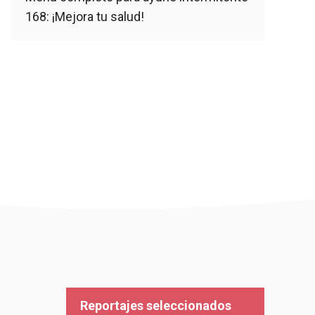
168: ¡Mejora tu salud!
Reportajes seleccionados