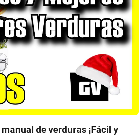
 manual de verduras ¡Fácil y