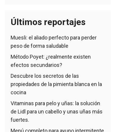
Últimos reportajes
Muesli: el aliado perfecto para perder
peso de forma saludable
Método Poyet: ¿realmente existen
efectos secundarios?
Descubre los secretos de las
propiedades de la pimienta blanca en la
cocina
Vitaminas para pelo y uñas: la solución
de Lidl para un cabello y unas uñas más
fuertes.
Menú completo para ayuno intermitente