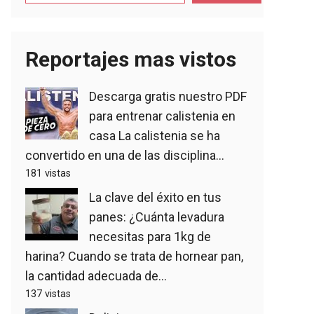
Reportajes mas vistos
Descarga gratis nuestro PDF
para entrenar calistenia en
casa
La calistenia se ha
convertido en una de las disciplina...
181 vistas
La clave del éxito en tus
panes: ¿Cuánta levadura
necesitas para 1kg de
harina?
Cuando se trata de hornear pan,
la cantidad adecuada de...
137 vistas