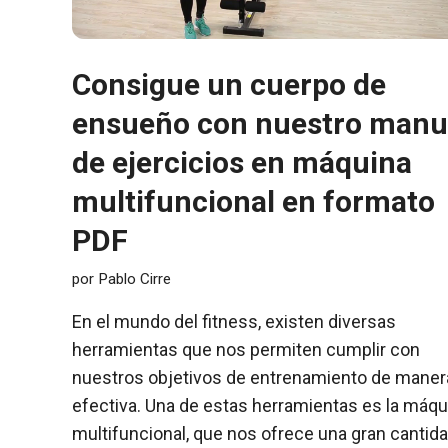
Consigue un cuerpo de
ensueño con nuestro manu
de ejercicios en máquina
multifuncional en formato
PDF
por
Pablo Cirre
En el mundo del fitness, existen diversas
herramientas que nos permiten cumplir con
nuestros objetivos de entrenamiento de maner
efectiva. Una de estas herramientas es la máqu
multifuncional, que nos ofrece una gran cantid