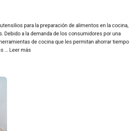
 utensilios para la preparación de alimentos en la cocina,
es. Debido a la demanda de los consumidores por una
 herramientas de cocina que les permitan ahorrar tiempo
es …
Leer más