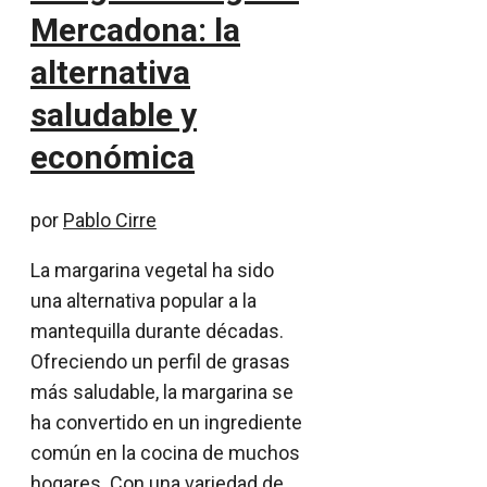
Mercadona: la
alternativa
saludable y
económica
por
Pablo Cirre
La margarina vegetal ha sido
una alternativa popular a la
mantequilla durante décadas.
Ofreciendo un perfil de grasas
más saludable, la margarina se
ha convertido en un ingrediente
común en la cocina de muchos
hogares. Con una variedad de