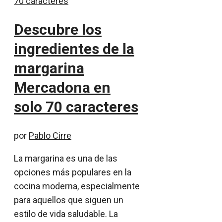
Descubre los
ingredientes de la
margarina
Mercadona en
solo 70 caracteres
por
Pablo Cirre
La margarina es una de las
opciones más populares en la
cocina moderna, especialmente
para aquellos que siguen un
estilo de vida saludable. La