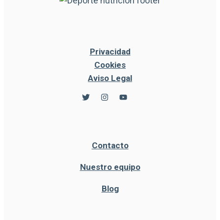
Privacidad
Cookies
Aviso Legal
Contacto
Nuestro equipo
Blog