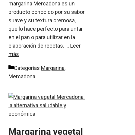
margarina Mercadona es un
producto conocido por su sabor
suave y su textura cremosa,
que lo hace perfecto para untar
en el pan o para utilizar en la
elaboración de recetas. …
Leer
más
Categorías
Margarina
,
Mercadona
Margarina vegetal