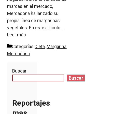
marcas en el mercado,
Mercadona ha lanzado su
propia línea de margarinas
vegetales. En este artículo …
Leer más
Categorías
Dieta
,
Margarina
,
Mercadona
Buscar
Buscar
Reportajes
mas