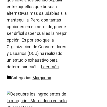
entre aquellos que buscan
alternativas más saludables a la
mantequilla. Pero, con tantas
opciones en el mercado, puede
ser difícil saber cuál es la mejor
opción. Es por eso que la
Organización de Consumidores
y Usuarios (OCU) ha realizado
un estudio exhaustivo para
determinar cuál …
Leer más
Categorías
Margarina