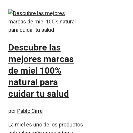
Descubre las
mejores marcas
de miel 100%
natural para
cuidar tu salud
por
Pablo Cirre
La miel es uno de los productos
naturales más apreciados y