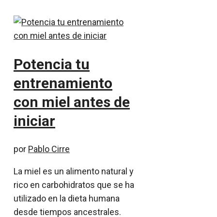
Potencia tu
entrenamiento
con miel antes de
iniciar
por
Pablo Cirre
La miel es un alimento natural y
rico en carbohidratos que se ha
utilizado en la dieta humana
desde tiempos ancestrales.