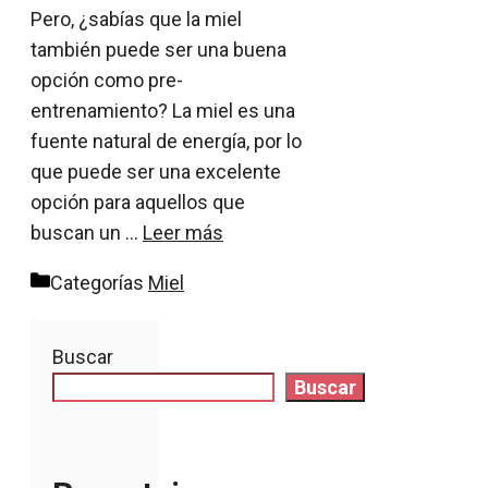
Pero, ¿sabías que la miel
también puede ser una buena
opción como pre-
entrenamiento? La miel es una
fuente natural de energía, por lo
que puede ser una excelente
opción para aquellos que
buscan un …
Leer más
Categorías
Miel
Buscar
Buscar