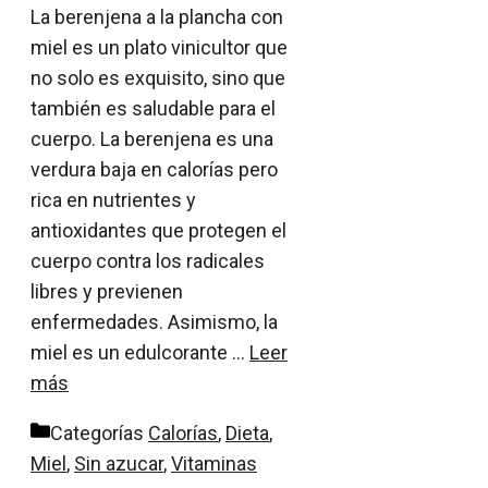
La berenjena a la plancha con
miel es un plato vinicultor que
no solo es exquisito, sino que
también es saludable para el
cuerpo. La berenjena es una
verdura baja en calorías pero
rica en nutrientes y
antioxidantes que protegen el
cuerpo contra los radicales
libres y previenen
enfermedades. Asimismo, la
miel es un edulcorante …
Leer
más
Categorías
Calorías
,
Dieta
,
Miel
,
Sin azucar
,
Vitaminas