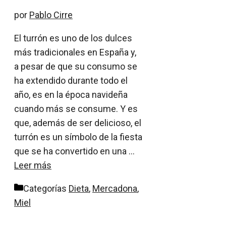
por
Pablo Cirre
El turrón es uno de los dulces
más tradicionales en España y,
a pesar de que su consumo se
ha extendido durante todo el
año, es en la época navideña
cuando más se consume. Y es
que, además de ser delicioso, el
turrón es un símbolo de la fiesta
que se ha convertido en una …
Leer más
Categorías
Dieta
,
Mercadona
,
Miel