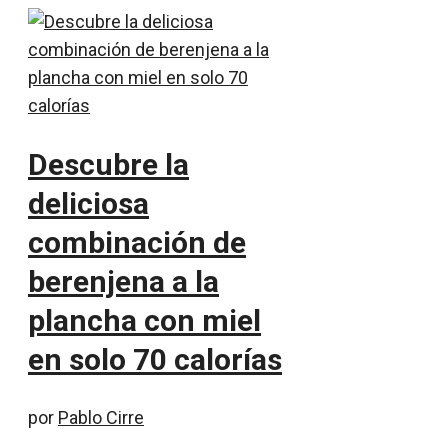
Descubre la
deliciosa
combinación de
berenjena a la
plancha con miel
en solo 70 calorías
por
Pablo Cirre