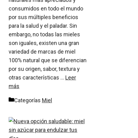
consumidos en todo el mundo
por sus múltiples beneficios
para la salud y el paladar. Sin
embargo, no todas las mieles
son iguales, existen una gran
variedad de marcas de miel
100% natural que se diferencian
por su origen, sabor, textura y
otras características …
Leer
más
Categorías
Miel