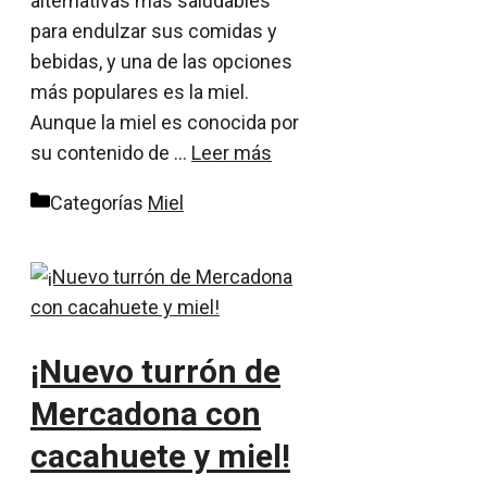
alternativas más saludables
para endulzar sus comidas y
bebidas, y una de las opciones
más populares es la miel.
Aunque la miel es conocida por
su contenido de …
Leer más
Categorías
Miel
¡Nuevo turrón de
Mercadona con
cacahuete y miel!