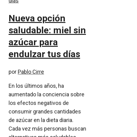
Nueva opción
saludable: miel sin
azúcar para
endulzar tus días
por
Pablo Cirre
En los últimos años, ha
aumentado la conciencia sobre
los efectos negativos de
consumir grandes cantidades
de azúcar en la dieta diaria.
Cada vez más personas buscan