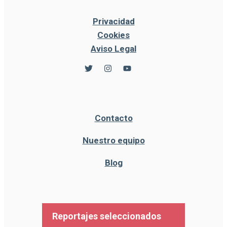
Privacidad
Cookies
Aviso Legal
Contacto
Nuestro equipo
Blog
Reportajes seleccionados