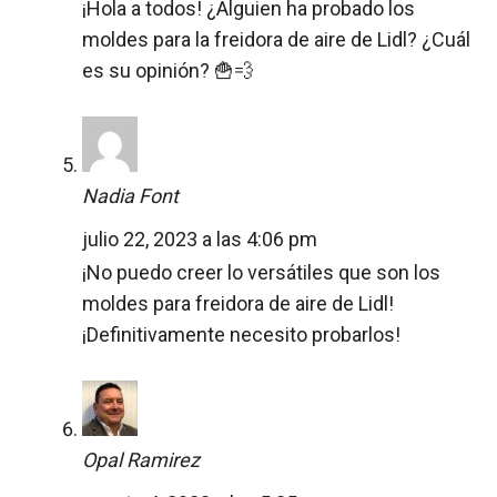
¡Hola a todos! ¿Alguien ha probado los
moldes para la freidora de aire de Lidl? ¿Cuál
es su opinión? 🍟💨
Nadia Font
julio 22, 2023 a las 4:06 pm
¡No puedo creer lo versátiles que son los
moldes para freidora de aire de Lidl!
¡Definitivamente necesito probarlos!
Opal Ramirez