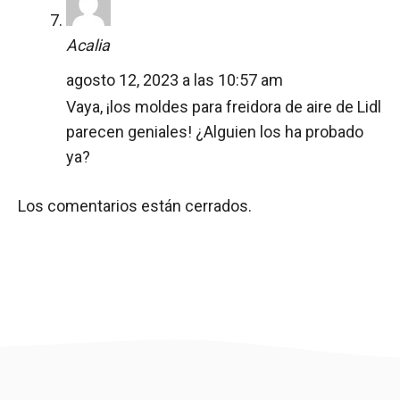
Acalia
agosto 12, 2023 a las 10:57 am
Vaya, ¡los moldes para freidora de aire de Lidl
parecen geniales! ¿Alguien los ha probado
ya?
Los comentarios están cerrados.