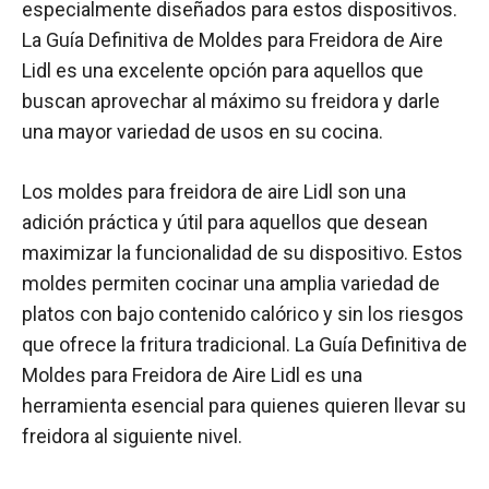
especialmente diseñados para estos dispositivos.
La Guía Definitiva de Moldes para Freidora de Aire
Lidl es una excelente opción para aquellos que
buscan aprovechar al máximo su freidora y darle
una mayor variedad de usos en su cocina.
Los moldes para freidora de aire Lidl son una
adición práctica y útil para aquellos que desean
maximizar la funcionalidad de su dispositivo. Estos
moldes permiten cocinar una amplia variedad de
platos con bajo contenido calórico y sin los riesgos
que ofrece la fritura tradicional. La Guía Definitiva de
Moldes para Freidora de Aire Lidl es una
herramienta esencial para quienes quieren llevar su
freidora al siguiente nivel.