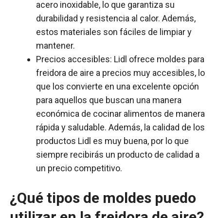
acero inoxidable, lo que garantiza su
durabilidad y resistencia al calor. Además,
estos materiales son fáciles de limpiar y
mantener.
Precios accesibles: Lidl ofrece moldes para
freidora de aire a precios muy accesibles, lo
que los convierte en una excelente opción
para aquellos que buscan una manera
económica de cocinar alimentos de manera
rápida y saludable. Además, la calidad de los
productos Lidl es muy buena, por lo que
siempre recibirás un producto de calidad a
un precio competitivo.
¿Qué tipos de moldes puedo
utilizar en la freidora de aire?