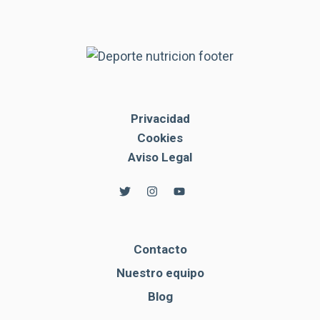
Privacidad
Cookies
Aviso Legal
Contacto
Nuestro equipo
Blog