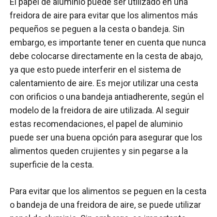
El papel de aluminio puede ser utilizado en una
freidora de aire para evitar que los alimentos más
pequeños se peguen a la cesta o bandeja. Sin
embargo, es importante tener en cuenta que nunca
debe colocarse directamente en la cesta de abajo,
ya que esto puede interferir en el sistema de
calentamiento de aire. Es mejor utilizar una cesta
con orificios o una bandeja antiadherente, según el
modelo de la freidora de aire utilizada. Al seguir
estas recomendaciones, el papel de aluminio
puede ser una buena opción para asegurar que los
alimentos queden crujientes y sin pegarse a la
superficie de la cesta.
Para evitar que los alimentos se peguen en la cesta
o bandeja de una freidora de aire, se puede utilizar