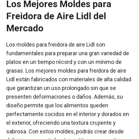
Los Mejores Moldes para
Freidora de Aire Lidl del
Mercado
Los moldes para freidora de aire Lidl son
fundamentales para preparar una gran variedad de
platos en un tiempo récord y con un mínimo de
grasas. Los mejores moldes para freidora de aire
Lidl están fabricados con materiales de alta calidad
que garantizan un uso prolongado sin que se
presenten deformaciones o daños. Además, su
diseño permite que los alimentos queden
perfectamente cocidos en el interior y dorados en
el exterior, ofreciendo una textura crujiente y
sabrosa. Con estos moldes, podrás crear desde