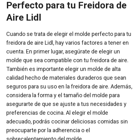
Perfecto para tu Freidora de
Aire Lidl
Cuando se trata de elegir el molde perfecto para tu
freidora de aire Lidl, hay varios factores a tener en
cuenta. En primer lugar, asegúrate de elegir un
molde que sea compatible con tu freidora de aire.
También es importante elegir un molde de alta
calidad hecho de materiales duraderos que sean
seguros para su uso en la freidora de aire. Además,
considera la forma y el tamaño del molde para
asegurarte de que se ajuste a tus necesidades y
preferencias de cocina. Al elegir el molde
adecuado, podrás cocinar deliciosas comidas sin
preocuparte por la adherencia o el
sobrecalentamiento del molde.