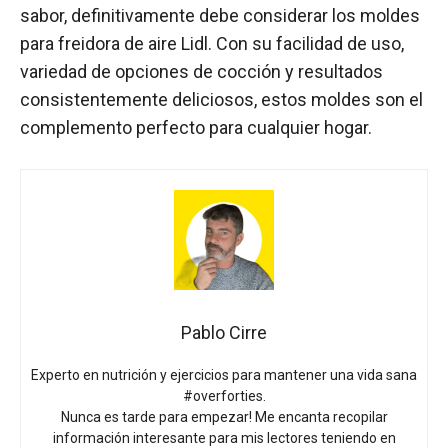
sabor, definitivamente debe considerar los moldes
para freidora de aire Lidl. Con su facilidad de uso,
variedad de opciones de cocción y resultados
consistentemente deliciosos, estos moldes son el
complemento perfecto para cualquier hogar.
Pablo Cirre
Experto en nutrición y ejercicios para mantener una vida sana
#overforties.
Nunca es tarde para empezar! Me encanta recopilar
información interesante para mis lectores teniendo en