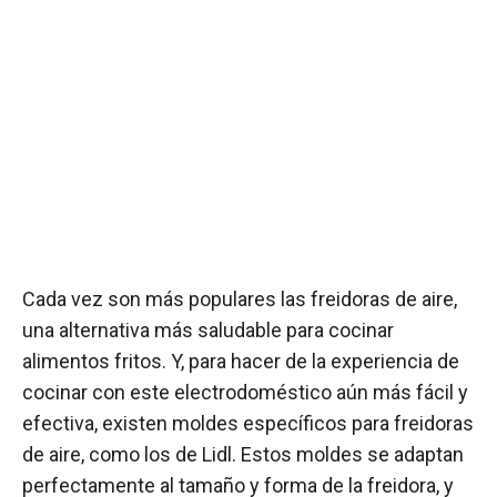
Cada vez son más populares las freidoras de aire,
una alternativa más saludable para cocinar
alimentos fritos. Y, para hacer de la experiencia de
cocinar con este electrodoméstico aún más fácil y
efectiva, existen moldes específicos para freidoras
de aire, como los de Lidl. Estos moldes se adaptan
perfectamente al tamaño y forma de la freidora, y