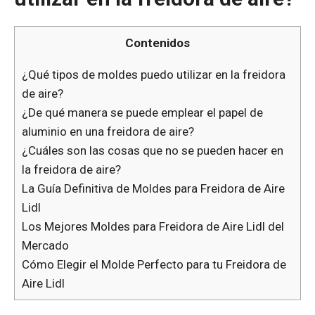
Contenidos
¿Qué tipos de moldes puedo utilizar en la freidora
de aire?
¿De qué manera se puede emplear el papel de
aluminio en una freidora de aire?
¿Cuáles son las cosas que no se pueden hacer en
la freidora de aire?
La Guía Definitiva de Moldes para Freidora de Aire
Lidl
Los Mejores Moldes para Freidora de Aire Lidl del
Mercado
Cómo Elegir el Molde Perfecto para tu Freidora de
Aire Lidl