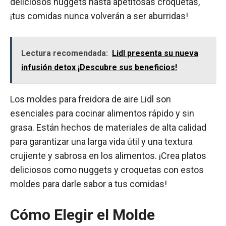
deliciosos nuggets hasta apetitosas croquetas,
¡tus comidas nunca volverán a ser aburridas!
Lectura recomendada:
Lidl presenta su nueva
infusión detox ¡Descubre sus beneficios!
Los moldes para freidora de aire Lidl son
esenciales para cocinar alimentos rápido y sin
grasa. Están hechos de materiales de alta calidad
para garantizar una larga vida útil y una textura
crujiente y sabrosa en los alimentos. ¡Crea platos
deliciosos como nuggets y croquetas con estos
moldes para darle sabor a tus comidas!
Cómo Elegir el Molde