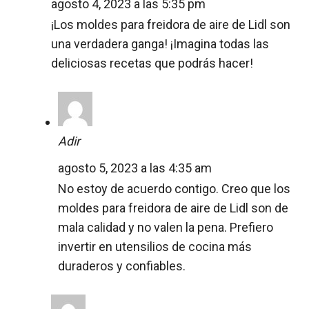
agosto 4, 2023 a las 5:35 pm
¡Los moldes para freidora de aire de Lidl son
una verdadera ganga! ¡Imagina todas las
deliciosas recetas que podrás hacer!
Adir
agosto 5, 2023 a las 4:35 am
No estoy de acuerdo contigo. Creo que los
moldes para freidora de aire de Lidl son de
mala calidad y no valen la pena. Prefiero
invertir en utensilios de cocina más
duraderos y confiables.