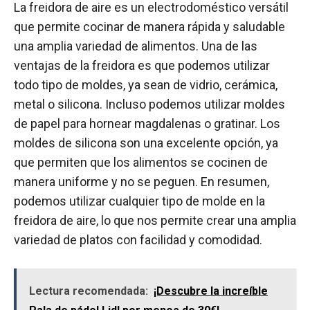
La freidora de aire es un electrodoméstico versátil
que permite cocinar de manera rápida y saludable
una amplia variedad de alimentos. Una de las
ventajas de la freidora es que podemos utilizar
todo tipo de moldes, ya sean de vidrio, cerámica,
metal o silicona. Incluso podemos utilizar moldes
de papel para hornear magdalenas o gratinar. Los
moldes de silicona son una excelente opción, ya
que permiten que los alimentos se cocinen de
manera uniforme y no se peguen. En resumen,
podemos utilizar cualquier tipo de molde en la
freidora de aire, lo que nos permite crear una amplia
variedad de platos con facilidad y comodidad.
Lectura recomendada:
¡Descubre la increíble