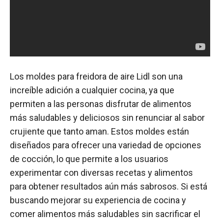
Los moldes para freidora de aire Lidl son una
increíble adición a cualquier cocina, ya que
permiten a las personas disfrutar de alimentos
más saludables y deliciosos sin renunciar al sabor
crujiente que tanto aman. Estos moldes están
diseñados para ofrecer una variedad de opciones
de cocción, lo que permite a los usuarios
experimentar con diversas recetas y alimentos
para obtener resultados aún más sabrosos. Si está
buscando mejorar su experiencia de cocina y
comer alimentos más saludables sin sacrificar el