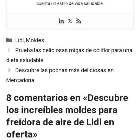
cuenta un estilo de vida saludable.
Categorías
Lidl
,
Moldes
Prueba las deliciosas migas de coliflor para una
dieta saludable
Descubre las pochas más deliciosas en
Mercadona
8 comentarios en «Descubre
los increíbles moldes para
freidora de aire de Lidl en
oferta»