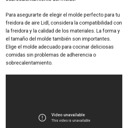
Para asegurarte de elegir el molde perfecto para tu
freidora de aire Lidl, considera la compatibilidad con
la freidora y la calidad de los materiales. La forma y
el tamaño del molde también son importantes.
Elige el molde adecuado para cocinar deliciosas
comidas sin problemas de adherencia o
sobrecalentamiento.