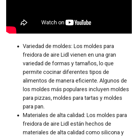
Variedad de moldes: Los moldes para
freidora de aire Lidl vienen en una gran
variedad de formas y tamaños, lo que
permite cocinar diferentes tipos de
alimentos de manera eficiente. Algunos de
los moldes más populares incluyen moldes
para pizzas, moldes para tartas y moldes
para pan.
Materiales de alta calidad: Los moldes para
freidora de aire Lidl están hechos de
materiales de alta calidad como silicona y