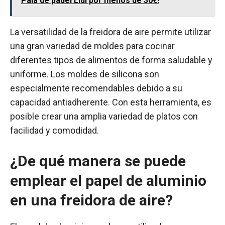
Pala de pádel Lidl por menos de 30€!
La versatilidad de la freidora de aire permite utilizar
una gran variedad de moldes para cocinar
diferentes tipos de alimentos de forma saludable y
uniforme. Los moldes de silicona son
especialmente recomendables debido a su
capacidad antiadherente. Con esta herramienta, es
posible crear una amplia variedad de platos con
facilidad y comodidad.
¿De qué manera se puede
emplear el papel de aluminio
en una freidora de aire?