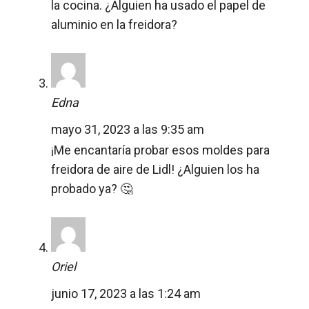
la cocina. ¿Alguien ha usado el papel de
aluminio en la freidora?
Edna
mayo 31, 2023 a las 9:35 am
¡Me encantaría probar esos moldes para
freidora de aire de Lidl! ¿Alguien los ha
probado ya? 🤔
Oriel
junio 17, 2023 a las 1:24 am