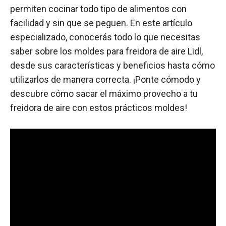
permiten cocinar todo tipo de alimentos con
facilidad y sin que se peguen. En este artículo
especializado, conocerás todo lo que necesitas
saber sobre los moldes para freidora de aire Lidl,
desde sus características y beneficios hasta cómo
utilizarlos de manera correcta. ¡Ponte cómodo y
descubre cómo sacar el máximo provecho a tu
freidora de aire con estos prácticos moldes!