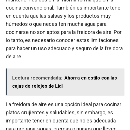
cocina convencional. También es importante tener
en cuenta que las salsas y los productos muy
húmedos o que necesiten mucha agua para
cocinarse no son aptos para la freidora de aire. Por
lo tanto, es necesario conocer estas limitaciones
para hacer un uso adecuado y seguro de la freidora
de aire.
Lectura recomendada:
Ahorra en estilo con las
cajas de relojes de Lidl
La freidora de aire es una opción ideal para cocinar
platos crujientes y saludables, sin embargo, es
importante tener en cuenta que no es adecuada
para preparar sopas, cremas o guisos que lleven