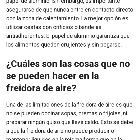
papel de aluminio. Sin embargo, es importante
asegurarse de que nunca entre en contacto directo
con la zona de calentamiento. La mejor opción es
utilizar cestas con orificios o bandejas
antiadherentes. El papel de aluminio garantiza que
los alimentos queden crujientes y sin pegarse.
¿Cuáles son las cosas que no
se pueden hacer en la
freidora de aire?
Una de las limitaciones de la freidora de aire es que
no se pueden cocinar sopas, cremas o frijoles, ni
preparar ningún guiso que lleve caldo. Esto se debe
a que la freidora de aire no puede producir o
mantener líquidos en la misma forma que en la