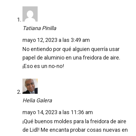
Tatiana Pinilla
mayo 12, 2023 a las 3:49 am
No entiendo por qué alguien querría usar
papel de aluminio en una freidora de aire.
¡Eso es un no-no!
Helia Galera
mayo 14, 2023 a las 11:36 am
¡Qué buenos moldes para la freidora de aire
de Lidl! Me encanta probar cosas nuevas en