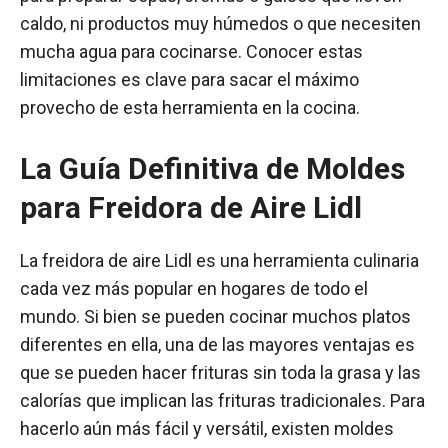
caldo, ni productos muy húmedos o que necesiten
mucha agua para cocinarse. Conocer estas
limitaciones es clave para sacar el máximo
provecho de esta herramienta en la cocina.
La Guía Definitiva de Moldes
para Freidora de Aire Lidl
La freidora de aire Lidl es una herramienta culinaria
cada vez más popular en hogares de todo el
mundo. Si bien se pueden cocinar muchos platos
diferentes en ella, una de las mayores ventajas es
que se pueden hacer frituras sin toda la grasa y las
calorías que implican las frituras tradicionales. Para
hacerlo aún más fácil y versátil, existen moldes