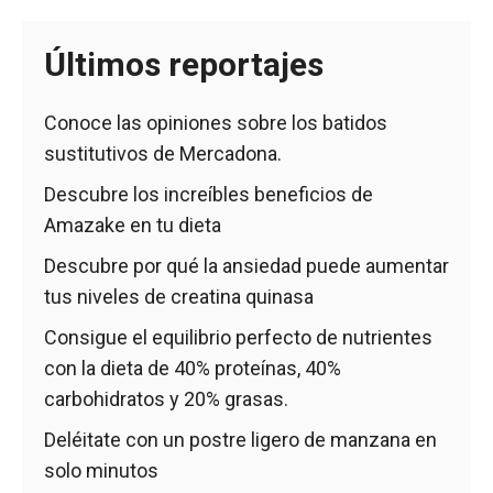
Últimos reportajes
Conoce las opiniones sobre los batidos
sustitutivos de Mercadona.
Descubre los increíbles beneficios de
Amazake en tu dieta
Descubre por qué la ansiedad puede aumentar
tus niveles de creatina quinasa
Consigue el equilibrio perfecto de nutrientes
con la dieta de 40% proteínas, 40%
carbohidratos y 20% grasas.
Deléitate con un postre ligero de manzana en
solo minutos