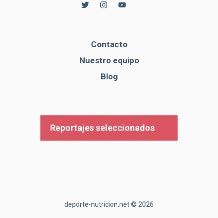
Contacto
Nuestro equipo
Blog
Reportajes seleccionados
deporte-nutricion.net © 2026