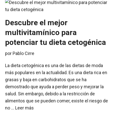
Descubre el mejor
multivitamínico para
potenciar tu dieta cetogénica
por
Pablo Cirre
La dieta cetogénica es una de las dietas de moda
más populares en la actualidad. Es una dieta rica en
grasas y baja en carbohidratos que se ha
demostrado que ayuda a perder peso y mejorar la
salud. Sin embargo, debido a la restricción de
alimentos que se pueden comer, existe el riesgo de
no …
Leer más