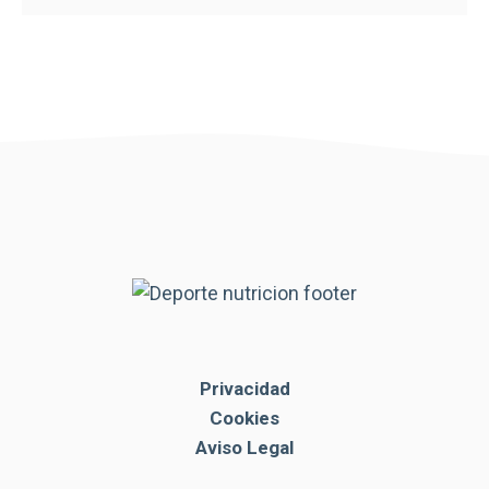
Privacidad
Cookies
Aviso Legal