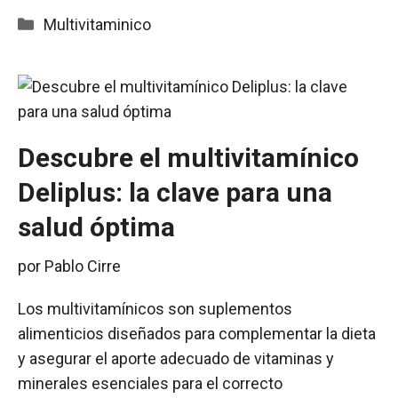
Categorías
Multivitaminico
Descubre el multivitamínico
Deliplus: la clave para una
salud óptima
por
Pablo Cirre
Los multivitamínicos son suplementos
alimenticios diseñados para complementar la dieta
y asegurar el aporte adecuado de vitaminas y
minerales esenciales para el correcto