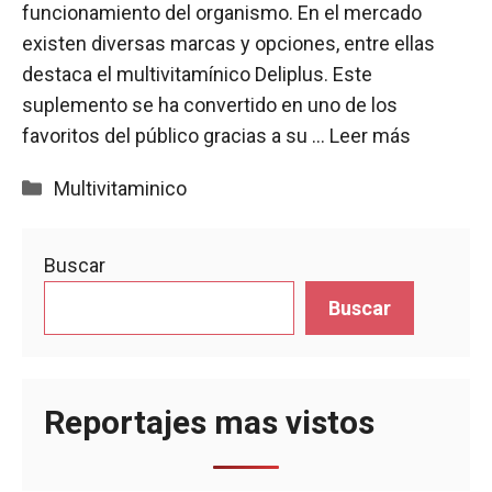
funcionamiento del organismo. En el mercado
existen diversas marcas y opciones, entre ellas
destaca el multivitamínico Deliplus. Este
suplemento se ha convertido en uno de los
favoritos del público gracias a su …
Leer más
Categorías
Multivitaminico
Buscar
Buscar
Reportajes mas vistos