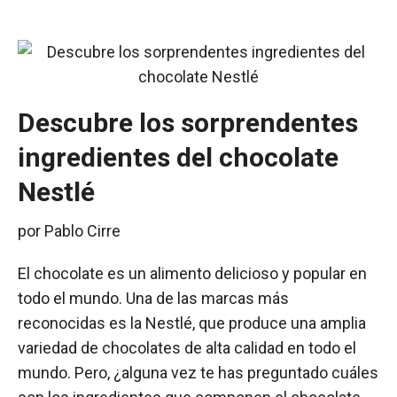
Descubre los sorprendentes
ingredientes del chocolate
Nestlé
por
Pablo Cirre
El chocolate es un alimento delicioso y popular en
todo el mundo. Una de las marcas más
reconocidas es la Nestlé, que produce una amplia
variedad de chocolates de alta calidad en todo el
mundo. Pero, ¿alguna vez te has preguntado cuáles