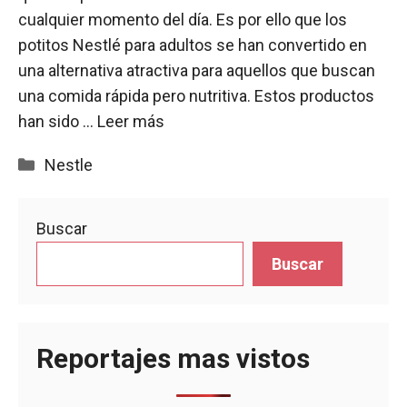
cualquier momento del día. Es por ello que los
potitos Nestlé para adultos se han convertido en
una alternativa atractiva para aquellos que buscan
una comida rápida pero nutritiva. Estos productos
han sido …
Leer más
Categorías
Nestle
Buscar
Buscar
Reportajes mas vistos