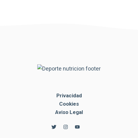
Privacidad
Cookies
Aviso Legal