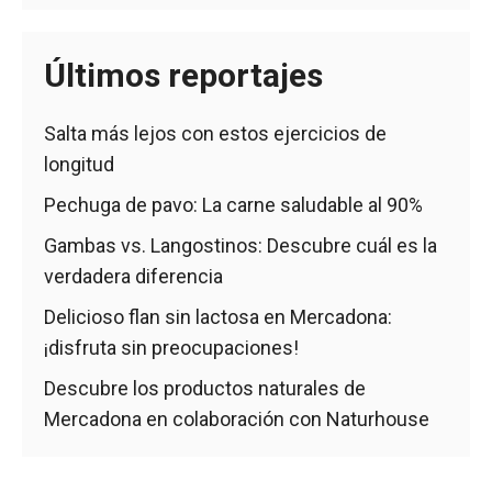
Últimos reportajes
Salta más lejos con estos ejercicios de
longitud
Pechuga de pavo: La carne saludable al 90%
Gambas vs. Langostinos: Descubre cuál es la
verdadera diferencia
Delicioso flan sin lactosa en Mercadona:
¡disfruta sin preocupaciones!
Descubre los productos naturales de
Mercadona en colaboración con Naturhouse