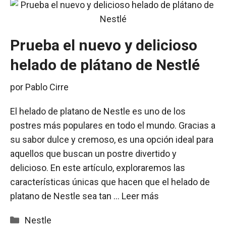
Prueba el nuevo y delicioso
helado de plátano de Nestlé
por
Pablo Cirre
El helado de platano de Nestle es uno de los
postres más populares en todo el mundo. Gracias a
su sabor dulce y cremoso, es una opción ideal para
aquellos que buscan un postre divertido y
delicioso. En este artículo, exploraremos las
características únicas que hacen que el helado de
platano de Nestle sea tan …
Leer más
Categorías
Nestle