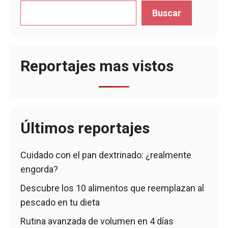
Buscar
Reportajes mas vistos
Últimos reportajes
Cuidado con el pan dextrinado: ¿realmente
engorda?
Descubre los 10 alimentos que reemplazan al
pescado en tu dieta
Rutina avanzada de volumen en 4 días