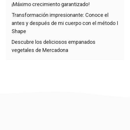
¡Máximo crecimiento garantizado!
Transformación impresionante: Conoce el
antes y después de mi cuerpo con el método I
Shape
Descubre los deliciosos empanados
vegetales de Mercadona