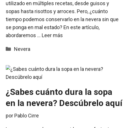
utilizado en múltiples recetas, desde guisos y
sopas hasta risottos y arroces. Pero, ¿cuánto
tiempo podemos conservarlo en la nevera sin que
se ponga en mal estado? En este artículo,
abordaremos …
Leer más
Categorías
Nevera
¿Sabes cuánto dura la sopa
en la nevera? Descúbrelo aquí
por
Pablo Cirre