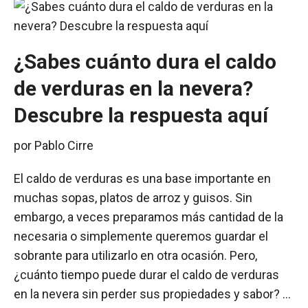
¿Sabes cuánto dura el caldo
de verduras en la nevera?
Descubre la respuesta aquí
por
Pablo Cirre
El caldo de verduras es una base importante en
muchas sopas, platos de arroz y guisos. Sin
embargo, a veces preparamos más cantidad de la
necesaria o simplemente queremos guardar el
sobrante para utilizarlo en otra ocasión. Pero,
¿cuánto tiempo puede durar el caldo de verduras
en la nevera sin perder sus propiedades y sabor? …