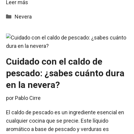
Leer más
Categorías
Nevera
Cuidado con el caldo de
pescado: ¿sabes cuánto dura
en la nevera?
por
Pablo Cirre
El caldo de pescado es un ingrediente esencial en
cualquier cocina que se precie. Este líquido
aromático a base de pescado y verduras es