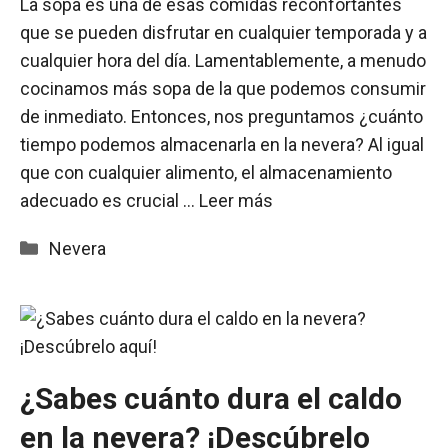
La sopa es una de esas comidas reconfortantes
que se pueden disfrutar en cualquier temporada y a
cualquier hora del día. Lamentablemente, a menudo
cocinamos más sopa de la que podemos consumir
de inmediato. Entonces, nos preguntamos ¿cuánto
tiempo podemos almacenarla en la nevera? Al igual
que con cualquier alimento, el almacenamiento
adecuado es crucial …
Leer más
Categorías
Nevera
¿Sabes cuánto dura el caldo
en la nevera? ¡Descúbrelo