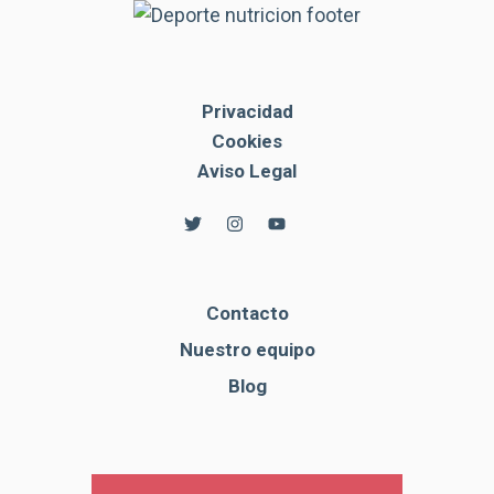
Privacidad
Cookies
Aviso Legal
Contacto
Nuestro equipo
Blog