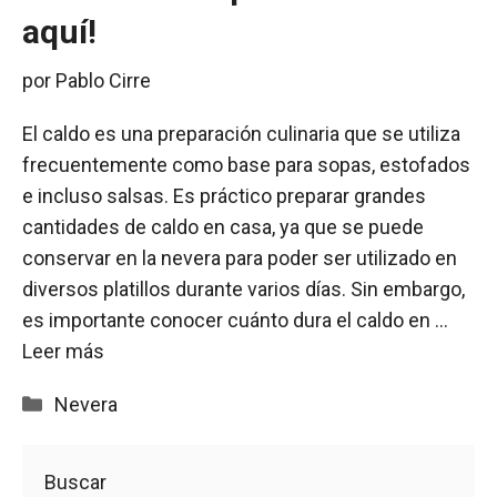
aquí!
por
Pablo Cirre
El caldo es una preparación culinaria que se utiliza
frecuentemente como base para sopas, estofados
e incluso salsas. Es práctico preparar grandes
cantidades de caldo en casa, ya que se puede
conservar en la nevera para poder ser utilizado en
diversos platillos durante varios días. Sin embargo,
es importante conocer cuánto dura el caldo en …
Leer más
Categorías
Nevera
Buscar