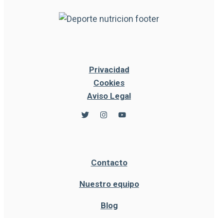
Privacidad
Cookies
Aviso Legal
Contacto
Nuestro equipo
Blog