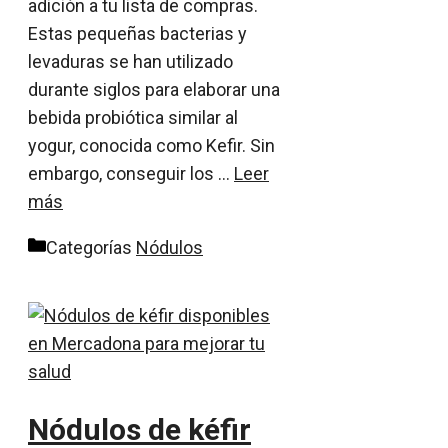
adición a tu lista de compras.
Estas pequeñas bacterias y
levaduras se han utilizado
durante siglos para elaborar una
bebida probiótica similar al
yogur, conocida como Kefir. Sin
embargo, conseguir los …
Leer
más
Categorías
Nódulos
Nódulos de kéfir