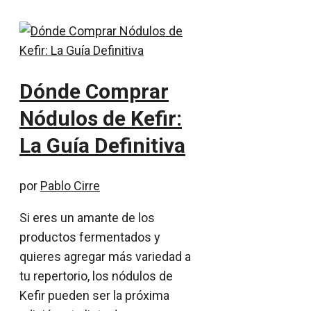
Dónde Comprar
Nódulos de Kefir:
La Guía Definitiva
por
Pablo Cirre
Si eres un amante de los
productos fermentados y
quieres agregar más variedad a
tu repertorio, los nódulos de
Kefir pueden ser la próxima