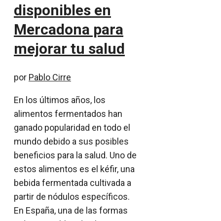
disponibles en
Mercadona para
mejorar tu salud
por
Pablo Cirre
En los últimos años, los
alimentos fermentados han
ganado popularidad en todo el
mundo debido a sus posibles
beneficios para la salud. Uno de
estos alimentos es el kéfir, una
bebida fermentada cultivada a
partir de nódulos específicos.
En España, una de las formas