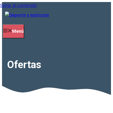
Saltar al contenido
Menú
Ofertas