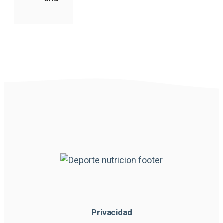
Privacidad