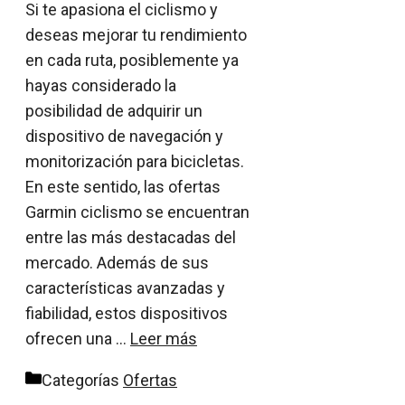
Si te apasiona el ciclismo y
deseas mejorar tu rendimiento
en cada ruta, posiblemente ya
hayas considerado la
posibilidad de adquirir un
dispositivo de navegación y
monitorización para bicicletas.
En este sentido, las ofertas
Garmin ciclismo se encuentran
entre las más destacadas del
mercado. Además de sus
características avanzadas y
fiabilidad, estos dispositivos
ofrecen una …
Leer más
Categorías
Ofertas