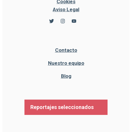
Cookies
Aviso Legal
Contacto
Nuestro equipo
Blog
Reportajes seleccionados