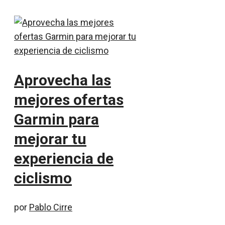
Aprovecha las
mejores ofertas
Garmin para
mejorar tu
experiencia de
ciclismo
por
Pablo Cirre