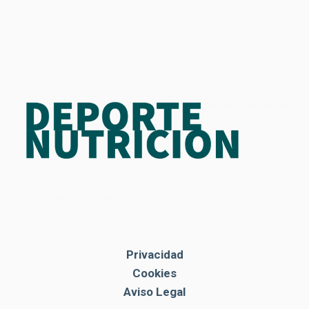
Privacidad
Cookies
Aviso Legal