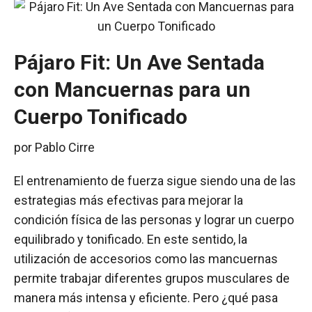
Pájaro Fit: Un Ave Sentada
con Mancuernas para un
Cuerpo Tonificado
por
Pablo Cirre
El entrenamiento de fuerza sigue siendo una de las
estrategias más efectivas para mejorar la
condición física de las personas y lograr un cuerpo
equilibrado y tonificado. En este sentido, la
utilización de accesorios como las mancuernas
permite trabajar diferentes grupos musculares de
manera más intensa y eficiente. Pero ¿qué pasa