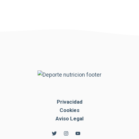
Privacidad
Cookies
Aviso Legal