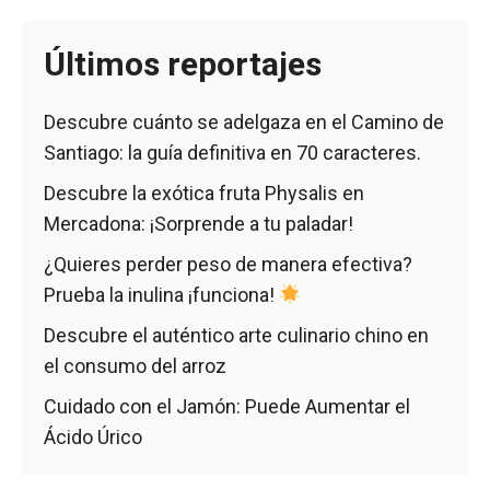
Últimos reportajes
Descubre cuánto se adelgaza en el Camino de
Santiago: la guía definitiva en 70 caracteres.
Descubre la exótica fruta Physalis en
Mercadona: ¡Sorprende a tu paladar!
¿Quieres perder peso de manera efectiva?
Prueba la inulina ¡funciona!
Descubre el auténtico arte culinario chino en
el consumo del arroz
Cuidado con el Jamón: Puede Aumentar el
Ácido Úrico