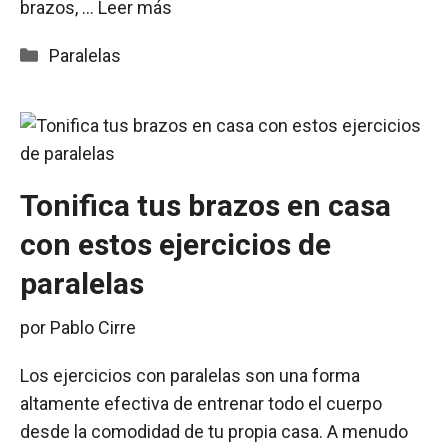
brazos, …
Leer más
Categorías
Paralelas
Tonifica tus brazos en casa
con estos ejercicios de
paralelas
por
Pablo Cirre
Los ejercicios con paralelas son una forma
altamente efectiva de entrenar todo el cuerpo
desde la comodidad de tu propia casa. A menudo