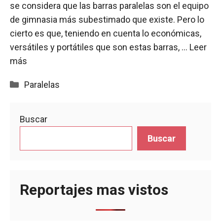
se considera que las barras paralelas son el equipo
de gimnasia más subestimado que existe. Pero lo
cierto es que, teniendo en cuenta lo económicas,
versátiles y portátiles que son estas barras, …
Leer
más
Categorías
Paralelas
Buscar
Buscar
Reportajes mas vistos