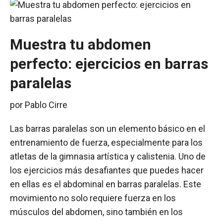
Muestra tu abdomen
perfecto: ejercicios en barras
paralelas
por
Pablo Cirre
Las barras paralelas son un elemento básico en el
entrenamiento de fuerza, especialmente para los
atletas de la gimnasia artística y calistenia. Uno de
los ejercicios más desafiantes que puedes hacer
en ellas es el abdominal en barras paralelas. Este
movimiento no solo requiere fuerza en los
músculos del abdomen, sino también en los