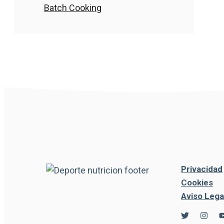
Batch Cooking
Privacidad
Cookies
Aviso Lega