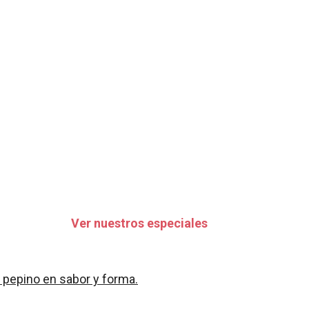
Ver nuestros especiales