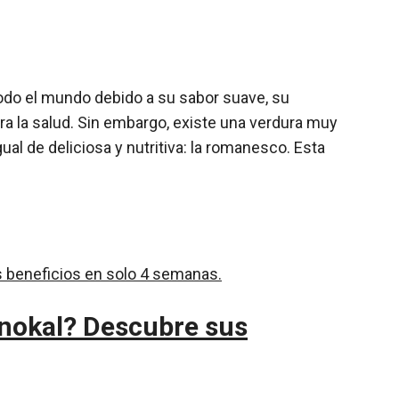
todo el mundo debido a su sabor suave, su
ara la salud. Sin embargo, existe una verdura muy
ual de deliciosa y nutritiva: la romanesco. Esta
onokal? Descubre sus