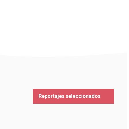
Reportajes seleccionados