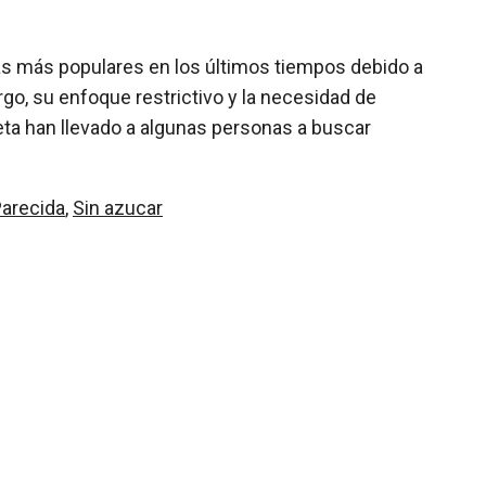
tas más populares en los últimos tiempos debido a
o, su enfoque restrictivo y la necesidad de
ieta han llevado a algunas personas a buscar
arecida
,
Sin azucar