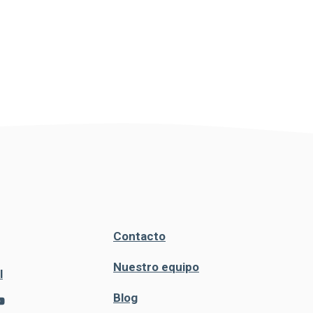
Contacto
Nuestro equipo
l
Blog