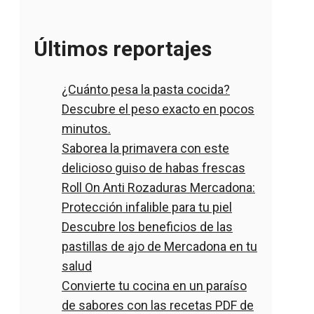
Últimos reportajes
¿Cuánto pesa la pasta cocida?
Descubre el peso exacto en pocos
minutos.
Saborea la primavera con este
delicioso guiso de habas frescas
Roll On Anti Rozaduras Mercadona:
Protección infalible para tu piel
Descubre los beneficios de las
pastillas de ajo de Mercadona en tu
salud
Convierte tu cocina en un paraíso
de sabores con las recetas PDF de