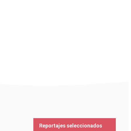
Reportajes seleccionados