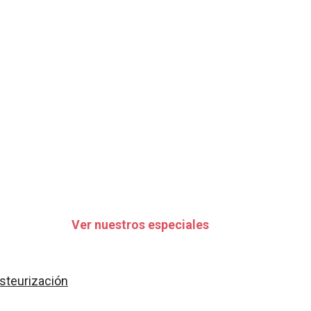
Ver nuestros especiales