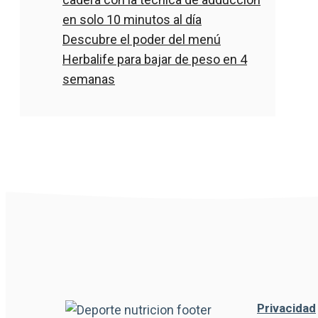
en solo 10 minutos al día
Descubre el poder del menú
Herbalife para bajar de peso en 4
semanas
Privacidad