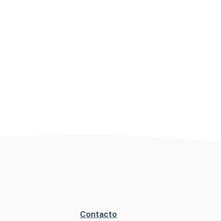
Contacto