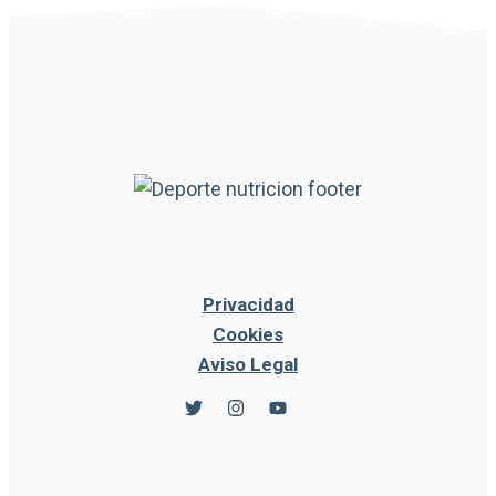
Privacidad
Cookies
Aviso Legal