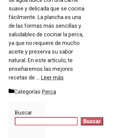
suave y delicada que se cocina
fácilmente. La plancha es una
de las formas más sencillas y
saludables de cocinar la perca,
ya que no requiere de mucho
aceite y preserva su sabor
natural. En este artículo, te
enseñaremos las mejores
recetas de …
Leer más
Categorías
Perca
Buscar
Buscar