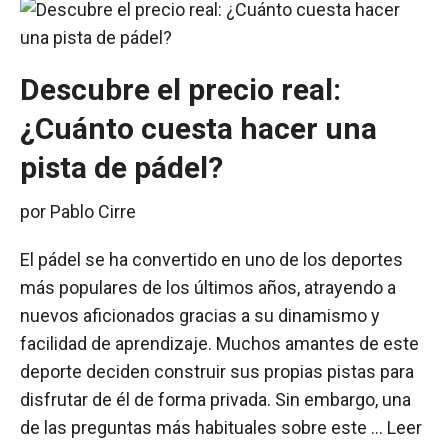
Descubre el precio real:
¿Cuánto cuesta hacer una
pista de pádel?
por
Pablo Cirre
El pádel se ha convertido en uno de los deportes
más populares de los últimos años, atrayendo a
nuevos aficionados gracias a su dinamismo y
facilidad de aprendizaje. Muchos amantes de este
deporte deciden construir sus propias pistas para
disfrutar de él de forma privada. Sin embargo, una
de las preguntas más habituales sobre este …
Leer