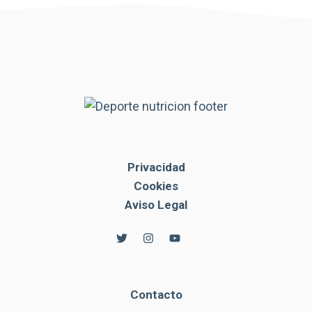
Privacidad
Cookies
Aviso Legal
Contacto