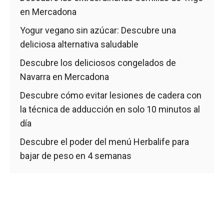
en Mercadona
Yogur vegano sin azúcar: Descubre una
deliciosa alternativa saludable
Descubre los deliciosos congelados de
Navarra en Mercadona
Descubre cómo evitar lesiones de cadera con
la técnica de adducción en solo 10 minutos al
día
Descubre el poder del menú Herbalife para
bajar de peso en 4 semanas