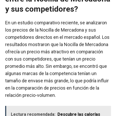
y sus competidores?
En un estudio comparativo reciente, se analizaron
los precios de la Nocilla de Mercadona y sus
competidores directos en el mercado español. Los
resultados mostraron que la Nocilla de Mercadona
ofrecía un precio más atractivo en comparación
con sus competidores, que tenían un precio
promedio más alto. Sin embargo, se encontró que
algunas marcas de la competencia tenían un
tamaño de envase más grande, lo que podría influir
en la comparación de precios en función de la
relación precio-volumen.
Lectura recomendada:
Descubre las calorías