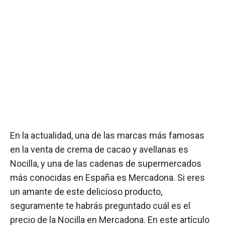
En la actualidad, una de las marcas más famosas
en la venta de crema de cacao y avellanas es
Nocilla, y una de las cadenas de supermercados
más conocidas en España es Mercadona. Si eres
un amante de este delicioso producto,
seguramente te habrás preguntado cuál es el
precio de la Nocilla en Mercadona. En este artículo