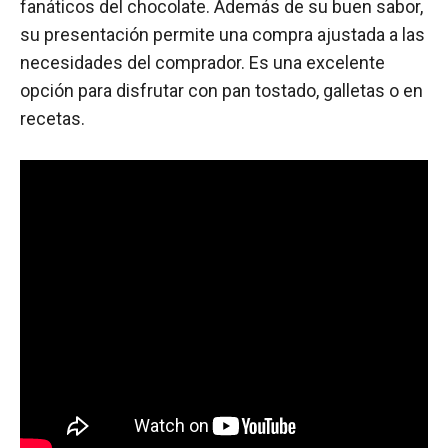
fanáticos del chocolate. Además de su buen sabor,
su presentación permite una compra ajustada a las
necesidades del comprador. Es una excelente
opción para disfrutar con pan tostado, galletas o en
recetas.