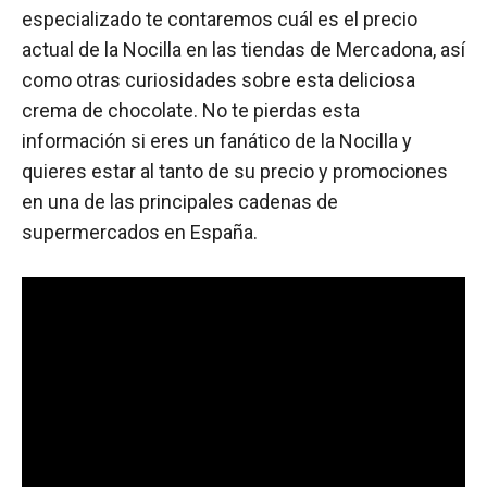
especializado te contaremos cuál es el precio
actual de la Nocilla en las tiendas de Mercadona, así
como otras curiosidades sobre esta deliciosa
crema de chocolate. No te pierdas esta
información si eres un fanático de la Nocilla y
quieres estar al tanto de su precio y promociones
en una de las principales cadenas de
supermercados en España.