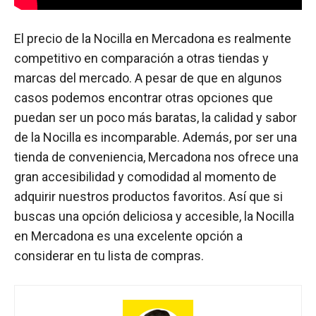
El precio de la Nocilla en Mercadona es realmente
competitivo en comparación a otras tiendas y
marcas del mercado. A pesar de que en algunos
casos podemos encontrar otras opciones que
puedan ser un poco más baratas, la calidad y sabor
de la Nocilla es incomparable. Además, por ser una
tienda de conveniencia, Mercadona nos ofrece una
gran accesibilidad y comodidad al momento de
adquirir nuestros productos favoritos. Así que si
buscas una opción deliciosa y accesible, la Nocilla
en Mercadona es una excelente opción a
considerar en tu lista de compras.