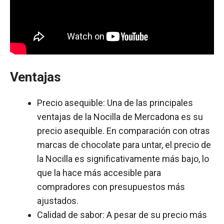
Ventajas
Precio asequible: Una de las principales
ventajas de la Nocilla de Mercadona es su
precio asequible. En comparación con otras
marcas de chocolate para untar, el precio de
la Nocilla es significativamente más bajo, lo
que la hace más accesible para
compradores con presupuestos más
ajustados.
Calidad de sabor: A pesar de su precio más