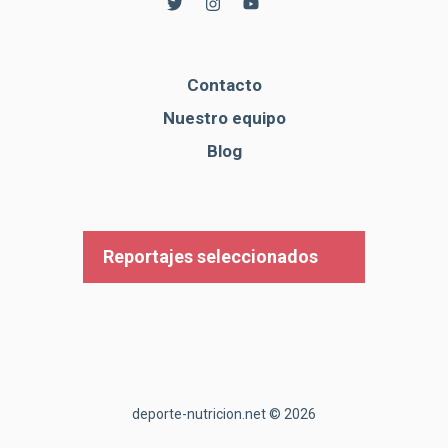
Contacto
Nuestro equipo
Blog
Reportajes seleccionados
deporte-nutricion.net © 2026