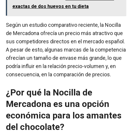
exactas de dos huevos en tu dieta
Según un estudio comparativo reciente, la Nocilla
de Mercadona ofrecía un precio más atractivo que
sus competidores directos en el mercado español.
A pesar de esto, algunas marcas de la competencia
ofrecían un tamaño de envase más grande, lo que
podría influir en la relación precio-volumen y, en
consecuencia, en la comparación de precios.
¿Por qué la Nocilla de
Mercadona es una opción
económica para los amantes
del chocolate?