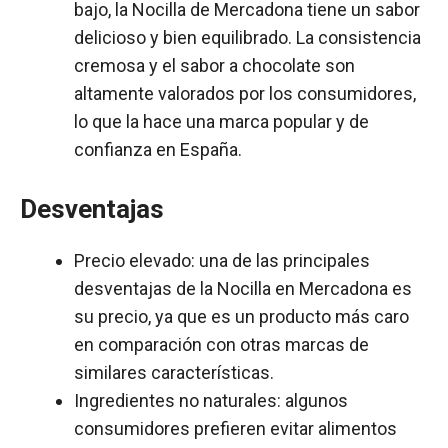
bajo, la Nocilla de Mercadona tiene un sabor
delicioso y bien equilibrado. La consistencia
cremosa y el sabor a chocolate son
altamente valorados por los consumidores,
lo que la hace una marca popular y de
confianza en España.
Desventajas
Precio elevado: una de las principales
desventajas de la Nocilla en Mercadona es
su precio, ya que es un producto más caro
en comparación con otras marcas de
similares características.
Ingredientes no naturales: algunos
consumidores prefieren evitar alimentos