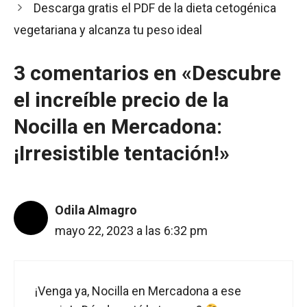
Descarga gratis el PDF de la dieta cetogénica
vegetariana y alcanza tu peso ideal
3 comentarios en «Descubre
el increíble precio de la
Nocilla en Mercadona:
¡Irresistible tentación!»
Odila Almagro
mayo 22, 2023 a las 6:32 pm
¡Venga ya, Nocilla en Mercadona a ese