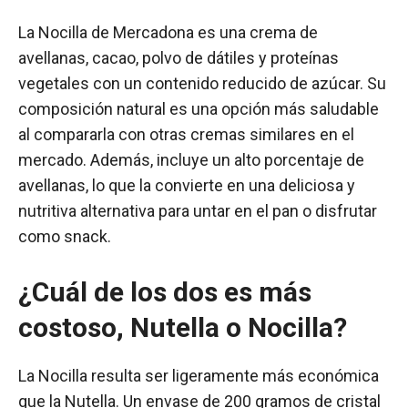
La Nocilla de Mercadona es una crema de
avellanas, cacao, polvo de dátiles y proteínas
vegetales con un contenido reducido de azúcar. Su
composición natural es una opción más saludable
al compararla con otras cremas similares en el
mercado. Además, incluye un alto porcentaje de
avellanas, lo que la convierte en una deliciosa y
nutritiva alternativa para untar en el pan o disfrutar
como snack.
¿Cuál de los dos es más
costoso, Nutella o Nocilla?
La Nocilla resulta ser ligeramente más económica
que la Nutella. Un envase de 200 gramos de cristal