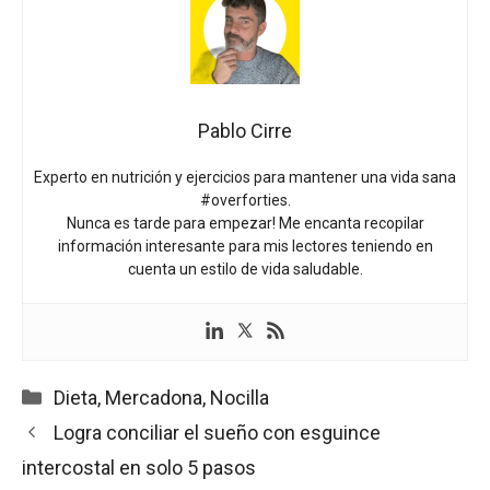
Pablo Cirre
Experto en nutrición y ejercicios para mantener una vida sana
#overforties.
Nunca es tarde para empezar! Me encanta recopilar
información interesante para mis lectores teniendo en
cuenta un estilo de vida saludable.
Categorías
Dieta
,
Mercadona
,
Nocilla
Logra conciliar el sueño con esguince
intercostal en solo 5 pasos