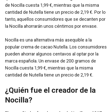
de Nocilla cuesta 1,99 €, mientras que la misma
cantidad de Nutella tiene un precio de 2,19 €. Por lo
tanto, aquellos consumidores que se decanten por
la Nocilla ahorrarán unos céntimos por envase.
Nocilla es una alternativa más asequible a la
popular crema de cacao Nutella. Los consumidores
pueden ahorrar algunos centavos al optar por la
marca española. Un envase de 200 gramos de
Nocilla cuesta 1,99 €, mientras que la misma
cantidad de Nutella tiene un precio de 2,19 €.
¿Quién fue el creador de la
Nocilla?