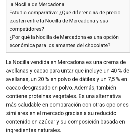
la Nocilla de Mercadona
Estudio comparativo: ¿Qué diferencias de precio
existen entre la Nocilla de Mercadona y sus
competidores?
¿Por qué la Nocilla de Mercadona es una opción
económica para los amantes del chocolate?
La Nocilla vendida en Mercadona es una crema de
avellanas y cacao para untar que incluye un 40 % de
avellanas, un 20 % en polvo de dátiles y un 7,5 % en
cacao desgrasado en polvo. Además, también
contiene proteínas vegetales. Es una alternativa
más saludable en comparación con otras opciones
similares en el mercado gracias a su reducido
contenido en azúcar y su composición basada en
ingredientes naturales.