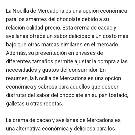
La Nocilla de Mercadona es una opción económica
para los amantes del chocolate debido a su
relación calidad-precio. Esta crema de cacao y
avellanas ofrece un sabor delicioso a un costo más
bajo que otras marcas similares en el mercado.
Además, su presentación en envases de
diferentes tamaños permite ajustar la compra a las
necesidades y gustos del consumidor. En
resumen, la Nocilla de Mercadona es una opción
económica y sabrosa para aquellos que deseen
disfrutar del sabor del chocolate en su pan tostado,
galletas u otras recetas.
La crema de cacao y avellanas de Mercadona es
una alternativa económica y deliciosa para los