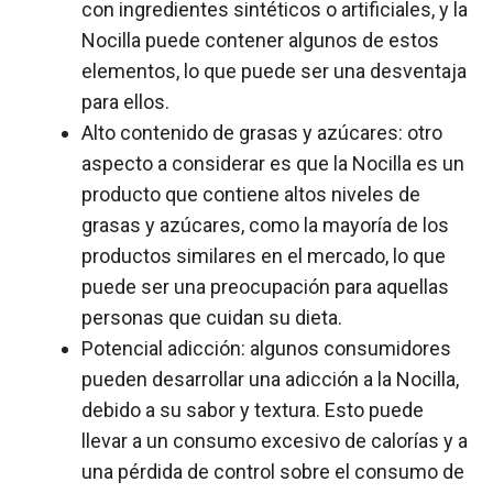
con ingredientes sintéticos o artificiales, y la
Nocilla puede contener algunos de estos
elementos, lo que puede ser una desventaja
para ellos.
Alto contenido de grasas y azúcares: otro
aspecto a considerar es que la Nocilla es un
producto que contiene altos niveles de
grasas y azúcares, como la mayoría de los
productos similares en el mercado, lo que
puede ser una preocupación para aquellas
personas que cuidan su dieta.
Potencial adicción: algunos consumidores
pueden desarrollar una adicción a la Nocilla,
debido a su sabor y textura. Esto puede
llevar a un consumo excesivo de calorías y a
una pérdida de control sobre el consumo de