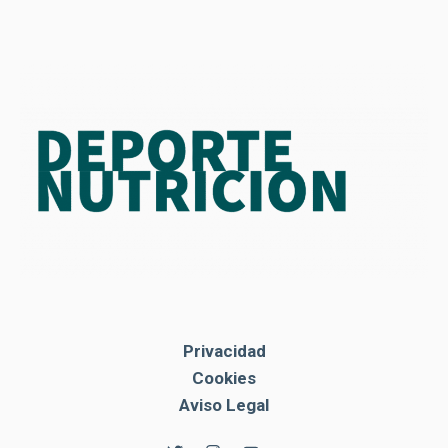
Privacidad
Cookies
Aviso Legal