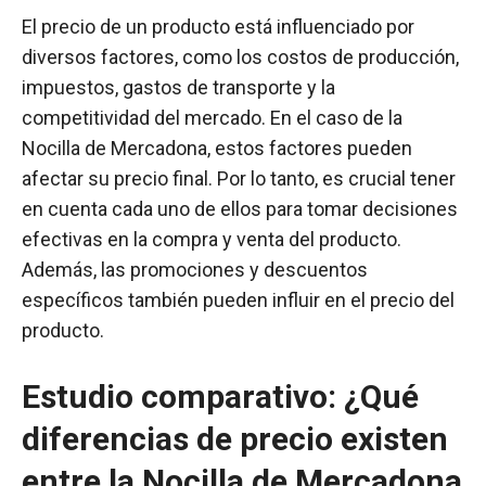
El precio de un producto está influenciado por
diversos factores, como los costos de producción,
impuestos, gastos de transporte y la
competitividad del mercado. En el caso de la
Nocilla de Mercadona, estos factores pueden
afectar su precio final. Por lo tanto, es crucial tener
en cuenta cada uno de ellos para tomar decisiones
efectivas en la compra y venta del producto.
Además, las promociones y descuentos
específicos también pueden influir en el precio del
producto.
Estudio comparativo: ¿Qué
diferencias de precio existen
entre la Nocilla de Mercadona