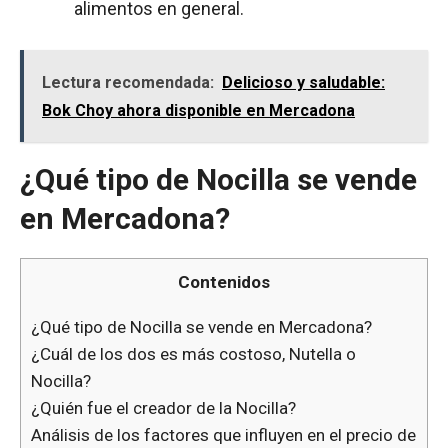
alimentos en general.
Lectura recomendada:
Delicioso y saludable:
Bok Choy ahora disponible en Mercadona
¿Qué tipo de Nocilla se vende
en Mercadona?
Contenidos
¿Qué tipo de Nocilla se vende en Mercadona?
¿Cuál de los dos es más costoso, Nutella o
Nocilla?
¿Quién fue el creador de la Nocilla?
Análisis de los factores que influyen en el precio de