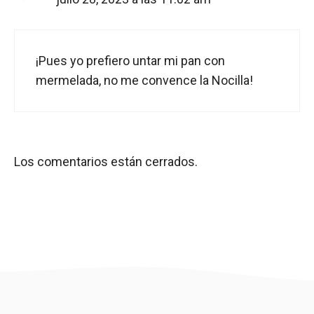
¡Pues yo prefiero untar mi pan con
mermelada, no me convence la Nocilla!
Los comentarios están cerrados.