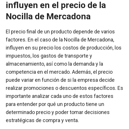
influyen en el precio de la
Nocilla de Mercadona
El precio final de un producto depende de varios
factores. En el caso de la Nocilla de Mercadona,
influyen en su precio los costos de producción, los
impuestos, los gastos de transporte y
almacenamiento, así como la demanda y la
competencia en el mercado. Además, el precio
puede variar en función de si la empresa decide
realizar promociones o descuentos específicos. Es
importante analizar cada uno de estos factores
para entender por qué un producto tiene un
determinado precio y poder tomar decisiones
estratégicas de compra y venta.