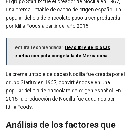
El grupo Starlux fue el creador de Nocilla en 1967,
una crema untable de cacao de origen español. La
popular delicia de chocolate pasó a ser producida
por Idilia Foods a partir del año 2015.
Lectura recomendada:
Descubre deliciosas
recetas con pota congelada de Mercadona
La crema untable de cacao Nocilla fue creada por el
grupo Starlux en 1967, convirtiéndose en una
popular delicia de chocolate de origen español. En
2015, la producción de Nocilla fue adquirida por
Idilia Foods.
Análisis de los factores que