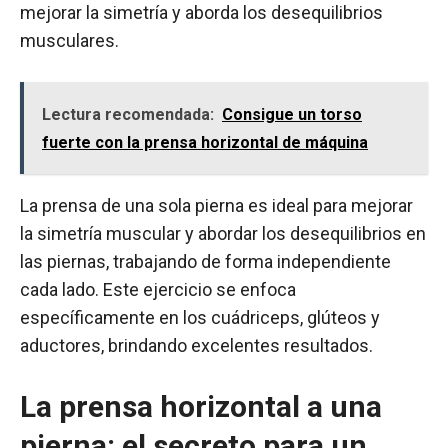
mejorar la simetría y aborda los desequilibrios
musculares.
Lectura recomendada:
Consigue un torso
fuerte con la prensa horizontal de máquina
La prensa de una sola pierna es ideal para mejorar
la simetría muscular y abordar los desequilibrios en
las piernas, trabajando de forma independiente
cada lado. Este ejercicio se enfoca
específicamente en los cuádriceps, glúteos y
aductores, brindando excelentes resultados.
La prensa horizontal a una
pierna: el secreto para un