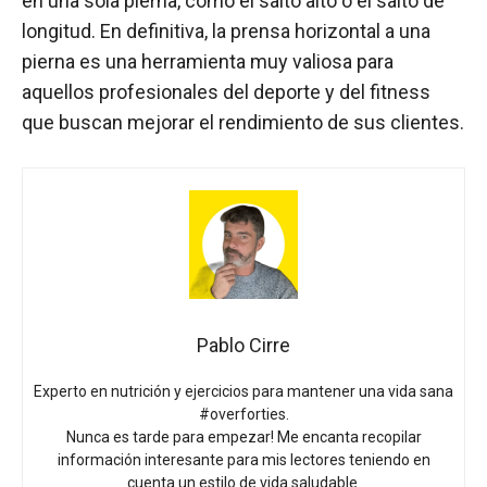
en una sola pierna, como el salto alto o el salto de
longitud. En definitiva, la prensa horizontal a una
pierna es una herramienta muy valiosa para
aquellos profesionales del deporte y del fitness
que buscan mejorar el rendimiento de sus clientes.
Pablo Cirre
Experto en nutrición y ejercicios para mantener una vida sana
#overforties.
Nunca es tarde para empezar! Me encanta recopilar
información interesante para mis lectores teniendo en
cuenta un estilo de vida saludable.