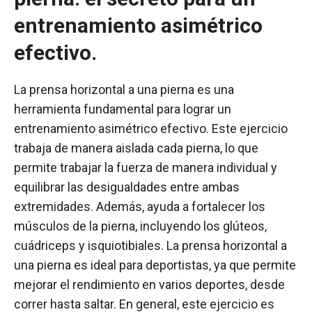
entrenamiento asimétrico
efectivo.
La prensa horizontal a una pierna es una
herramienta fundamental para lograr un
entrenamiento asimétrico efectivo. Este ejercicio
trabaja de manera aislada cada pierna, lo que
permite trabajar la fuerza de manera individual y
equilibrar las desigualdades entre ambas
extremidades. Además, ayuda a fortalecer los
músculos de la pierna, incluyendo los glúteos,
cuádriceps y isquiotibiales. La prensa horizontal a
una pierna es ideal para deportistas, ya que permite
mejorar el rendimiento en varios deportes, desde
correr hasta saltar. En general, este ejercicio es