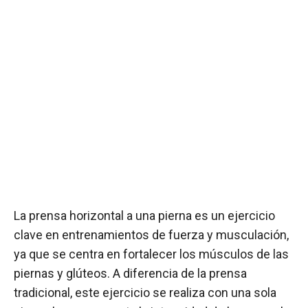
La prensa horizontal a una pierna es un ejercicio
clave en entrenamientos de fuerza y musculación,
ya que se centra en fortalecer los músculos de las
piernas y glúteos. A diferencia de la prensa
tradicional, este ejercicio se realiza con una sola