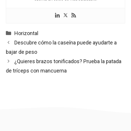
Categorías
Horizontal
Descubre cómo la caseína puede ayudarte a
bajar de peso
¿Quieres brazos tonificados? Prueba la patada
de tríceps con mancuerna