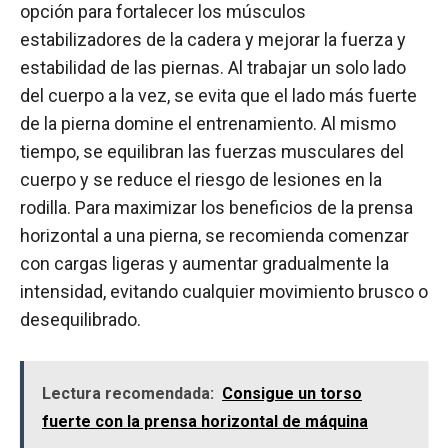
opción para fortalecer los músculos
estabilizadores de la cadera y mejorar la fuerza y
estabilidad de las piernas. Al trabajar un solo lado
del cuerpo a la vez, se evita que el lado más fuerte
de la pierna domine el entrenamiento. Al mismo
tiempo, se equilibran las fuerzas musculares del
cuerpo y se reduce el riesgo de lesiones en la
rodilla. Para maximizar los beneficios de la prensa
horizontal a una pierna, se recomienda comenzar
con cargas ligeras y aumentar gradualmente la
intensidad, evitando cualquier movimiento brusco o
desequilibrado.
Lectura recomendada:
Consigue un torso
fuerte con la prensa horizontal de máquina