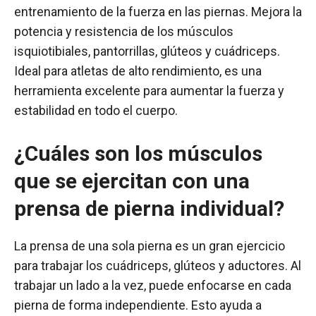
entrenamiento de la fuerza en las piernas. Mejora la
potencia y resistencia de los músculos
isquiotibiales, pantorrillas, glúteos y cuádriceps.
Ideal para atletas de alto rendimiento, es una
herramienta excelente para aumentar la fuerza y
estabilidad en todo el cuerpo.
¿Cuáles son los músculos
que se ejercitan con una
prensa de pierna individual?
La prensa de una sola pierna es un gran ejercicio
para trabajar los cuádriceps, glúteos y aductores. Al
trabajar un lado a la vez, puede enfocarse en cada
pierna de forma independiente. Esto ayuda a