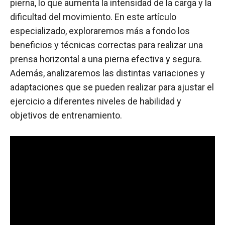
pierna, lo que aumenta la intensidad de la carga y la
dificultad del movimiento. En este artículo
especializado, exploraremos más a fondo los
beneficios y técnicas correctas para realizar una
prensa horizontal a una pierna efectiva y segura.
Además, analizaremos las distintas variaciones y
adaptaciones que se pueden realizar para ajustar el
ejercicio a diferentes niveles de habilidad y
objetivos de entrenamiento.