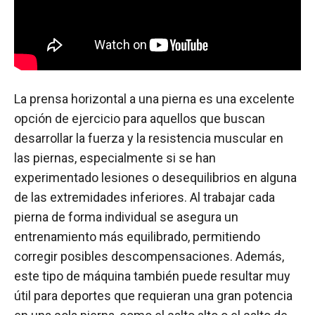
La prensa horizontal a una pierna es una excelente
opción de ejercicio para aquellos que buscan
desarrollar la fuerza y la resistencia muscular en
las piernas, especialmente si se han
experimentado lesiones o desequilibrios en alguna
de las extremidades inferiores. Al trabajar cada
pierna de forma individual se asegura un
entrenamiento más equilibrado, permitiendo
corregir posibles descompensaciones. Además,
este tipo de máquina también puede resultar muy
útil para deportes que requieran una gran potencia