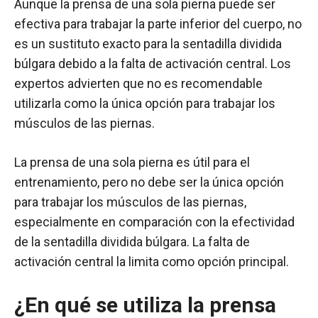
Aunque la prensa de una sola pierna puede ser
efectiva para trabajar la parte inferior del cuerpo, no
es un sustituto exacto para la sentadilla dividida
búlgara debido a la falta de activación central. Los
expertos advierten que no es recomendable
utilizarla como la única opción para trabajar los
músculos de las piernas.
La prensa de una sola pierna es útil para el
entrenamiento, pero no debe ser la única opción
para trabajar los músculos de las piernas,
especialmente en comparación con la efectividad
de la sentadilla dividida búlgara. La falta de
activación central la limita como opción principal.
¿En qué se utiliza la prensa