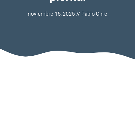
noviembre 15, 2025
//
Pablo Cirre