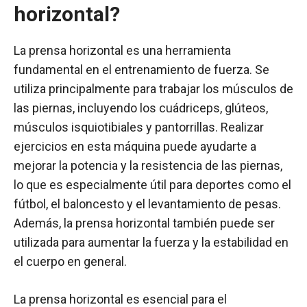
horizontal?
La prensa horizontal es una herramienta
fundamental en el entrenamiento de fuerza. Se
utiliza principalmente para trabajar los músculos de
las piernas, incluyendo los cuádriceps, glúteos,
músculos isquiotibiales y pantorrillas. Realizar
ejercicios en esta máquina puede ayudarte a
mejorar la potencia y la resistencia de las piernas,
lo que es especialmente útil para deportes como el
fútbol, el baloncesto y el levantamiento de pesas.
Además, la prensa horizontal también puede ser
utilizada para aumentar la fuerza y la estabilidad en
el cuerpo en general.
La prensa horizontal es esencial para el