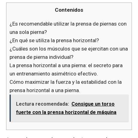
Contenidos
¿Es recomendable utilizar la prensa de piernas con
una sola pierna?
¿En qué se utiliza la prensa horizontal?
¿Cuáles son los músculos que se ejercitan con una
prensa de pierna individual?
La prensa horizontal a una pierna: el secreto para
un entrenamiento asimétrico efectivo.
Cómo maximizar la fuerza y la estabilidad con la
prensa horizontal a una pierna.
Lectura recomendada:
Consigue un torso
fuerte con la prensa horizontal de máquina