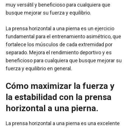
muy versátil y beneficioso para cualquiera que
busque mejorar su fuerza y equilibrio.
La prensa horizontal a una pierna es un ejercicio
fundamental para el entrenamiento asimétrico, que
fortalece los músculos de cada extremidad por
separado. Mejora el rendimiento deportivo y es
beneficioso para cualquiera que busque mejorar su
fuerza y equilibrio en general.
Cómo maximizar la fuerza y
la estabilidad con la prensa
horizontal a una pierna.
La prensa horizontal a una pierna es una excelente