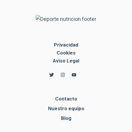
Privacidad
Cookies
Aviso Legal
Contacto
Nuestro equipo
Blog