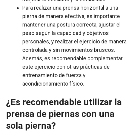
Para realizar una prensa horizontal a una
pierna de manera efectiva, es importante
mantener una postura correcta, ajustar el
peso según la capacidad y objetivos
personales, y realizar el ejercicio de manera
controlada y sin movimientos bruscos.
Además, es recomendable complementar
este ejercicio con otras prácticas de
entrenamiento de fuerza y
acondicionamiento físico.
¿Es recomendable utilizar la
prensa de piernas con una
sola pierna?