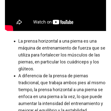
La prensa horizontal a una pierna es una
máquina de entrenamiento de fuerza que se
utiliza para fortalecer los músculos de las
piernas, en particular los cuádriceps y los
glúteos.
A diferencia de la prensa de piernas
tradicional, que trabaja ambos pies al mismo
tiempo, la prensa horizontal a una pierna se
enfoca en una pierna a la vez, lo que puede
aumentar la intensidad del entrenamiento y
mejorar el equilibrio y la estabilidad.