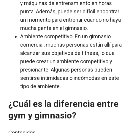
y máquinas de entrenamiento en horas
punta. Además, puede ser difícil encontrar
un momento para entrenar cuando no haya
mucha gente en el gimnasio.
Ambiente competitivo: En un gimnasio
comercial, muchas personas están allí para
alcanzar sus objetivos de fitness, lo que
puede crear un ambiente competitivo y
presionante. Algunas personas pueden
sentirse intimidadas o incómodas en este
tipo de ambiente.
¿Cuál es la diferencia entre
gym y gimnasio?
Contenidos