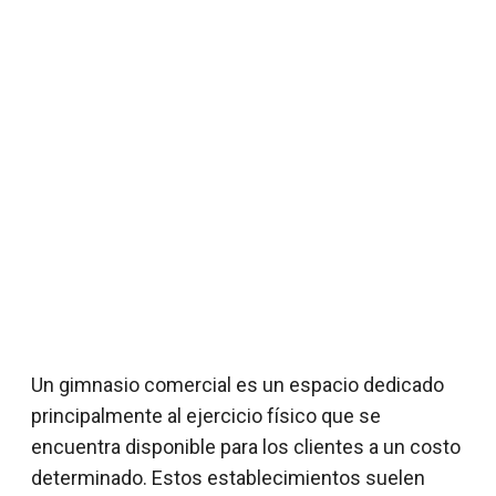
Un gimnasio comercial es un espacio dedicado
principalmente al ejercicio físico que se
encuentra disponible para los clientes a un costo
determinado. Estos establecimientos suelen