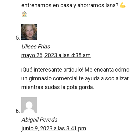
entrenamos en casa y ahorramos lana?
Ulises Frias
mayo 26, 2023 a las 4:38 am
¡Qué interesante artículo! Me encanta cómo
un gimnasio comercial te ayuda a socializar
mientras sudas la gota gorda.
Abigail Pereda
junio 9, 2023 a las 3:41 pm