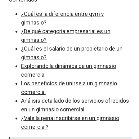
¿Cuál es la diferencia entre gym y
gimnasio?
¿De qué categoría empresarial es un
gimnasio?
¿Cuál es el salario de un propietario de un
gimnasio?
Explorando la dinámica de un gimnasio
comercial
Los beneficios de unirse a un gimnasio
comercial
Análisis detallado de los servicios ofrecidos
en un gimnasio comercial
¿Vale la pena inscribirse en un gimnasio
comercial?