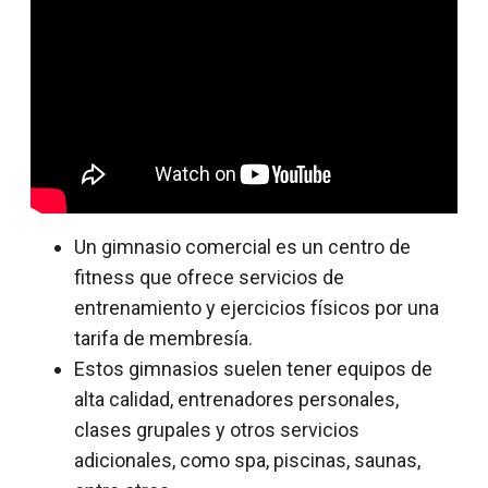
Un gimnasio comercial es un centro de
fitness que ofrece servicios de
entrenamiento y ejercicios físicos por una
tarifa de membresía.
Estos gimnasios suelen tener equipos de
alta calidad, entrenadores personales,
clases grupales y otros servicios
adicionales, como spa, piscinas, saunas,