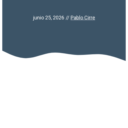
junio 25, 2026
//
Pablo Cirre