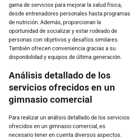
gama de servicios para mejorar la salud física,
desde entrenadores personales hasta programas
de nutrición. Además, proporcionan la
oportunidad de socializar y estar rodeado de
personas con objetivos y desafíos similares.
También ofrecen conveniencia gracias a su
disponibilidad y equipos de última generación.
Análisis detallado de los
servicios ofrecidos en un
gimnasio comercial
Para realizar un análisis detallado de los servicios
ofrecidos en un gimnasio comercial, es
necesario tener en cuenta diversos aspectos.