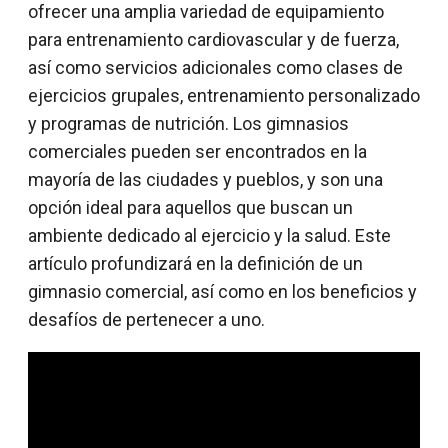
ofrecer una amplia variedad de equipamiento
para entrenamiento cardiovascular y de fuerza,
así como servicios adicionales como clases de
ejercicios grupales, entrenamiento personalizado
y programas de nutrición. Los gimnasios
comerciales pueden ser encontrados en la
mayoría de las ciudades y pueblos, y son una
opción ideal para aquellos que buscan un
ambiente dedicado al ejercicio y la salud. Este
artículo profundizará en la definición de un
gimnasio comercial, así como en los beneficios y
desafíos de pertenecer a uno.