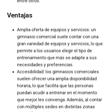
entre otros.
Ventajas
Amplia oferta de equipos y servicios: un
gimnasio comercial suele contar con una
gran variedad de equipos y servicios, lo que
permite a los usuarios elegir el tipo de
entrenamiento que más se adapte a sus
necesidades y preferencias.
Accesibilidad: los gimnasios comerciales
suelen ofrecer una amplia disponibilidad
horaria, lo que facilita que las personas
puedan acudir a entrenar en el momento
que mejor les convenga. Además, al contar
con múltiples sedes en distintas zonas