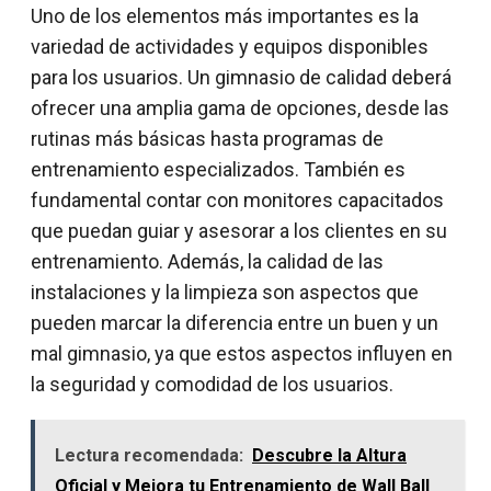
Uno de los elementos más importantes es la
variedad de actividades y equipos disponibles
para los usuarios. Un gimnasio de calidad deberá
ofrecer una amplia gama de opciones, desde las
rutinas más básicas hasta programas de
entrenamiento especializados. También es
fundamental contar con monitores capacitados
que puedan guiar y asesorar a los clientes en su
entrenamiento. Además, la calidad de las
instalaciones y la limpieza son aspectos que
pueden marcar la diferencia entre un buen y un
mal gimnasio, ya que estos aspectos influyen en
la seguridad y comodidad de los usuarios.
Lectura recomendada:
Descubre la Altura
Oficial y Mejora tu Entrenamiento de Wall Ball