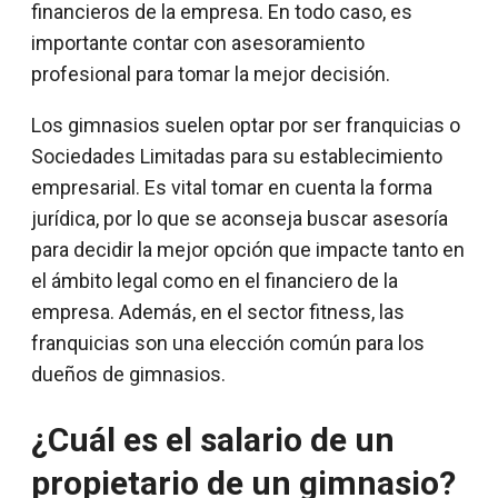
financieros de la empresa. En todo caso, es
importante contar con asesoramiento
profesional para tomar la mejor decisión.
Los gimnasios suelen optar por ser franquicias o
Sociedades Limitadas para su establecimiento
empresarial. Es vital tomar en cuenta la forma
jurídica, por lo que se aconseja buscar asesoría
para decidir la mejor opción que impacte tanto en
el ámbito legal como en el financiero de la
empresa. Además, en el sector fitness, las
franquicias son una elección común para los
dueños de gimnasios.
¿Cuál es el salario de un
propietario de un gimnasio?