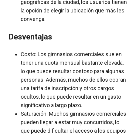
geográficas de la ciudad, los usuarios tienen
la opción de elegir la ubicación que más les
convenga.
Desventajas
Costo: Los gimnasios comerciales suelen
tener una cuota mensual bastante elevada,
lo que puede resultar costoso para algunas
personas. Además, muchos de ellos cobran
una tarifa de inscripción y otros cargos
ocultos, lo que puede resultar en un gasto
significativo a largo plazo.
Saturación: Muchos gimnasios comerciales
pueden llegar a estar muy concurridos, lo
que puede dificultar el acceso a los equipos