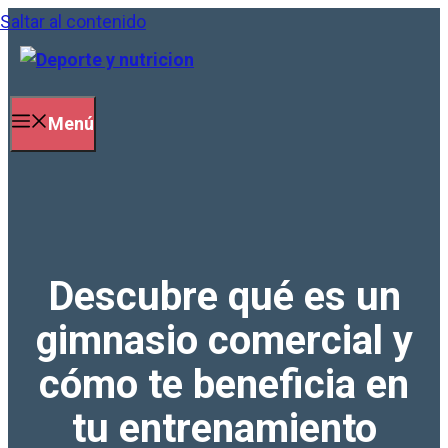
Saltar al contenido
Menú
Descubre qué es un
gimnasio comercial y
cómo te beneficia en
tu entrenamiento