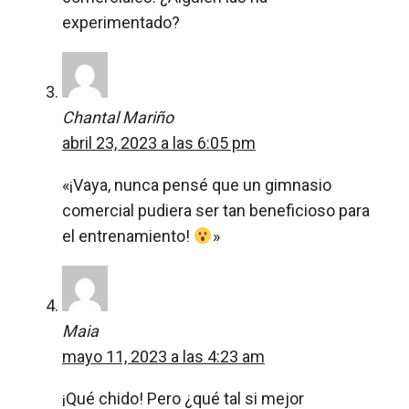
experimentado?
Chantal Mariño
abril 23, 2023 a las 6:05 pm
«¡Vaya, nunca pensé que un gimnasio
comercial pudiera ser tan beneficioso para
el entrenamiento!
»
Maia
mayo 11, 2023 a las 4:23 am
¡Qué chido! Pero ¿qué tal si mejor