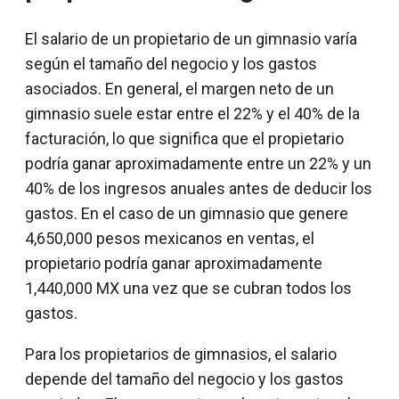
El salario de un propietario de un gimnasio varía
según el tamaño del negocio y los gastos
asociados. En general, el margen neto de un
gimnasio suele estar entre el 22% y el 40% de la
facturación, lo que significa que el propietario
podría ganar aproximadamente entre un 22% y un
40% de los ingresos anuales antes de deducir los
gastos. En el caso de un gimnasio que genere
4,650,000 pesos mexicanos en ventas, el
propietario podría ganar aproximadamente
1,440,000 MX una vez que se cubran todos los
gastos.
Para los propietarios de gimnasios, el salario
depende del tamaño del negocio y los gastos