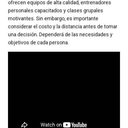
ofrecen equipos de alta calidad, entrenadores
personales capacitados y clases grupales
motivantes. Sin embargo, es importante
considerar el costo y la distancia antes de tomar
una decisión. Dependerá de las necesidades y
objetivos de cada persona.