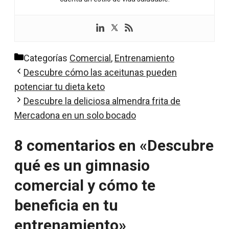
Categorías
Comercial
,
Entrenamiento
Descubre cómo las aceitunas pueden
potenciar tu dieta keto
Descubre la deliciosa almendra frita de
Mercadona en un solo bocado
8 comentarios en «Descubre
qué es un gimnasio
comercial y cómo te
beneficia en tu
entrenamiento»