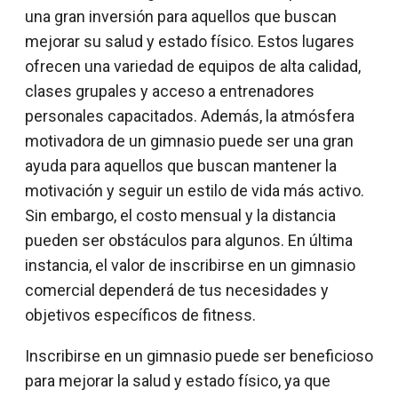
una gran inversión para aquellos que buscan
mejorar su salud y estado físico. Estos lugares
ofrecen una variedad de equipos de alta calidad,
clases grupales y acceso a entrenadores
personales capacitados. Además, la atmósfera
motivadora de un gimnasio puede ser una gran
ayuda para aquellos que buscan mantener la
motivación y seguir un estilo de vida más activo.
Sin embargo, el costo mensual y la distancia
pueden ser obstáculos para algunos. En última
instancia, el valor de inscribirse en un gimnasio
comercial dependerá de tus necesidades y
objetivos específicos de fitness.
Inscribirse en un gimnasio puede ser beneficioso
para mejorar la salud y estado físico, ya que