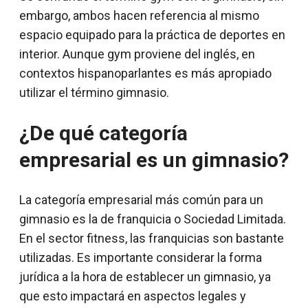
embargo, ambos hacen referencia al mismo
espacio equipado para la práctica de deportes en
interior. Aunque gym proviene del inglés, en
contextos hispanoparlantes es más apropiado
utilizar el término gimnasio.
¿De qué categoría
empresarial es un gimnasio?
La categoría empresarial más común para un
gimnasio es la de franquicia o Sociedad Limitada.
En el sector fitness, las franquicias son bastante
utilizadas. Es importante considerar la forma
jurídica a la hora de establecer un gimnasio, ya
que esto impactará en aspectos legales y