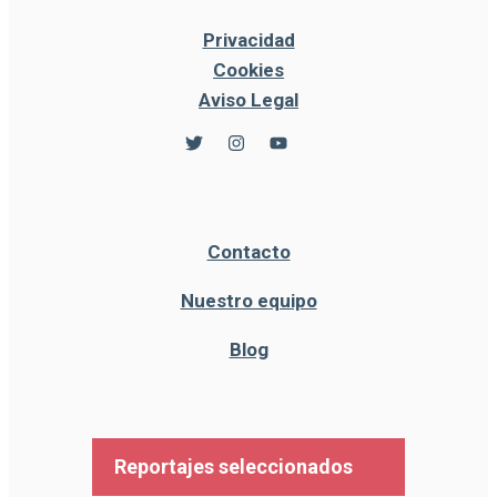
Privacidad
Cookies
Aviso Legal
Contacto
Nuestro equipo
Blog
Reportajes seleccionados