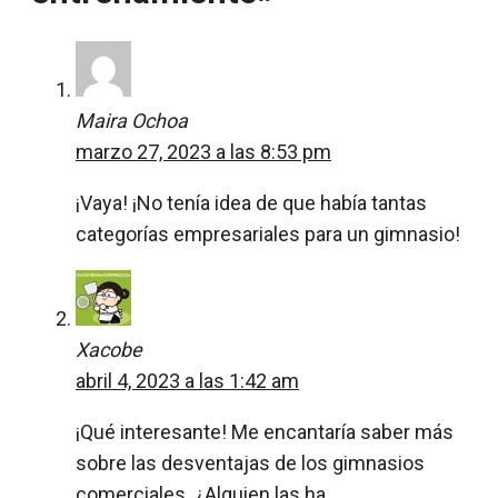
Maira Ochoa
marzo 27, 2023 a las 8:53 pm
¡Vaya! ¡No tenía idea de que había tantas
categorías empresariales para un gimnasio!
Xacobe
abril 4, 2023 a las 1:42 am
¡Qué interesante! Me encantaría saber más
sobre las desventajas de los gimnasios
comerciales. ¿Alguien las ha