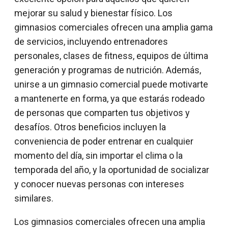
mejorar su salud y bienestar físico. Los
gimnasios comerciales ofrecen una amplia gama
de servicios, incluyendo entrenadores
personales, clases de fitness, equipos de última
generación y programas de nutrición. Además,
unirse a un gimnasio comercial puede motivarte
a mantenerte en forma, ya que estarás rodeado
de personas que comparten tus objetivos y
desafíos. Otros beneficios incluyen la
conveniencia de poder entrenar en cualquier
momento del día, sin importar el clima o la
temporada del año, y la oportunidad de socializar
y conocer nuevas personas con intereses
similares.
Los gimnasios comerciales ofrecen una amplia