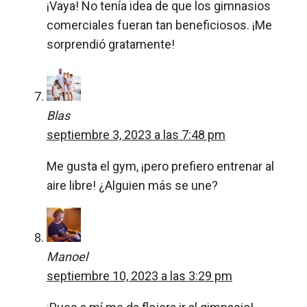
¡Vaya! No tenía idea de que los gimnasios
comerciales fueran tan beneficiosos. ¡Me
sorprendió gratamente!
Blas
septiembre 3, 2023 a las 7:48 pm
Me gusta el gym, ¡pero prefiero entrenar al
aire libre! ¿Alguien más se une?
Manoel
septiembre 10, 2023 a las 3:29 pm