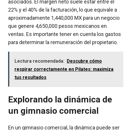
asociados. El margen neto suele estar entre el
22% y el 40% de la facturación, lo que equivale a
aproximadamente 1,440,000 MX para un negocio
que genere 4,650,000 pesos mexicanos en
ventas. Es importante tener en cuenta los gastos
para determinar la remuneración del propietario.
Lectura recomendada:
Descubre cómo
respirar correctamente en Pilates: maximiza
tus resultados
Explorando la dinámica de
un gimnasio comercial
En un gimnasio comercial, la dinámica puede ser