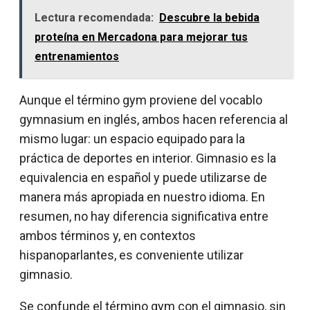
Lectura recomendada:
Descubre la bebida
proteína en Mercadona para mejorar tus
entrenamientos
Aunque el término gym proviene del vocablo
gymnasium en inglés, ambos hacen referencia al
mismo lugar: un espacio equipado para la
práctica de deportes en interior. Gimnasio es la
equivalencia en español y puede utilizarse de
manera más apropiada en nuestro idioma. En
resumen, no hay diferencia significativa entre
ambos términos y, en contextos
hispanoparlantes, es conveniente utilizar
gimnasio.
Se confunde el término gym con el gimnasio, sin