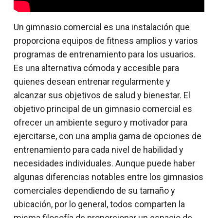
Un gimnasio comercial es una instalación que
proporciona equipos de fitness amplios y varios
programas de entrenamiento para los usuarios.
Es una alternativa cómoda y accesible para
quienes desean entrenar regularmente y
alcanzar sus objetivos de salud y bienestar. El
objetivo principal de un gimnasio comercial es
ofrecer un ambiente seguro y motivador para
ejercitarse, con una amplia gama de opciones de
entrenamiento para cada nivel de habilidad y
necesidades individuales. Aunque puede haber
algunas diferencias notables entre los gimnasios
comerciales dependiendo de su tamaño y
ubicación, por lo general, todos comparten la
misma filosofía de proporcionar un espacio de