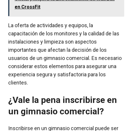
en CrossFit
La oferta de actividades y equipos, la
capacitación de los monitores y la calidad de las
instalaciones y limpieza son aspectos
importantes que afectan la decisión de los
usuarios de un gimnasio comercial. Es necesario
considerar estos elementos para asegurar una
experiencia segura y satisfactoria para los
clientes.
¿Vale la pena inscribirse en
un gimnasio comercial?
Inscribirse en un gimnasio comercial puede ser