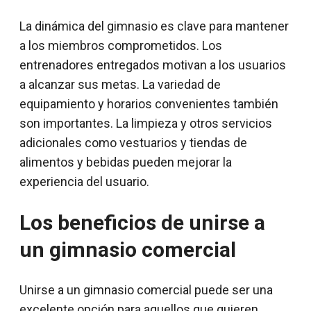
La dinámica del gimnasio es clave para mantener
a los miembros comprometidos. Los
entrenadores entregados motivan a los usuarios
a alcanzar sus metas. La variedad de
equipamiento y horarios convenientes también
son importantes. La limpieza y otros servicios
adicionales como vestuarios y tiendas de
alimentos y bebidas pueden mejorar la
experiencia del usuario.
Los beneficios de unirse a
un gimnasio comercial
Unirse a un gimnasio comercial puede ser una
excelente opción para aquellos que quieren