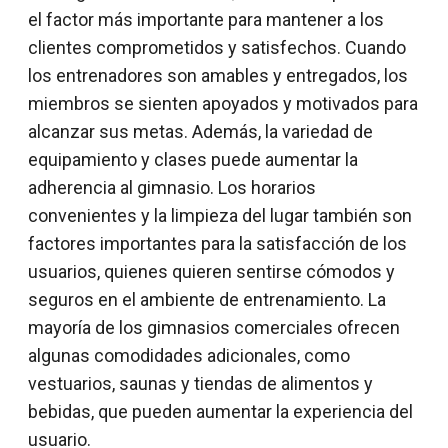
el factor más importante para mantener a los
clientes comprometidos y satisfechos. Cuando
los entrenadores son amables y entregados, los
miembros se sienten apoyados y motivados para
alcanzar sus metas. Además, la variedad de
equipamiento y clases puede aumentar la
adherencia al gimnasio. Los horarios
convenientes y la limpieza del lugar también son
factores importantes para la satisfacción de los
usuarios, quienes quieren sentirse cómodos y
seguros en el ambiente de entrenamiento. La
mayoría de los gimnasios comerciales ofrecen
algunas comodidades adicionales, como
vestuarios, saunas y tiendas de alimentos y
bebidas, que pueden aumentar la experiencia del
usuario.