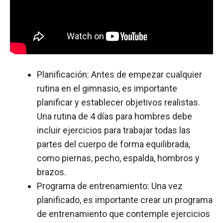
Planificación: Antes de empezar cualquier
rutina en el gimnasio, es importante
planificar y establecer objetivos realistas.
Una rutina de 4 días para hombres debe
incluir ejercicios para trabajar todas las
partes del cuerpo de forma equilibrada,
como piernas, pecho, espalda, hombros y
brazos.
Programa de entrenamiento: Una vez
planificado, es importante crear un programa
de entrenamiento que contemple ejercicios