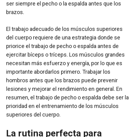
ser siempre el pecho o la espalda antes que los
brazos.
El trabajo adecuado de los músculos superiores
del cuerpo requiere de una estrategia donde se
priorice el trabajo de pecho o espalda antes de
ejercitar bíceps o tríceps. Los músculos grandes
necesitan más esfuerzo y energía, por lo que es
importante abordarlos primero. Trabajar los
hombros antes que los brazos puede prevenir
lesiones y mejorar el rendimiento en general. En
resumen, el trabajo de pecho o espalda debe ser la
prioridad en el entrenamiento de los músculos
superiores del cuerpo.
La rutina perfecta para