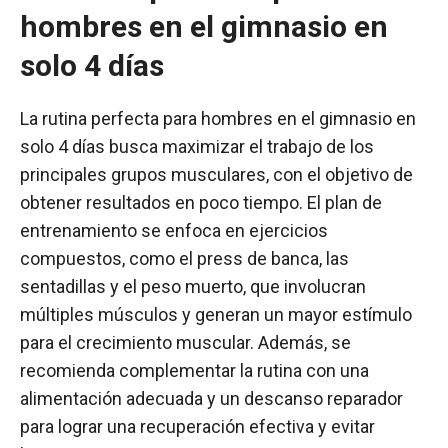
hombres en el gimnasio en
solo 4 días
La rutina perfecta para hombres en el gimnasio en
solo 4 días busca maximizar el trabajo de los
principales grupos musculares, con el objetivo de
obtener resultados en poco tiempo. El plan de
entrenamiento se enfoca en ejercicios
compuestos, como el press de banca, las
sentadillas y el peso muerto, que involucran
múltiples músculos y generan un mayor estímulo
para el crecimiento muscular. Además, se
recomienda complementar la rutina con una
alimentación adecuada y un descanso reparador
para lograr una recuperación efectiva y evitar