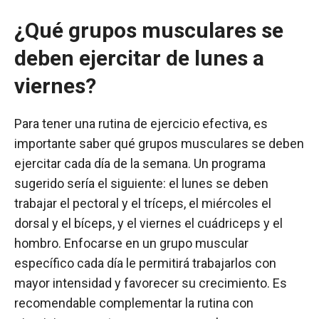
¿Qué grupos musculares se
deben ejercitar de lunes a
viernes?
Para tener una rutina de ejercicio efectiva, es
importante saber qué grupos musculares se deben
ejercitar cada día de la semana. Un programa
sugerido sería el siguiente: el lunes se deben
trabajar el pectoral y el tríceps, el miércoles el
dorsal y el bíceps, y el viernes el cuádriceps y el
hombro. Enfocarse en un grupo muscular
específico cada día le permitirá trabajarlos con
mayor intensidad y favorecer su crecimiento. Es
recomendable complementar la rutina con