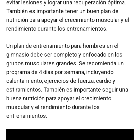
evitar lesiones y lograr una recuperación óptima.
También es importante tener un buen plan de
nutrición para apoyar el crecimiento muscular y el
rendimiento durante los entrenamientos.
Un plan de entrenamiento para hombres en el
gimnasio debe ser completo y enfocado en los
grupos musculares grandes. Se recomienda un
programa de 4 días por semana, incluyendo
calentamiento, ejercicios de fuerza, cardio y
estiramientos. También es importante seguir una
buena nutrición para apoyar el crecimiento
muscular y el rendimiento durante los
entrenamientos.