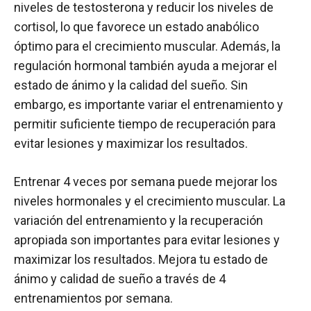
niveles de testosterona y reducir los niveles de
cortisol, lo que favorece un estado anabólico
óptimo para el crecimiento muscular. Además, la
regulación hormonal también ayuda a mejorar el
estado de ánimo y la calidad del sueño. Sin
embargo, es importante variar el entrenamiento y
permitir suficiente tiempo de recuperación para
evitar lesiones y maximizar los resultados.
Entrenar 4 veces por semana puede mejorar los
niveles hormonales y el crecimiento muscular. La
variación del entrenamiento y la recuperación
apropiada son importantes para evitar lesiones y
maximizar los resultados. Mejora tu estado de
ánimo y calidad de sueño a través de 4
entrenamientos por semana.