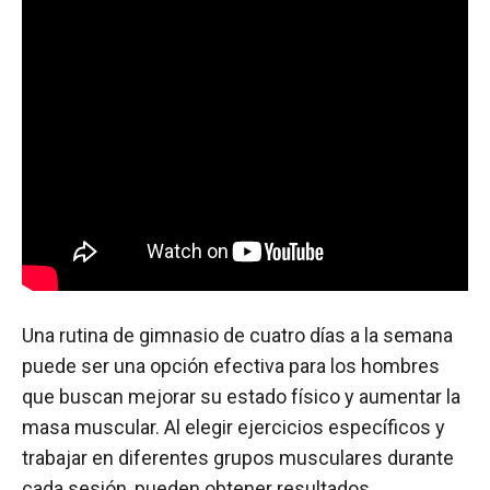
Una rutina de gimnasio de cuatro días a la semana
puede ser una opción efectiva para los hombres
que buscan mejorar su estado físico y aumentar la
masa muscular. Al elegir ejercicios específicos y
trabajar en diferentes grupos musculares durante
cada sesión, pueden obtener resultados