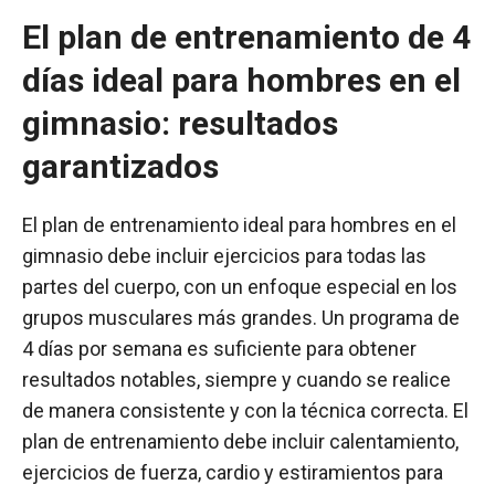
El plan de entrenamiento de 4
días ideal para hombres en el
gimnasio: resultados
garantizados
El plan de entrenamiento ideal para hombres en el
gimnasio debe incluir ejercicios para todas las
partes del cuerpo, con un enfoque especial en los
grupos musculares más grandes. Un programa de
4 días por semana es suficiente para obtener
resultados notables, siempre y cuando se realice
de manera consistente y con la técnica correcta. El
plan de entrenamiento debe incluir calentamiento,
ejercicios de fuerza, cardio y estiramientos para