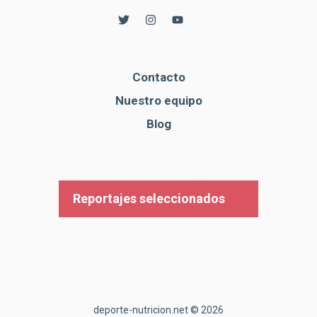
Contacto
Nuestro equipo
Blog
Reportajes seleccionados
deporte-nutricion.net © 2026