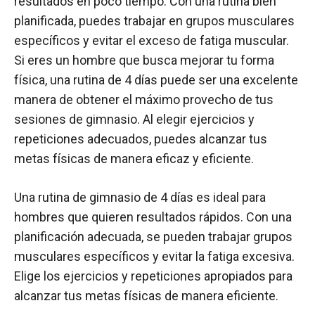
resultados en poco tiempo. Con una rutina bien
planificada, puedes trabajar en grupos musculares
específicos y evitar el exceso de fatiga muscular.
Si eres un hombre que busca mejorar tu forma
física, una rutina de 4 días puede ser una excelente
manera de obtener el máximo provecho de tus
sesiones de gimnasio. Al elegir ejercicios y
repeticiones adecuados, puedes alcanzar tus
metas físicas de manera eficaz y eficiente.
Una rutina de gimnasio de 4 días es ideal para
hombres que quieren resultados rápidos. Con una
planificación adecuada, se pueden trabajar grupos
musculares específicos y evitar la fatiga excesiva.
Elige los ejercicios y repeticiones apropiados para
alcanzar tus metas físicas de manera eficiente.