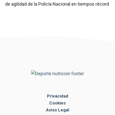
de agilidad de la Policía Nacional en tiempos récord
Privacidad
Cookies
Aviso Legal