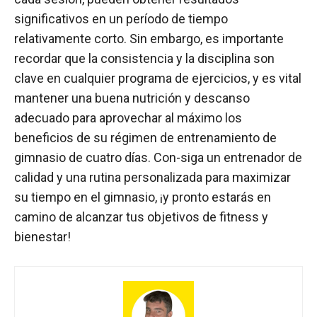
significativos en un período de tiempo
relativamente corto. Sin embargo, es importante
recordar que la consistencia y la disciplina son
clave en cualquier programa de ejercicios, y es vital
mantener una buena nutrición y descanso
adecuado para aprovechar al máximo los
beneficios de su régimen de entrenamiento de
gimnasio de cuatro días. Con-siga un entrenador de
calidad y una rutina personalizada para maximizar
su tiempo en el gimnasio, ¡y pronto estarás en
camino de alcanzar tus objetivos de fitness y
bienestar!