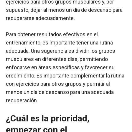
ejercicios para otros grupos musculares y, por
supuesto, dejar al menos un día de descanso para
recuperarse adecuadamente.
Para obtener resultados efectivos en el
entrenamiento, es importante tener una rutina
adecuada. Una sugerencia es dividir los grupos
musculares en diferentes días, permitiendo
enfocarse en áreas específicas y favorecer su
crecimiento. Es importante complementar la rutina
con ejercicios para otros grupos y permitir al
menos un día de descanso para una adecuada
recuperación.
¿Cuál es la prioridad,
empezar con el