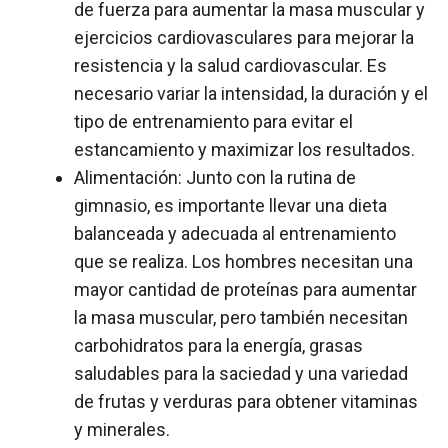
de fuerza para aumentar la masa muscular y
ejercicios cardiovasculares para mejorar la
resistencia y la salud cardiovascular. Es
necesario variar la intensidad, la duración y el
tipo de entrenamiento para evitar el
estancamiento y maximizar los resultados.
Alimentación: Junto con la rutina de
gimnasio, es importante llevar una dieta
balanceada y adecuada al entrenamiento
que se realiza. Los hombres necesitan una
mayor cantidad de proteínas para aumentar
la masa muscular, pero también necesitan
carbohidratos para la energía, grasas
saludables para la saciedad y una variedad
de frutas y verduras para obtener vitaminas
y minerales.