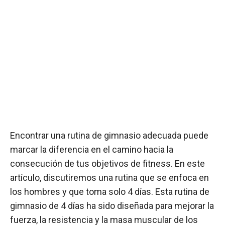
Encontrar una rutina de gimnasio adecuada puede
marcar la diferencia en el camino hacia la
consecución de tus objetivos de fitness. En este
artículo, discutiremos una rutina que se enfoca en
los hombres y que toma solo 4 días. Esta rutina de
gimnasio de 4 días ha sido diseñada para mejorar la
fuerza, la resistencia y la masa muscular de los