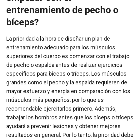
entrenamiento de pecho o
bíceps?
La prioridad a la hora de diseñar un plan de
entrenamiento adecuado para los músculos
superiores del cuerpo es comenzar con el trabajo
de pecho o espalda antes de realizar ejercicios
específicos para bíceps o tríceps. Los músculos
grandes como el pecho y la espalda requieren de
mayor esfuerzo y energía en comparación con los
músculos más pequeños, por lo que es
recomendable ejercitarlos primero. Además,
trabajar los hombros antes que los bíceps o tríceps
ayudará a prevenir lesiones y obtener mejores
resultados en general. Por lo tanto, la prioridad debe