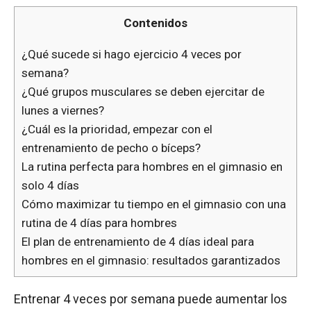
Contenidos
¿Qué sucede si hago ejercicio 4 veces por
semana?
¿Qué grupos musculares se deben ejercitar de
lunes a viernes?
¿Cuál es la prioridad, empezar con el
entrenamiento de pecho o bíceps?
La rutina perfecta para hombres en el gimnasio en
solo 4 días
Cómo maximizar tu tiempo en el gimnasio con una
rutina de 4 días para hombres
El plan de entrenamiento de 4 días ideal para
hombres en el gimnasio: resultados garantizados
Entrenar 4 veces por semana puede aumentar los