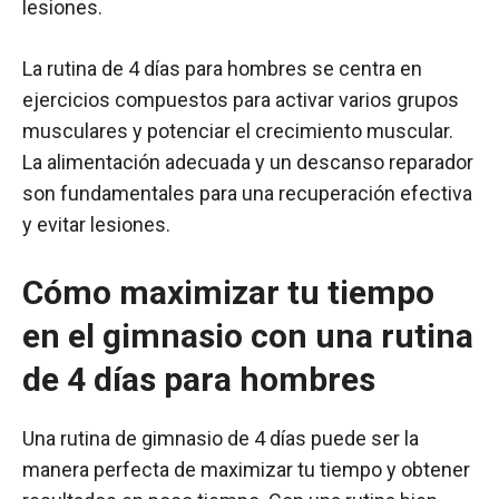
lesiones.
La rutina de 4 días para hombres se centra en
ejercicios compuestos para activar varios grupos
musculares y potenciar el crecimiento muscular.
La alimentación adecuada y un descanso reparador
son fundamentales para una recuperación efectiva
y evitar lesiones.
Cómo maximizar tu tiempo
en el gimnasio con una rutina
de 4 días para hombres
Una rutina de gimnasio de 4 días puede ser la
manera perfecta de maximizar tu tiempo y obtener