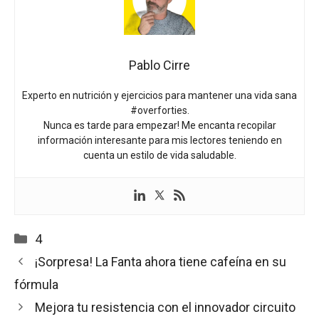
Pablo Cirre
Experto en nutrición y ejercicios para mantener una vida sana
#overforties.
Nunca es tarde para empezar! Me encanta recopilar
información interesante para mis lectores teniendo en
cuenta un estilo de vida saludable.
Categorías
4
¡Sorpresa! La Fanta ahora tiene cafeína en su
fórmula
Mejora tu resistencia con el innovador circuito