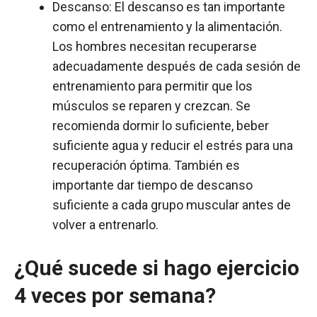
Descanso: El descanso es tan importante
como el entrenamiento y la alimentación.
Los hombres necesitan recuperarse
adecuadamente después de cada sesión de
entrenamiento para permitir que los
músculos se reparen y crezcan. Se
recomienda dormir lo suficiente, beber
suficiente agua y reducir el estrés para una
recuperación óptima. También es
importante dar tiempo de descanso
suficiente a cada grupo muscular antes de
volver a entrenarlo.
¿Qué sucede si hago ejercicio
4 veces por semana?