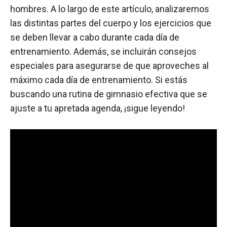
hombres. A lo largo de este artículo, analizaremos
las distintas partes del cuerpo y los ejercicios que
se deben llevar a cabo durante cada día de
entrenamiento. Además, se incluirán consejos
especiales para asegurarse de que aproveches al
máximo cada día de entrenamiento. Si estás
buscando una rutina de gimnasio efectiva que se
ajuste a tu apretada agenda, ¡sigue leyendo!