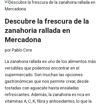
Descubre la frescura de la
zanahoria rallada en
Mercadona
por
Pablo Cirre
La zanahoria rallada es uno de los alimentos más
versátiles que podemos encontrar en el
supermercado. Son muchas las opciones
gastronómicas que nos permite crear, desde
tostadas con aguacate hasta ensaladas
refrescantes. Además, la zanahoria es rica en
vitaminas A, C, K, fibra y antioxidantes, lo que la