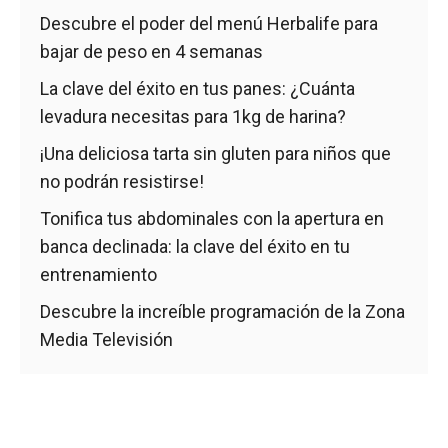
Descubre el poder del menú Herbalife para
bajar de peso en 4 semanas
La clave del éxito en tus panes: ¿Cuánta
levadura necesitas para 1kg de harina?
¡Una deliciosa tarta sin gluten para niños que
no podrán resistirse!
Tonifica tus abdominales con la apertura en
banca declinada: la clave del éxito en tu
entrenamiento
Descubre la increíble programación de la Zona
Media Televisión