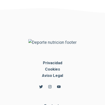
Privacidad
Cookies
Aviso Legal