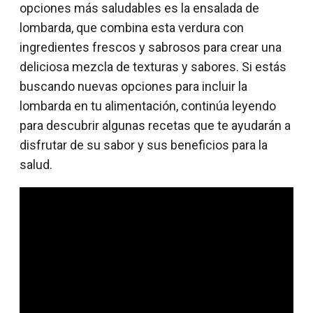
opciones más saludables es la ensalada de
lombarda, que combina esta verdura con
ingredientes frescos y sabrosos para crear una
deliciosa mezcla de texturas y sabores. Si estás
buscando nuevas opciones para incluir la
lombarda en tu alimentación, continúa leyendo
para descubrir algunas recetas que te ayudarán a
disfrutar de su sabor y sus beneficios para la
salud.