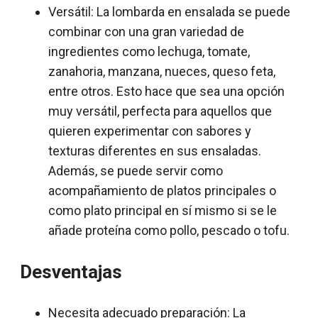
Versátil: La lombarda en ensalada se puede
combinar con una gran variedad de
ingredientes como lechuga, tomate,
zanahoria, manzana, nueces, queso feta,
entre otros. Esto hace que sea una opción
muy versátil, perfecta para aquellos que
quieren experimentar con sabores y
texturas diferentes en sus ensaladas.
Además, se puede servir como
acompañamiento de platos principales o
como plato principal en sí mismo si se le
añade proteína como pollo, pescado o tofu.
Desventajas
Necesita adecuado preparación: La