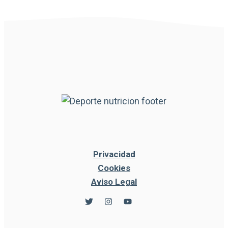
Privacidad
Cookies
Aviso Legal