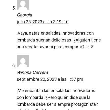
Georgia
julio 25, 2023 a las 3:19 am
¡Vaya, estas ensaladas innovadoras con
lombarda suenan deliciosas! ¿Alguien tiene
una receta favorita para compartir? 🥗🥬
Winona Cervera
septiembre 22, 2023 a las 1:57 pm
¡Me encantan las ensaladas innovadoras
con lombarda! ¿Pero quién dice que la
lombarda debe ser siempre protagonista?