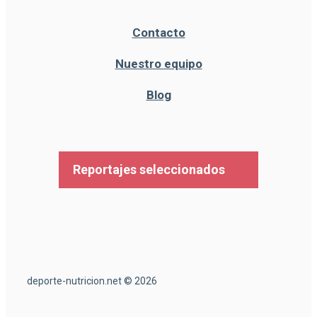
Contacto
Nuestro equipo
Blog
Reportajes seleccionados
deporte-nutricion.net © 2026