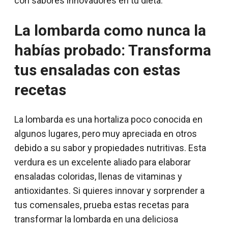
con sabores innovadores en tu dieta.
La lombarda como nunca la
habías probado: Transforma
tus ensaladas con estas
recetas
La lombarda es una hortaliza poco conocida en
algunos lugares, pero muy apreciada en otros
debido a su sabor y propiedades nutritivas. Esta
verdura es un excelente aliado para elaborar
ensaladas coloridas, llenas de vitaminas y
antioxidantes. Si quieres innovar y sorprender a
tus comensales, prueba estas recetas para
transformar la lombarda en una deliciosa