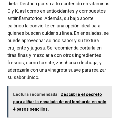
dieta. Destaca por su alto contenido en vitaminas
C y K, así como en antioxidantes y compuestos
antiinflamatorios. Además, su bajo aporte
calórico la convierte en una opción ideal para
quienes buscan cuidar su línea. En ensaladas, se
puede aprovechar su rico sabor y su textura
crujiente y jugosa. Se recomienda cortarla en
tiras finas y mezclarla con otros ingredientes
frescos, como tomate, zanahoria o lechuga, y
aderezarla con una vinagreta suave para realzar
su sabor único.
Lectura recomendada:
Descubre el secreto
para aliñar la ensalada de col lombarda en solo
4 pasos sencillos.