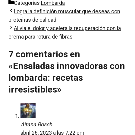
Categorías
Lombarda
Logra la definición muscular que deseas con
proteínas de calidad
Alivia el dolor y acelera la recuperación con la
crema para rotura de fibras
7 comentarios en
«Ensaladas innovadoras con
lombarda: recetas
irresistibles»
Aitana Bosch
abril 26, 2023 a las 7:22 pm