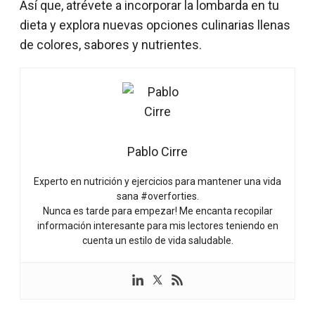
Así que, atrévete a incorporar la lombarda en tu
dieta y explora nuevas opciones culinarias llenas
de colores, sabores y nutrientes.
Pablo Cirre
Experto en nutrición y ejercicios para mantener una vida
sana #overforties.
Nunca es tarde para empezar! Me encanta recopilar
información interesante para mis lectores teniendo en
cuenta un estilo de vida saludable.