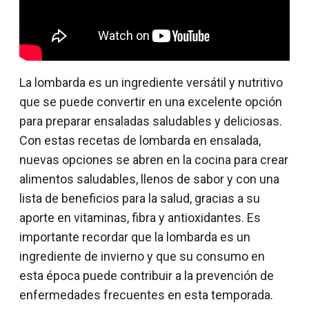
La lombarda es un ingrediente versátil y nutritivo
que se puede convertir en una excelente opción
para preparar ensaladas saludables y deliciosas.
Con estas recetas de lombarda en ensalada,
nuevas opciones se abren en la cocina para crear
alimentos saludables, llenos de sabor y con una
lista de beneficios para la salud, gracias a su
aporte en vitaminas, fibra y antioxidantes. Es
importante recordar que la lombarda es un
ingrediente de invierno y que su consumo en
esta época puede contribuir a la prevención de
enfermedades frecuentes en esta temporada.