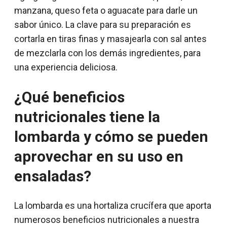
manzana, queso feta o aguacate para darle un
sabor único. La clave para su preparación es
cortarla en tiras finas y masajearla con sal antes
de mezclarla con los demás ingredientes, para
una experiencia deliciosa.
¿Qué beneficios
nutricionales tiene la
lombarda y cómo se pueden
aprovechar en su uso en
ensaladas?
La lombarda es una hortaliza crucífera que aporta
numerosos beneficios nutricionales a nuestra