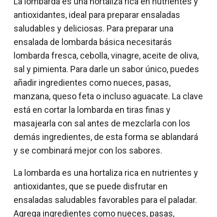
La lombarda es una hortaliza rica en nutrientes y
antioxidantes, ideal para preparar ensaladas
saludables y deliciosas. Para preparar una
ensalada de lombarda básica necesitarás
lombarda fresca, cebolla, vinagre, aceite de oliva,
sal y pimienta. Para darle un sabor único, puedes
añadir ingredientes como nueces, pasas,
manzana, queso feta o incluso aguacate. La clave
está en cortar la lombarda en tiras finas y
masajearla con sal antes de mezclarla con los
demás ingredientes, de esta forma se ablandará
y se combinará mejor con los sabores.
La lombarda es una hortaliza rica en nutrientes y
antioxidantes, que se puede disfrutar en
ensaladas saludables favorables para el paladar.
Agrega ingredientes como nueces, pasas,