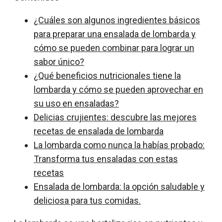
¿Cuáles son algunos ingredientes básicos
para preparar una ensalada de lombarda y
cómo se pueden combinar para lograr un
sabor único?
¿Qué beneficios nutricionales tiene la
lombarda y cómo se pueden aprovechar en
su uso en ensaladas?
Delicias crujientes: descubre las mejores
recetas de ensalada de lombarda
La lombarda como nunca la habías probado:
Transforma tus ensaladas con estas
recetas
Ensalada de lombarda: la opción saludable y
deliciosa para tus comidas.