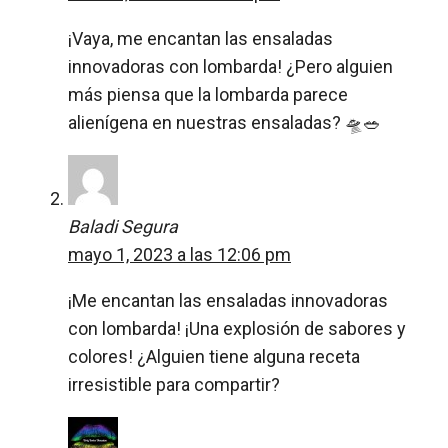
¡Vaya, me encantan las ensaladas
innovadoras con lombarda! ¿Pero alguien
más piensa que la lombarda parece
alienígena en nuestras ensaladas? 🛸🥗
Baladi Segura
mayo 1, 2023 a las 12:06 pm
¡Me encantan las ensaladas innovadoras
con lombarda! ¡Una explosión de sabores y
colores! ¿Alguien tiene alguna receta
irresistible para compartir?