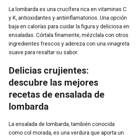
La lombarda es una crucífera rica en vitaminas C
y K, antioxidantes y antiinflamatorios. Una opción
baja en calorías para cuidar la figura y deliciosa en
ensaladas. Córtala finamente, mézclala con otros
ingredientes frescos y adereza con una vinagreta
suave para resaltar su sabor.
Delicias crujientes:
descubre las mejores
recetas de ensalada de
lombarda
La ensalada de lombarda, también conocida
como col morada, es una verdura que aporta un