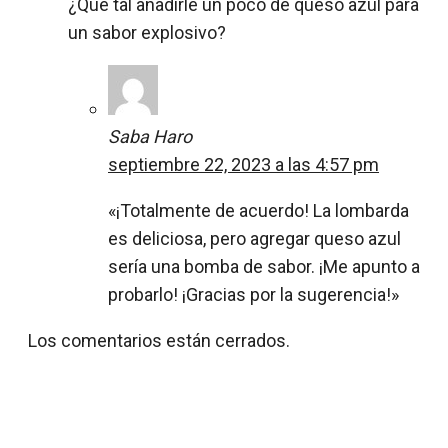
¿Qué tal añadirle un poco de queso azul para
un sabor explosivo?
Saba Haro
septiembre 22, 2023 a las 4:57 pm
«¡Totalmente de acuerdo! La lombarda
es deliciosa, pero agregar queso azul
sería una bomba de sabor. ¡Me apunto a
probarlo! ¡Gracias por la sugerencia!»
Los comentarios están cerrados.