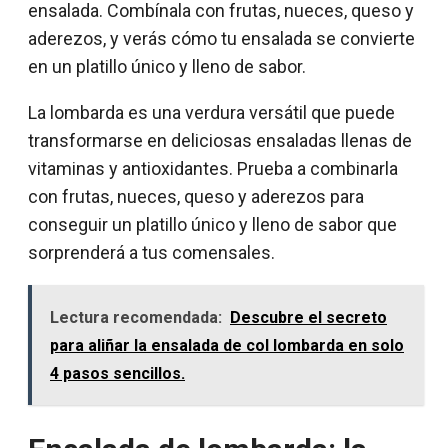
ensalada. Combínala con frutas, nueces, queso y
aderezos, y verás cómo tu ensalada se convierte
en un platillo único y lleno de sabor.
La lombarda es una verdura versátil que puede
transformarse en deliciosas ensaladas llenas de
vitaminas y antioxidantes. Prueba a combinarla
con frutas, nueces, queso y aderezos para
conseguir un platillo único y lleno de sabor que
sorprenderá a tus comensales.
Lectura recomendada:
Descubre el secreto
para aliñar la ensalada de col lombarda en solo
4 pasos sencillos.