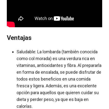
Ventajas
Saludable: La lombarda (también conocida
como col morada) es una verdura rica en
vitaminas, antioxidantes y fibra. Al prepararla
en forma de ensalada, se puede disfrutar de
todos estos beneficios en una comida
fresca y ligera. Además, es una excelente
opción para aquellos que quieren cuidar su
dieta y perder peso, ya que es baja en
calorías.