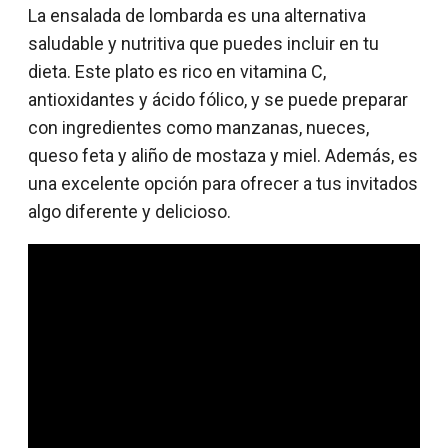
La ensalada de lombarda es una alternativa
saludable y nutritiva que puedes incluir en tu
dieta. Este plato es rico en vitamina C,
antioxidantes y ácido fólico, y se puede preparar
con ingredientes como manzanas, nueces,
queso feta y aliño de mostaza y miel. Además, es
una excelente opción para ofrecer a tus invitados
algo diferente y delicioso.