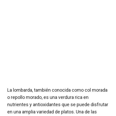
La lombarda, también conocida como col morada
o repollo morado, es una verdura rica en
nutrientes y antioxidantes que se puede disfrutar
en una amplia variedad de platos. Una de las