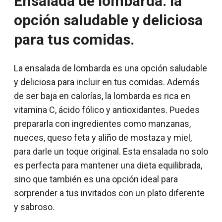
Ensalada de lombarda: la
opción saludable y deliciosa
para tus comidas.
La ensalada de lombarda es una opción saludable
y deliciosa para incluir en tus comidas. Además
de ser baja en calorías, la lombarda es rica en
vitamina C, ácido fólico y antioxidantes. Puedes
prepararla con ingredientes como manzanas,
nueces, queso feta y aliño de mostaza y miel,
para darle un toque original. Esta ensalada no solo
es perfecta para mantener una dieta equilibrada,
sino que también es una opción ideal para
sorprender a tus invitados con un plato diferente
y sabroso.