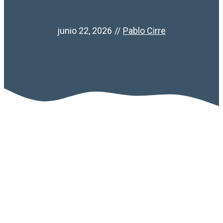
junio 22, 2026
//
Pablo Cirre