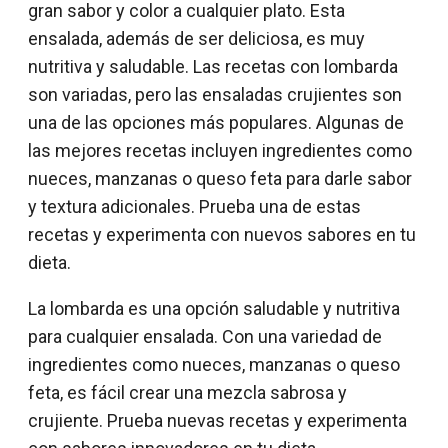
gran sabor y color a cualquier plato. Esta
ensalada, además de ser deliciosa, es muy
nutritiva y saludable. Las recetas con lombarda
son variadas, pero las ensaladas crujientes son
una de las opciones más populares. Algunas de
las mejores recetas incluyen ingredientes como
nueces, manzanas o queso feta para darle sabor
y textura adicionales. Prueba una de estas
recetas y experimenta con nuevos sabores en tu
dieta.
La lombarda es una opción saludable y nutritiva
para cualquier ensalada. Con una variedad de
ingredientes como nueces, manzanas o queso
feta, es fácil crear una mezcla sabrosa y
crujiente. Prueba nuevas recetas y experimenta