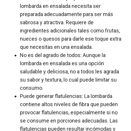
lombarda en ensalada necesita ser
preparada adecuadamente para ser más
sabrosa y atractiva. Requiere de
ingredientes adicionales tales como frutas,
nueces o quesos para darle ese toque extra
que necesitas en una ensalada.
No es del agrado de todos: Aunque la
lombarda en ensalada es una opción
saludable y deliciosa, no a todos les agrada
su sabor y textura, lo cual puede limitar su
consumo.
Puede generar flatulencias: La lombarda
contiene altos niveles de fibra que pueden
provocar flatulencias, especialmente si no
se consume en porciones adecuadas. Las
flatulencias pueden resultar incómodas y