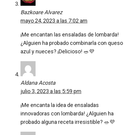
Bazkoare Alvarez
mayo 24, 2023 a las 7:02 am
¡Me encantan las ensaladas de lombarda!
¿Alguien ha probado combinarla con queso
azul y nueces? ¡Delicioso! 🥗💜
Aldana Acosta
julio 3, 2023 a las 5:59 pm
¡Me encanta la idea de ensaladas
innovadoras con lombarda! ¿Alguien ha
probado alguna receta irresistible? 🥗💜