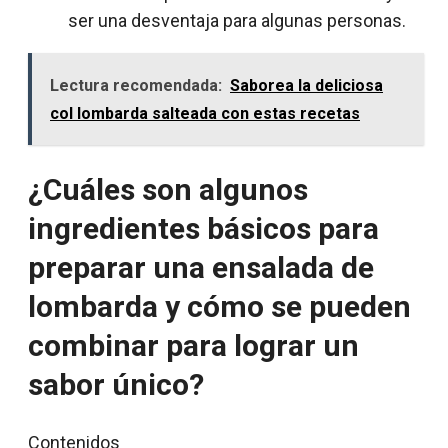
ser una desventaja para algunas personas.
Lectura recomendada:
Saborea la deliciosa
col lombarda salteada con estas recetas
¿Cuáles son algunos
ingredientes básicos para
preparar una ensalada de
lombarda y cómo se pueden
combinar para lograr un
sabor único?
Contenidos