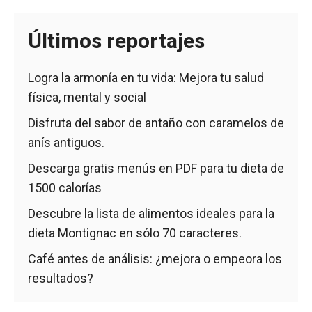
Últimos reportajes
Logra la armonía en tu vida: Mejora tu salud
física, mental y social
Disfruta del sabor de antaño con caramelos de
anís antiguos.
Descarga gratis menús en PDF para tu dieta de
1500 calorías
Descubre la lista de alimentos ideales para la
dieta Montignac en sólo 70 caracteres.
Café antes de análisis: ¿mejora o empeora los
resultados?