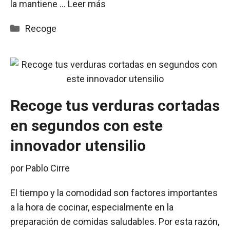
la mantiene …
Leer más
Categorías
Recoge
Recoge tus verduras cortadas
en segundos con este
innovador utensilio
por
Pablo Cirre
El tiempo y la comodidad son factores importantes
a la hora de cocinar, especialmente en la
preparación de comidas saludables. Por esta razón,