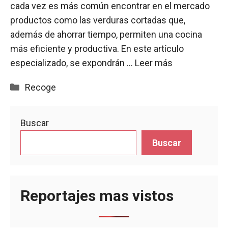
cada vez es más común encontrar en el mercado
productos como las verduras cortadas que,
además de ahorrar tiempo, permiten una cocina
más eficiente y productiva. En este artículo
especializado, se expondrán …
Leer más
Categorías
Recoge
Buscar
Buscar
Reportajes mas vistos