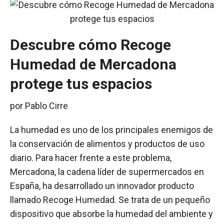
Descubre cómo Recoge
Humedad de Mercadona
protege tus espacios
por
Pablo Cirre
La humedad es uno de los principales enemigos de
la conservación de alimentos y productos de uso
diario. Para hacer frente a este problema,
Mercadona, la cadena líder de supermercados en
España, ha desarrollado un innovador producto
llamado Recoge Humedad. Se trata de un pequeño
dispositivo que absorbe la humedad del ambiente y