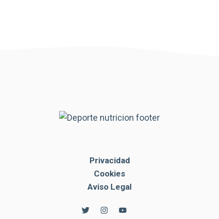
Privacidad
Cookies
Aviso Legal