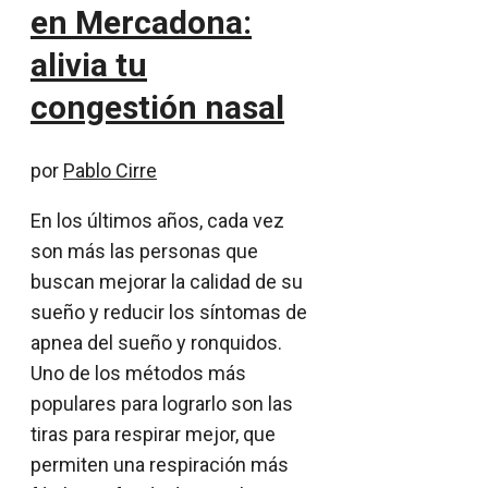
en Mercadona:
alivia tu
congestión nasal
por
Pablo Cirre
En los últimos años, cada vez
son más las personas que
buscan mejorar la calidad de su
sueño y reducir los síntomas de
apnea del sueño y ronquidos.
Uno de los métodos más
populares para lograrlo son las
tiras para respirar mejor, que
permiten una respiración más