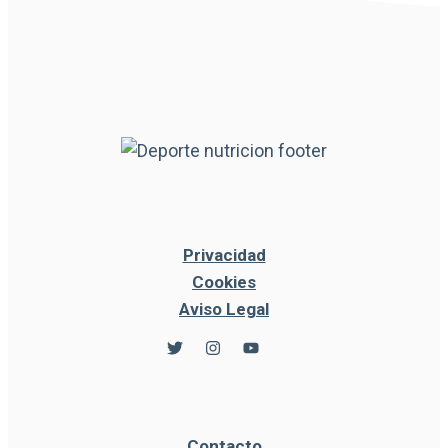
Privacidad
Cookies
Aviso Legal
Contacto