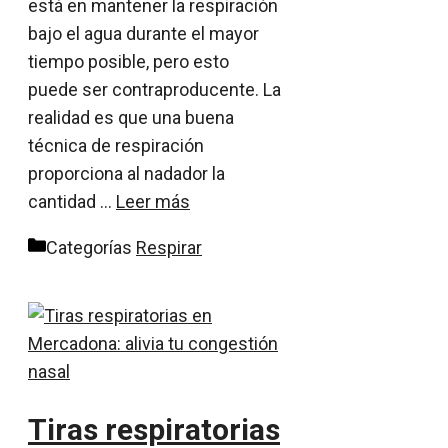
está en mantener la respiración
bajo el agua durante el mayor
tiempo posible, pero esto
puede ser contraproducente. La
realidad es que una buena
técnica de respiración
proporciona al nadador la
cantidad …
Leer más
Categorías
Respirar
Tiras respiratorias