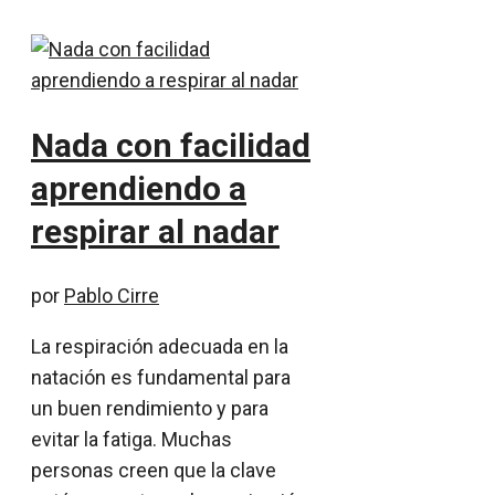
Nada con facilidad
aprendiendo a
respirar al nadar
por
Pablo Cirre
La respiración adecuada en la
natación es fundamental para
un buen rendimiento y para
evitar la fatiga. Muchas
personas creen que la clave