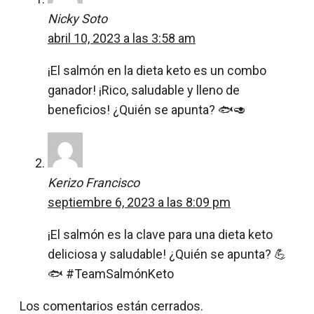
Nicky Soto
abril 10, 2023 a las 3:58 am
¡El salmón en la dieta keto es un combo
ganador! ¡Rico, saludable y lleno de
beneficios! ¿Quién se apunta? 🐟🥑
Kerizo Francisco
septiembre 6, 2023 a las 8:09 pm
¡El salmón es la clave para una dieta keto
deliciosa y saludable! ¿Quién se apunta? 💪
🐟 #TeamSalmónKeto
Los comentarios están cerrados.