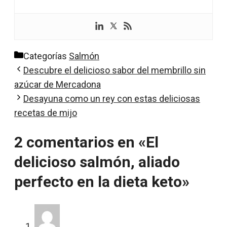
Categorías
Salmón
Descubre el delicioso sabor del membrillo sin
azúcar de Mercadona
Desayuna como un rey con estas deliciosas
recetas de mijo
2 comentarios en «El
delicioso salmón, aliado
perfecto en la dieta keto»