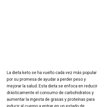
La dieta keto se ha vuelto cada vez más popular
por su promesa de ayudar a perder peso y
mejorar la salud. Esta dieta se enfoca en reducir
drásticamente el consumo de carbohidratos y
aumentar la ingesta de grasas y proteínas para
inducir al cuerpo a entrar en un estado de