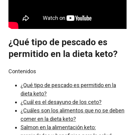
¿Qué tipo de pescado es
permitido en la dieta keto?
Contenidos
¿Qué tipo de pescado es permitido en la
dieta keto?
¿Cuál es el desayuno de los ceto?
¿Cuáles son los alimentos que no se deben
comer en la dieta keto?
Salmon en la alimentación keto: