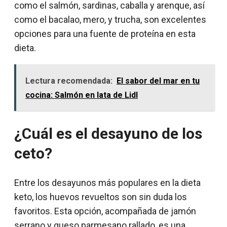
como el salmón, sardinas, caballa y arenque, así
como el bacalao, mero, y trucha, son excelentes
opciones para una fuente de proteína en esta
dieta.
Lectura recomendada:
El sabor del mar en tu
cocina: Salmón en lata de Lidl
¿Cuál es el desayuno de los
ceto?
Entre los desayunos más populares en la dieta
keto, los huevos revueltos son sin duda los
favoritos. Esta opción, acompañada de jamón
serrano y queso parmesano rallado, es una