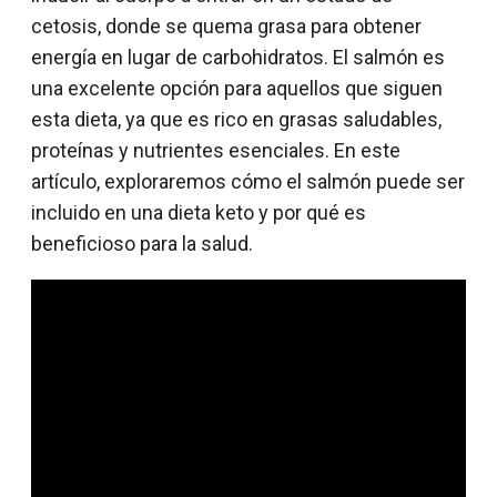
cetosis, donde se quema grasa para obtener
energía en lugar de carbohidratos. El salmón es
una excelente opción para aquellos que siguen
esta dieta, ya que es rico en grasas saludables,
proteínas y nutrientes esenciales. En este
artículo, exploraremos cómo el salmón puede ser
incluido en una dieta keto y por qué es
beneficioso para la salud.