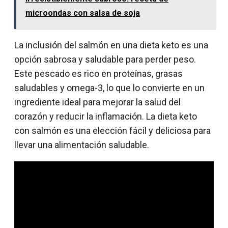
microondas con salsa de soja
La inclusión del salmón en una dieta keto es una
opción sabrosa y saludable para perder peso.
Este pescado es rico en proteínas, grasas
saludables y omega-3, lo que lo convierte en un
ingrediente ideal para mejorar la salud del
corazón y reducir la inflamación. La dieta keto
con salmón es una elección fácil y deliciosa para
llevar una alimentación saludable.