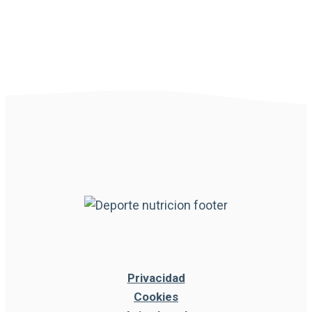
Privacidad
Cookies