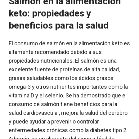
Salmon en la alimentación
keto: propiedades y
beneficios para la salud
El consumo de salmón en la alimentación keto es
altamente recomendado debido a sus
propiedades nutricionales. El salmón es una
excelente fuente de proteínas de alta calidad,
grasas saludables como los ácidos grasos
omega-3 y otros nutrientes importantes como la
vitamina D y el selenio. Se ha demostrado que el
consumo de salmón tiene beneficios para la
salud cardiovascular, mejora la salud del cerebro
y puede ayudar a prevenir o controlar
enfermedades crónicas como la diabetes tipo 2.
Además, es un alimento delicioso y fácil de