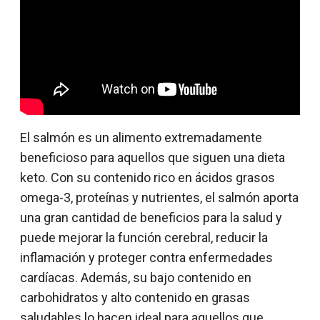
El salmón es un alimento extremadamente
beneficioso para aquellos que siguen una dieta
keto. Con su contenido rico en ácidos grasos
omega-3, proteínas y nutrientes, el salmón aporta
una gran cantidad de beneficios para la salud y
puede mejorar la función cerebral, reducir la
inflamación y proteger contra enfermedades
cardíacas. Además, su bajo contenido en
carbohidratos y alto contenido en grasas
saludables lo hacen ideal para aquellos que