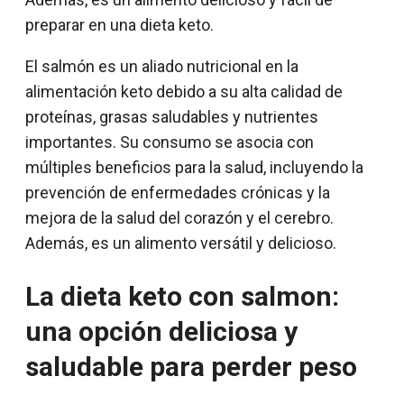
preparar en una dieta keto.
El salmón es un aliado nutricional en la
alimentación keto debido a su alta calidad de
proteínas, grasas saludables y nutrientes
importantes. Su consumo se asocia con
múltiples beneficios para la salud, incluyendo la
prevención de enfermedades crónicas y la
mejora de la salud del corazón y el cerebro.
Además, es un alimento versátil y delicioso.
La dieta keto con salmon:
una opción deliciosa y
saludable para perder peso