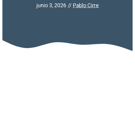
junio 3, 2026
//
Pablo Cirre