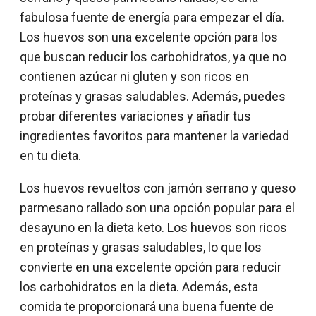
fabulosa fuente de energía para empezar el día.
Los huevos son una excelente opción para los
que buscan reducir los carbohidratos, ya que no
contienen azúcar ni gluten y son ricos en
proteínas y grasas saludables. Además, puedes
probar diferentes variaciones y añadir tus
ingredientes favoritos para mantener la variedad
en tu dieta.
Los huevos revueltos con jamón serrano y queso
parmesano rallado son una opción popular para el
desayuno en la dieta keto. Los huevos son ricos
en proteínas y grasas saludables, lo que los
convierte en una excelente opción para reducir
los carbohidratos en la dieta. Además, esta
comida te proporcionará una buena fuente de