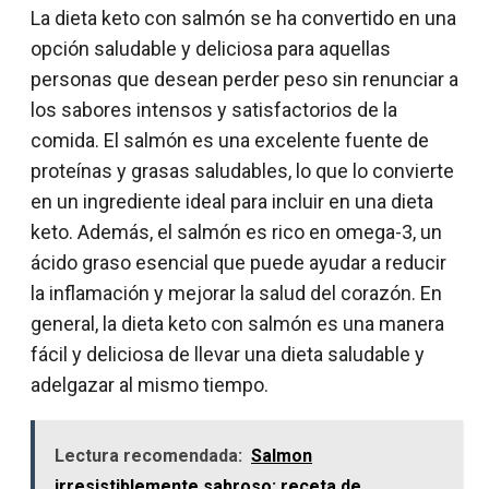
La dieta keto con salmón se ha convertido en una
opción saludable y deliciosa para aquellas
personas que desean perder peso sin renunciar a
los sabores intensos y satisfactorios de la
comida. El salmón es una excelente fuente de
proteínas y grasas saludables, lo que lo convierte
en un ingrediente ideal para incluir en una dieta
keto. Además, el salmón es rico en omega-3, un
ácido graso esencial que puede ayudar a reducir
la inflamación y mejorar la salud del corazón. En
general, la dieta keto con salmón es una manera
fácil y deliciosa de llevar una dieta saludable y
adelgazar al mismo tiempo.
Lectura recomendada:
Salmon
irresistiblemente sabroso: receta de