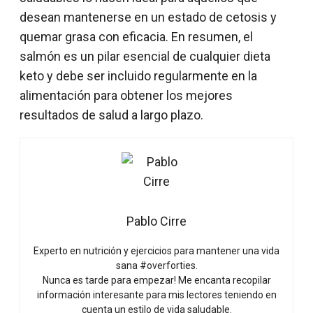
desean mantenerse en un estado de cetosis y
quemar grasa con eficacia. En resumen, el
salmón es un pilar esencial de cualquier dieta
keto y debe ser incluido regularmente en la
alimentación para obtener los mejores
resultados de salud a largo plazo.
Pablo Cirre
Experto en nutrición y ejercicios para mantener una vida
sana #overforties.
Nunca es tarde para empezar! Me encanta recopilar
información interesante para mis lectores teniendo en
cuenta un estilo de vida saludable.