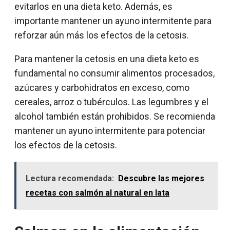
evitarlos en una dieta keto. Además, es
importante mantener un ayuno intermitente para
reforzar aún más los efectos de la cetosis.
Para mantener la cetosis en una dieta keto es
fundamental no consumir alimentos procesados,
azúcares y carbohidratos en exceso, como
cereales, arroz o tubérculos. Las legumbres y el
alcohol también están prohibidos. Se recomienda
mantener un ayuno intermitente para potenciar
los efectos de la cetosis.
Lectura recomendada:
Descubre las mejores
recetas con salmón al natural en lata