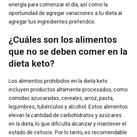
energía para comenzar el día, así como la
oportunidad de agregar variaciones a tu dieta al
agregar tus ingredientes preferidos.
¿Cuáles son los alimentos
que no se deben comer en la
dieta keto?
Los alimentos prohibidos en la dieta keto
incluyen productos altamente procesados, como
comidas azucaradas, cereales, arroz, pasta,
legumbres, tubérculos y alcohol. Estos alimentos
elevan la cantidad de carbohidratos y azúcares
en la dieta, lo que dificulta alcanzar y mantener el
estado de cetosis. Por lo tanto, es recomendable