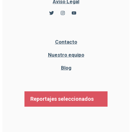
Aviso Legal
Contacto
Nuestro equipo
Blog
Reportajes seleccionados