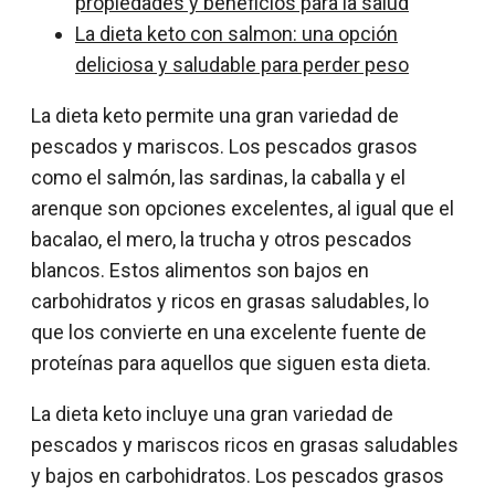
propiedades y beneficios para la salud
La dieta keto con salmon: una opción
deliciosa y saludable para perder peso
La dieta keto permite una gran variedad de
pescados y mariscos. Los pescados grasos
como el salmón, las sardinas, la caballa y el
arenque son opciones excelentes, al igual que el
bacalao, el mero, la trucha y otros pescados
blancos. Estos alimentos son bajos en
carbohidratos y ricos en grasas saludables, lo
que los convierte en una excelente fuente de
proteínas para aquellos que siguen esta dieta.
La dieta keto incluye una gran variedad de
pescados y mariscos ricos en grasas saludables
y bajos en carbohidratos. Los pescados grasos