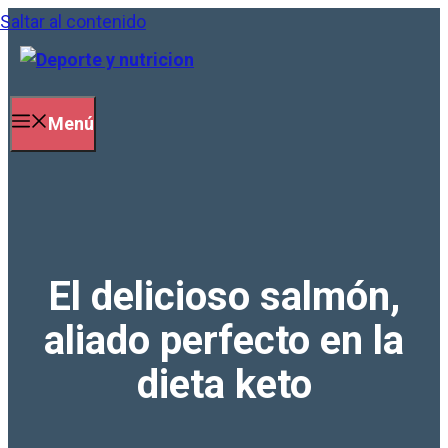
Saltar al contenido
Menú
El delicioso salmón,
aliado perfecto en la
dieta keto