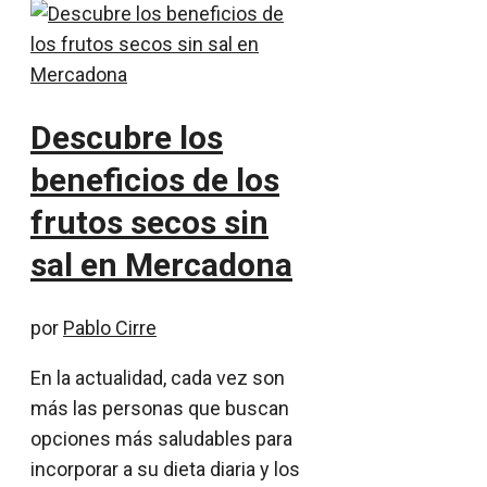
Descubre los
beneficios de los
frutos secos sin
sal en Mercadona
por
Pablo Cirre
En la actualidad, cada vez son
más las personas que buscan
opciones más saludables para
incorporar a su dieta diaria y los