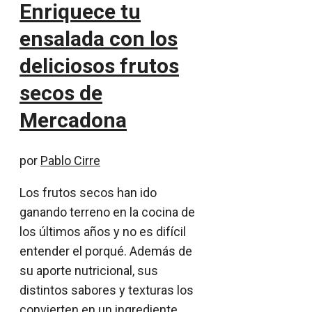
Enriquece tu
ensalada con los
deliciosos frutos
secos de
Mercadona
por
Pablo Cirre
Los frutos secos han ido
ganando terreno en la cocina de
los últimos años y no es difícil
entender el porqué. Además de
su aporte nutricional, sus
distintos sabores y texturas los
convierten en un ingrediente