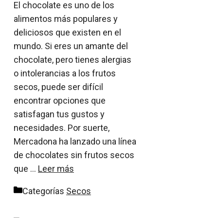
El chocolate es uno de los
alimentos más populares y
deliciosos que existen en el
mundo. Si eres un amante del
chocolate, pero tienes alergias
o intolerancias a los frutos
secos, puede ser difícil
encontrar opciones que
satisfagan tus gustos y
necesidades. Por suerte,
Mercadona ha lanzado una línea
de chocolates sin frutos secos
que …
Leer más
Categorías
Secos