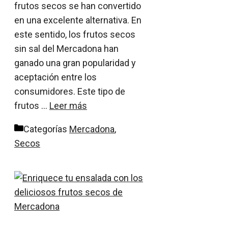
frutos secos se han convertido
en una excelente alternativa. En
este sentido, los frutos secos
sin sal del Mercadona han
ganado una gran popularidad y
aceptación entre los
consumidores. Este tipo de
frutos …
Leer más
Categorías
Mercadona
,
Secos