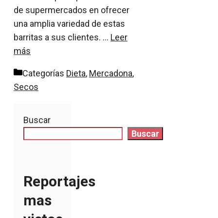
de supermercados en ofrecer
una amplia variedad de estas
barritas a sus clientes. …
Leer
más
Categorías
Dieta
,
Mercadona
,
Secos
Buscar
Buscar
Reportajes
mas