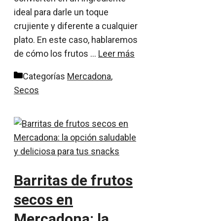
ideal para darle un toque
crujiente y diferente a cualquier
plato. En este caso, hablaremos
de cómo los frutos …
Leer más
Categorías
Mercadona
,
Secos
Barritas de frutos
secos en
Mercadona: la