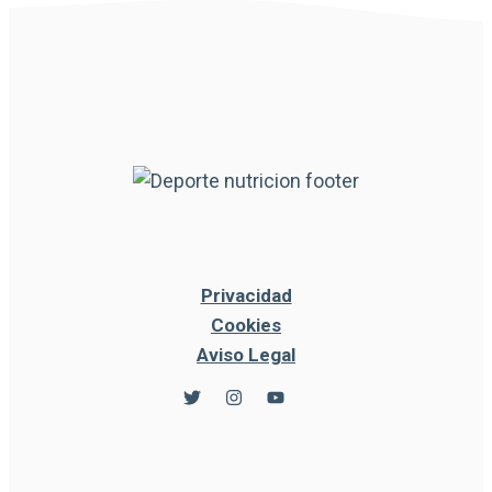
Privacidad
Cookies
Aviso Legal