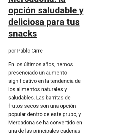
opción saludable y
deliciosa para tus
snacks
por
Pablo Cirre
En los últimos años, hemos
presenciado un aumento
significativo en la tendencia de
los alimentos naturales y
saludables. Las barritas de
frutos secos son una opción
popular dentro de este grupo, y
Mercadona se ha convertido en
una de las principales cadenas