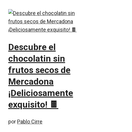
Descubre el
chocolatin sin
frutos secos de
Mercadona
¡Deliciosamente
exquisito! 🍫
por
Pablo Cirre