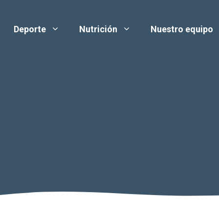
Deporte
Nutrición
Nuestro equipo