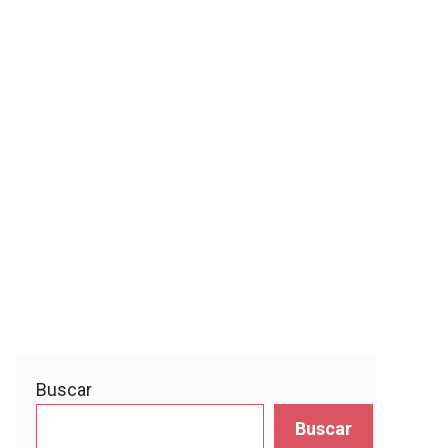
Buscar
Buscar