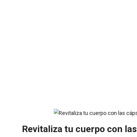
Revitaliza tu cuerpo con la