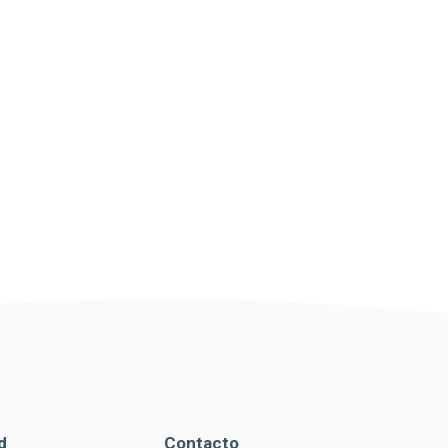
d
Contacto