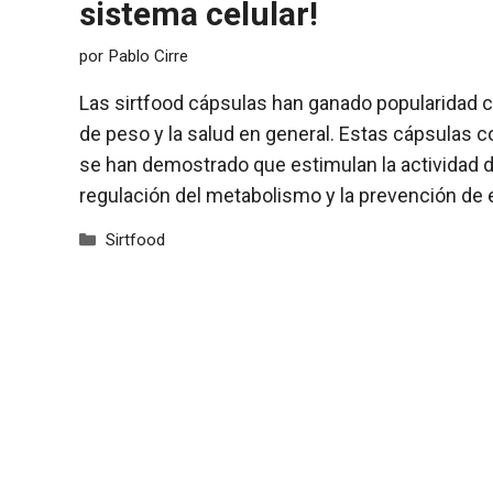
sistema celular!
por
Pablo Cirre
Las sirtfood cápsulas han ganado popularidad 
de peso y la salud en general. Estas cápsulas 
se han demostrado que estimulan la actividad de
regulación del metabolismo y la prevención d
Categorías
Sirtfood