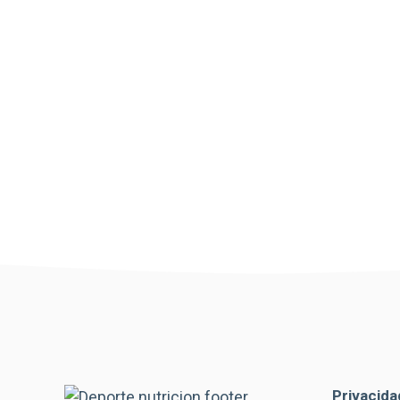
Privacida