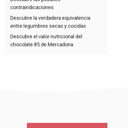
contraindicaciones
Descubre la verdadera equivalencia
entre legumbres secas y cocidas
Descubre el valor nutricional del
chocolate 85 de Mercadona