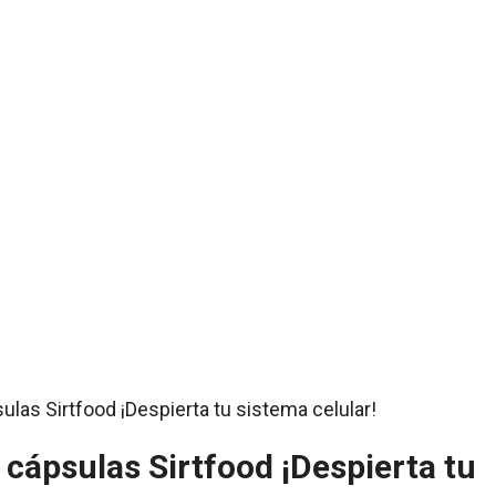
s cápsulas Sirtfood ¡Despierta tu