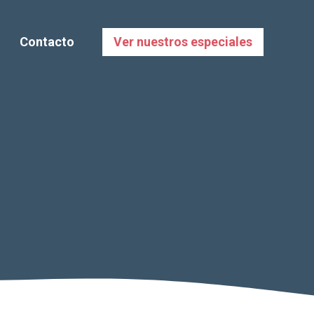
Contacto
Ver nuestros especiales