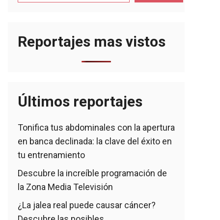
Reportajes mas vistos
Últimos reportajes
Tonifica tus abdominales con la apertura
en banca declinada: la clave del éxito en
tu entrenamiento
Descubre la increíble programación de
la Zona Media Televisión
¿La jalea real puede causar cáncer?
Descubre las posibles