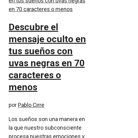
Descubre el
mensaje oculto en
tus sueños con
uvas negras en 70
caracteres o
menos
por
Pablo Cirre
Los sueños son una manera en
la que nuestro subconsciente
procesa nuestras emociones y