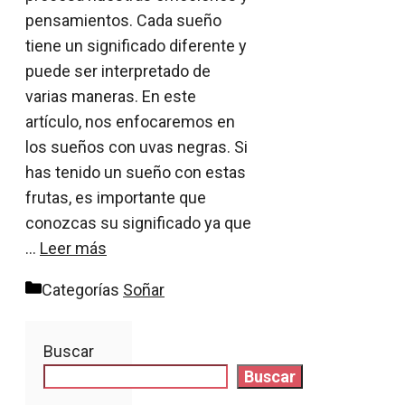
pensamientos. Cada sueño
tiene un significado diferente y
puede ser interpretado de
varias maneras. En este
artículo, nos enfocaremos en
los sueños con uvas negras. Si
has tenido un sueño con estas
frutas, es importante que
conozcas su significado ya que
…
Leer más
Categorías
Soñar
Buscar
Buscar