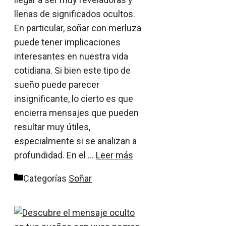
llenas de significados ocultos.
En particular, soñar con merluza
puede tener implicaciones
interesantes en nuestra vida
cotidiana. Si bien este tipo de
sueño puede parecer
insignificante, lo cierto es que
encierra mensajes que pueden
resultar muy útiles,
especialmente si se analizan a
profundidad. En el …
Leer más
Categorías
Soñar