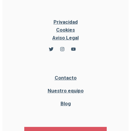
Privacidad
Cookies
Aviso Legal
Contacto
Nuestro equipo
Blog