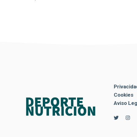
Privacida
Cookies
Aviso Leg