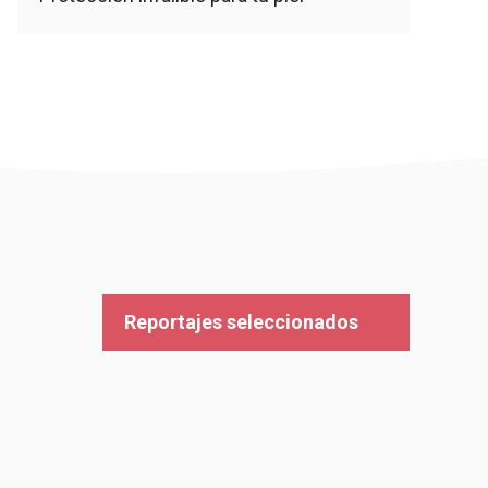
Reportajes seleccionados