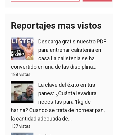
Reportajes mas vistos
Descarga gratis nuestro PDF
para entrenar calistenia en
casa
La calistenia se ha
convertido en una de las disciplina...
188 vistas
La clave del éxito en tus
panes: ¿Cuánta levadura
necesitas para 1kg de
harina?
Cuando se trata de hornear pan,
la cantidad adecuada de...
137 vistas