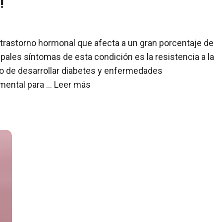
!
 trastorno hormonal que afecta a un gran porcentaje de
pales síntomas de esta condición es la resistencia a la
go de desarrollar diabetes y enfermedades
amental para …
Leer más