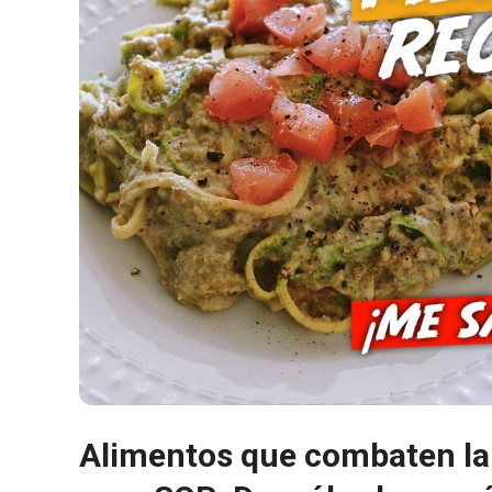
Alimentos que combaten la r