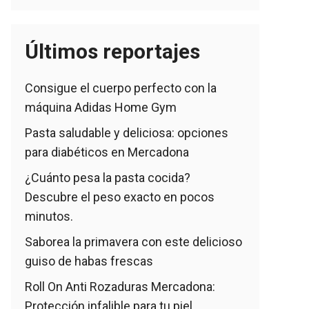
Últimos reportajes
Consigue el cuerpo perfecto con la
máquina Adidas Home Gym
Pasta saludable y deliciosa: opciones
para diabéticos en Mercadona
¿Cuánto pesa la pasta cocida?
Descubre el peso exacto en pocos
minutos.
Saborea la primavera con este delicioso
guiso de habas frescas
Roll On Anti Rozaduras Mercadona:
Protección infalible para tu piel