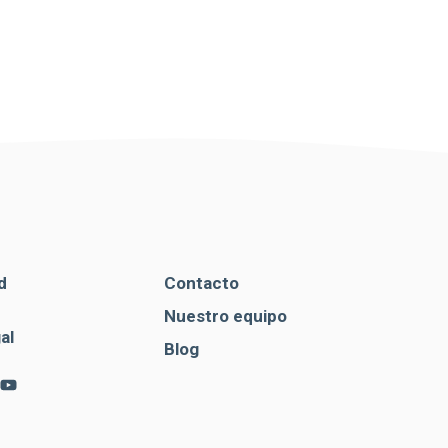
d
Contacto
Nuestro equipo
al
Blog