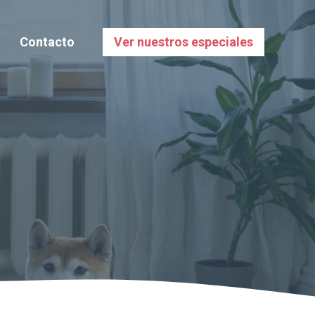
Contacto
Ver nuestros especiales