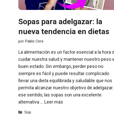
Sopas para adelgazar: la
nueva tendencia en dietas
por
Pablo Cirre
La alimentación es un factor esencial a la hora 
cuidar nuestra salud y mantener nuestro peso 
buen estado. Sin embargo, perder peso no
siempre es fácil y puede resultar complicado
llevar una dieta equilibrada y saludable que nos
permita alcanzar nuestro objetivo de adelgazar.
ese sentido, las sopas son una excelente
alternativa …
Leer más
Categorías
Sop