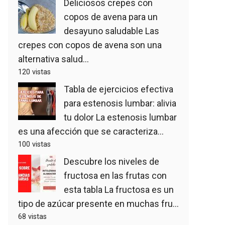
Deliciosos crepes con
copos de avena para un
desayuno saludable
Las
crepes con copos de avena son una
alternativa salud...
120 vistas
Tabla de ejercicios efectiva
para estenosis lumbar: alivia
tu dolor
La estenosis lumbar
es una afección que se caracteriza...
100 vistas
Descubre los niveles de
fructosa en las frutas con
esta tabla
La fructosa es un
tipo de azúcar presente en muchas fru...
68 vistas