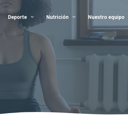
Deporte
Nutrición
Nuestro equipo