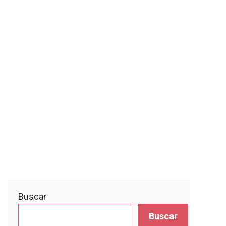
Buscar
Buscar