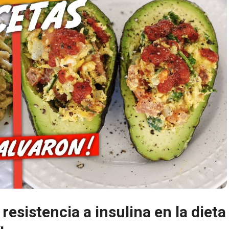
esistencia a insulina en la dieta