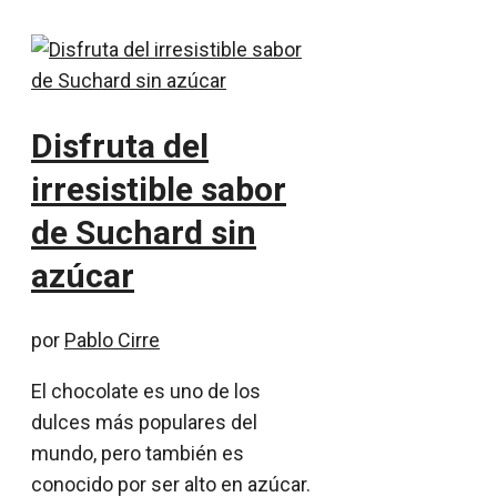
Disfruta del
irresistible sabor
de Suchard sin
azúcar
por
Pablo Cirre
El chocolate es uno de los
dulces más populares del
mundo, pero también es
conocido por ser alto en azúcar.