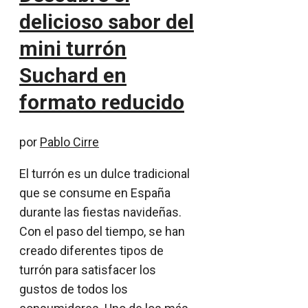
delicioso sabor del
mini turrón
Suchard en
formato reducido
por
Pablo Cirre
El turrón es un dulce tradicional
que se consume en España
durante las fiestas navideñas.
Con el paso del tiempo, se han
creado diferentes tipos de
turrón para satisfacer los
gustos de todos los