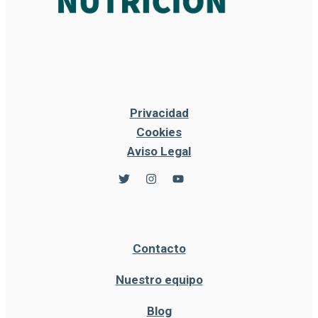
Privacidad
Cookies
Aviso Legal
Contacto
Nuestro equipo
Blog