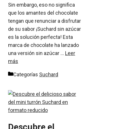
Sin embargo, eso no significa
que los amantes del chocolate
tengan que renunciar a disfrutar
de su sabor ¡Suchard sin azúcar
es la solución perfecta! Esta
marca de chocolate ha lanzado
una versión sin azúcar …
Leer
más
Categorías
Suchard
Descubre el