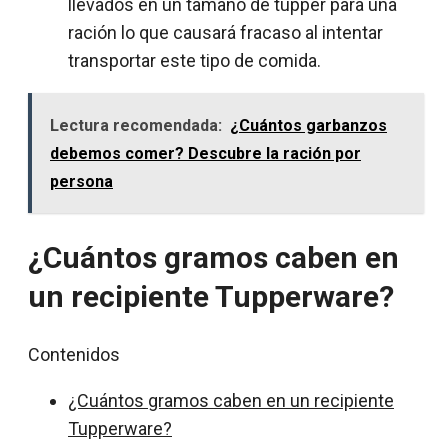
llevados en un tamaño de tupper para una
ración lo que causará fracaso al intentar
transportar este tipo de comida.
Lectura recomendada:
¿Cuántos garbanzos
debemos comer? Descubre la ración por
persona
¿Cuántos gramos caben en
un recipiente Tupperware?
Contenidos
¿Cuántos gramos caben en un recipiente
Tupperware?