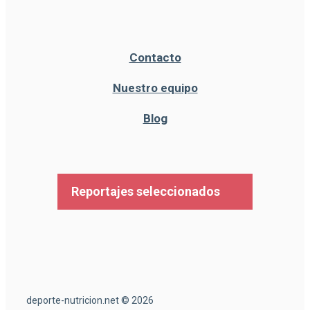
Contacto
Nuestro equipo
Blog
Reportajes seleccionados
deporte-nutricion.net © 2026