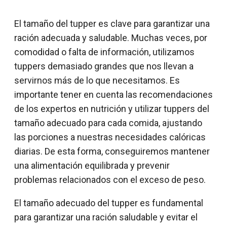
El tamaño del tupper es clave para garantizar una
ración adecuada y saludable. Muchas veces, por
comodidad o falta de información, utilizamos
tuppers demasiado grandes que nos llevan a
servirnos más de lo que necesitamos. Es
importante tener en cuenta las recomendaciones
de los expertos en nutrición y utilizar tuppers del
tamaño adecuado para cada comida, ajustando
las porciones a nuestras necesidades calóricas
diarias. De esta forma, conseguiremos mantener
una alimentación equilibrada y prevenir
problemas relacionados con el exceso de peso.
El tamaño adecuado del tupper es fundamental
para garantizar una ración saludable y evitar el