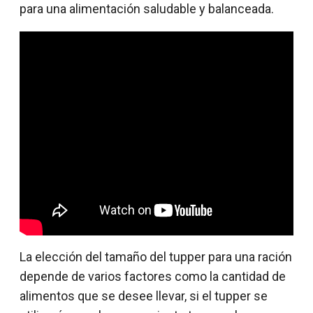
para una alimentación saludable y balanceada.
La elección del tamaño del tupper para una ración
depende de varios factores como la cantidad de
alimentos que se desee llevar, si el tupper se