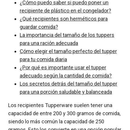
¿Cómo puedo saber si puedo poner un
recipiente de plástico en el congelador?
¿Qué recipientes son herméticos para
guardar comida?
La importancia del tamaño de los tuppers
para una ración adecuada
Cómo elegir el tamaño perfecto del tupper
para tu comida diaria
¿Por qué es importante usar el tupper
adecuado según la cantidad de comida?
Los secretos detrás del tamaño del tupper
para una porción saludable y balanceada
Los recipientes Tupperware suelen tener una
capacidad de entre 200 y 300 gramos de comida,
siendo lo más común la capacidad de 250
gramos. Esto los convierte en una opción popular