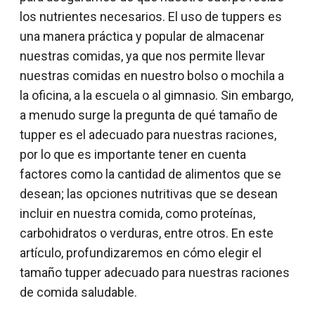
los nutrientes necesarios. El uso de tuppers es
una manera práctica y popular de almacenar
nuestras comidas, ya que nos permite llevar
nuestras comidas en nuestro bolso o mochila a
la oficina, a la escuela o al gimnasio. Sin embargo,
a menudo surge la pregunta de qué tamaño de
tupper es el adecuado para nuestras raciones,
por lo que es importante tener en cuenta
factores como la cantidad de alimentos que se
desean; las opciones nutritivas que se desean
incluir en nuestra comida, como proteínas,
carbohidratos o verduras, entre otros. En este
artículo, profundizaremos en cómo elegir el
tamaño tupper adecuado para nuestras raciones
de comida saludable.