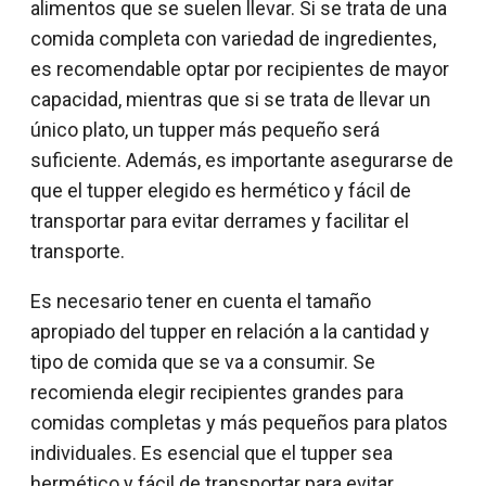
alimentos que se suelen llevar. Si se trata de una
comida completa con variedad de ingredientes,
es recomendable optar por recipientes de mayor
capacidad, mientras que si se trata de llevar un
único plato, un tupper más pequeño será
suficiente. Además, es importante asegurarse de
que el tupper elegido es hermético y fácil de
transportar para evitar derrames y facilitar el
transporte.
Es necesario tener en cuenta el tamaño
apropiado del tupper en relación a la cantidad y
tipo de comida que se va a consumir. Se
recomienda elegir recipientes grandes para
comidas completas y más pequeños para platos
individuales. Es esencial que el tupper sea
hermético y fácil de transportar para evitar