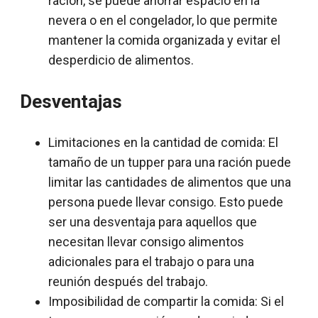
ración, se puede ahorrar espacio en la
nevera o en el congelador, lo que permite
mantener la comida organizada y evitar el
desperdicio de alimentos.
Desventajas
Limitaciones en la cantidad de comida: El
tamaño de un tupper para una ración puede
limitar las cantidades de alimentos que una
persona puede llevar consigo. Esto puede
ser una desventaja para aquellos que
necesitan llevar consigo alimentos
adicionales para el trabajo o para una
reunión después del trabajo.
Imposibilidad de compartir la comida: Si el