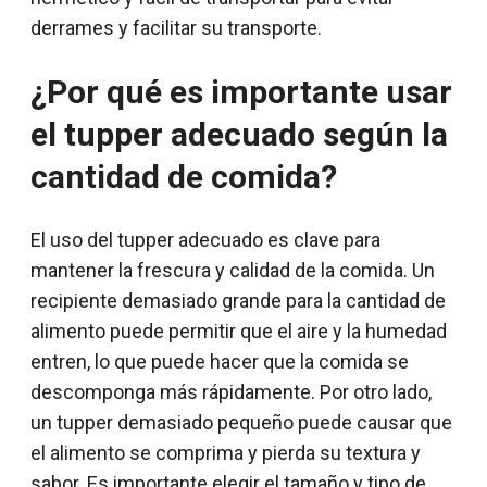
derrames y facilitar su transporte.
¿Por qué es importante usar
el tupper adecuado según la
cantidad de comida?
El uso del tupper adecuado es clave para
mantener la frescura y calidad de la comida. Un
recipiente demasiado grande para la cantidad de
alimento puede permitir que el aire y la humedad
entren, lo que puede hacer que la comida se
descomponga más rápidamente. Por otro lado,
un tupper demasiado pequeño puede causar que
el alimento se comprima y pierda su textura y
sabor. Es importante elegir el tamaño y tipo de