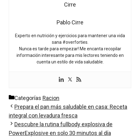
Pablo Cirre
Experto en nutrición y ejercicios para mantener una vida
sana #overforties.
Nunca es tarde para empezar! Me encanta recopilar
información interesante para mis lectores teniendo en
cuenta un estilo de vida saludable.
Categorías
Racion
Prepara el pan más saludable en casa: Receta
integral con levadura fresca
Descubre la rutina fullbody explosiva de
PowerExplosive en solo 30 minutos al día