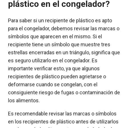
plástico en el congelador?
Para saber si un recipiente de plástico es apto
para el congelador, debemos revisar las marcas o
símbolos que aparecen en el mismo. Si el
recipiente tiene un símbolo que muestre tres
estrellas encerradas en un triángulo, significa que
es seguro utilizarlo en el congelador. Es
importante verificar esto, ya que algunos
recipientes de plástico pueden agrietarse o
deformarse cuando se congelan, con el
consiguiente riesgo de fugas o contaminación de
los alimentos.
Es recomendable revisar las marcas o símbolos
en los recipientes de plástico antes de utilizarlos