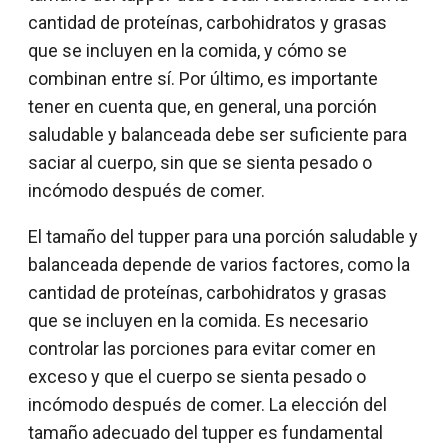
cantidad de proteínas, carbohidratos y grasas
que se incluyen en la comida, y cómo se
combinan entre sí. Por último, es importante
tener en cuenta que, en general, una porción
saludable y balanceada debe ser suficiente para
saciar al cuerpo, sin que se sienta pesado o
incómodo después de comer.
El tamaño del tupper para una porción saludable y
balanceada depende de varios factores, como la
cantidad de proteínas, carbohidratos y grasas
que se incluyen en la comida. Es necesario
controlar las porciones para evitar comer en
exceso y que el cuerpo se sienta pesado o
incómodo después de comer. La elección del
tamaño adecuado del tupper es fundamental