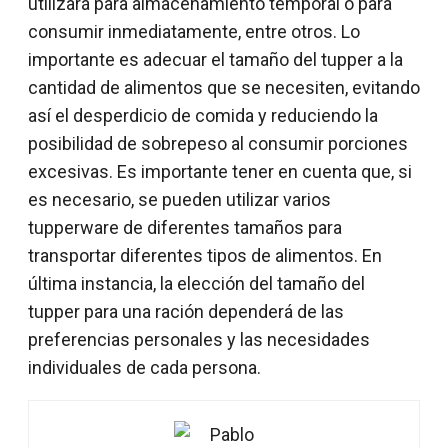
utilizará para almacenamiento temporal o para
consumir inmediatamente, entre otros. Lo
importante es adecuar el tamaño del tupper a la
cantidad de alimentos que se necesiten, evitando
así el desperdicio de comida y reduciendo la
posibilidad de sobrepeso al consumir porciones
excesivas. Es importante tener en cuenta que, si
es necesario, se pueden utilizar varios
tupperware de diferentes tamaños para
transportar diferentes tipos de alimentos. En
última instancia, la elección del tamaño del
tupper para una ración dependerá de las
preferencias personales y las necesidades
individuales de cada persona.