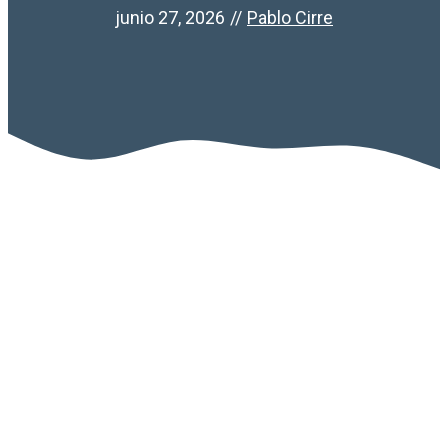
junio 27, 2026
//
Pablo Cirre