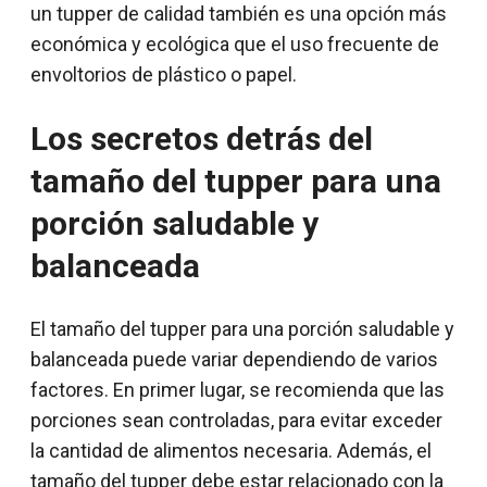
un tupper de calidad también es una opción más
económica y ecológica que el uso frecuente de
envoltorios de plástico o papel.
Los secretos detrás del
tamaño del tupper para una
porción saludable y
balanceada
El tamaño del tupper para una porción saludable y
balanceada puede variar dependiendo de varios
factores. En primer lugar, se recomienda que las
porciones sean controladas, para evitar exceder
la cantidad de alimentos necesaria. Además, el
tamaño del tupper debe estar relacionado con la