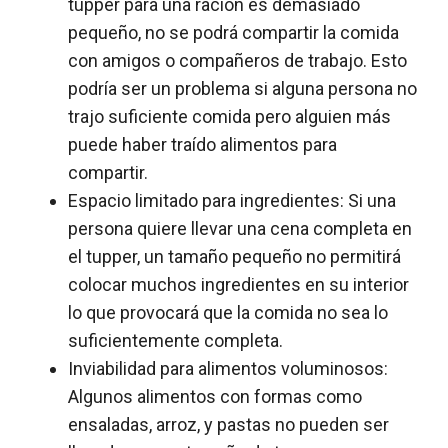
tupper para una ración es demasiado
pequeño, no se podrá compartir la comida
con amigos o compañeros de trabajo. Esto
podría ser un problema si alguna persona no
trajo suficiente comida pero alguien más
puede haber traído alimentos para
compartir.
Espacio limitado para ingredientes: Si una
persona quiere llevar una cena completa en
el tupper, un tamaño pequeño no permitirá
colocar muchos ingredientes en su interior
lo que provocará que la comida no sea lo
suficientemente completa.
Inviabilidad para alimentos voluminosos:
Algunos alimentos con formas como
ensaladas, arroz, y pastas no pueden ser