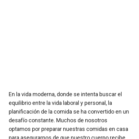
En la vida moderna, donde se intenta buscar el
equilibrio entre la vida laboral y personal, la
planificación de la comida se ha convertido en un
desafío constante. Muchos de nosotros
optamos por preparar nuestras comidas en casa
para asegurarnos de que nuestro cuerpo recibe