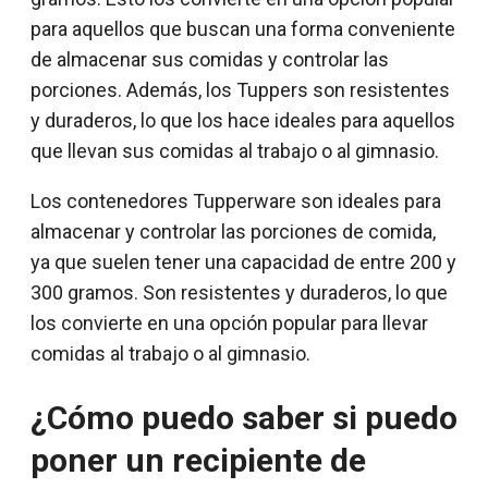
para aquellos que buscan una forma conveniente
de almacenar sus comidas y controlar las
porciones. Además, los Tuppers son resistentes
y duraderos, lo que los hace ideales para aquellos
que llevan sus comidas al trabajo o al gimnasio.
Los contenedores Tupperware son ideales para
almacenar y controlar las porciones de comida,
ya que suelen tener una capacidad de entre 200 y
300 gramos. Son resistentes y duraderos, lo que
los convierte en una opción popular para llevar
comidas al trabajo o al gimnasio.
¿Cómo puedo saber si puedo
poner un recipiente de