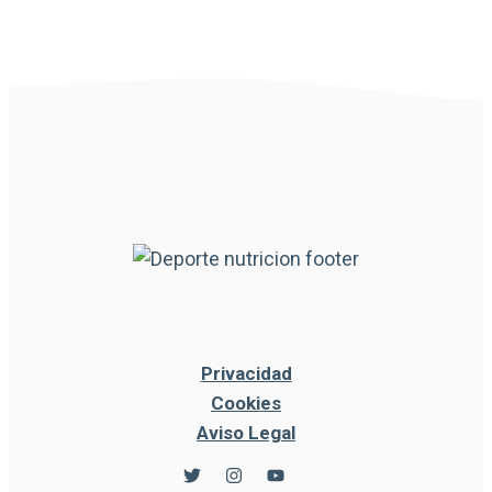
Privacidad
Cookies
Aviso Legal