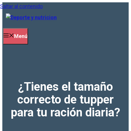
Saltar al contenido
Menú
¿Tienes el tamaño
correcto de tupper
para tu ración diaria?