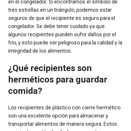
en el congelador. Si encontramos el símbolo de
tres estrellas en un triángulo, podemos estar
seguros de que el recipiente es seguro para el
congelador. Se debe tener cuidado ya que
algunos recipientes pueden sufrir daños por el
frío, y esto puede ser peligroso para la calidad y la
integridad de los alimentos.
¿Qué recipientes son
herméticos para guardar
comida?
Los recipientes de plástico con cierre hermético
son una excelente opción para almacenar y
transportar alimentos de manera segura. Estos