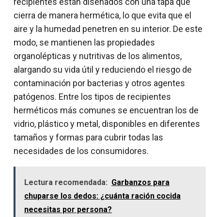
recipientes están diseñados con una tapa que
cierra de manera hermética, lo que evita que el
aire y la humedad penetren en su interior. De este
modo, se mantienen las propiedades
organolépticas y nutritivas de los alimentos,
alargando su vida útil y reduciendo el riesgo de
contaminación por bacterias y otros agentes
patógenos. Entre los tipos de recipientes
herméticos más comunes se encuentran los de
vidrio, plástico y metal, disponibles en diferentes
tamaños y formas para cubrir todas las
necesidades de los consumidores.
Lectura recomendada:
Garbanzos para
chuparse los dedos: ¿cuánta ración cocida
necesitas por persona?