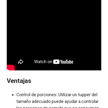
Ventajas
Control de porciones: Utilizar un tupper del
tamaño adecuado puede ayudar a controlar