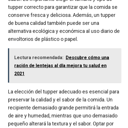
tupper correcto para garantizar que la comida se
conserve fresca y deliciosa. Además, un tupper
de buena calidad también puede ser una
alternativa ecológica y económica al uso diario de
envoltorios de plástico o papel.
Lectura recomendada:
Descubre cómo una
ración de lentejas al día mejora tu salud en
2021
La elección del tupper adecuado es esencial para
preservar la calidad y el sabor de la comida. Un
recipiente demasiado grande permitirá la entrada
de aire y humedad, mientras que uno demasiado
pequeño alterará la textura y el sabor. Optar por