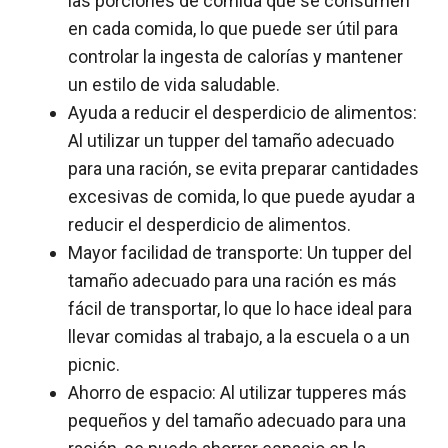
las porciones de comida que se consumen
en cada comida, lo que puede ser útil para
controlar la ingesta de calorías y mantener
un estilo de vida saludable.
Ayuda a reducir el desperdicio de alimentos:
Al utilizar un tupper del tamaño adecuado
para una ración, se evita preparar cantidades
excesivas de comida, lo que puede ayudar a
reducir el desperdicio de alimentos.
Mayor facilidad de transporte: Un tupper del
tamaño adecuado para una ración es más
fácil de transportar, lo que lo hace ideal para
llevar comidas al trabajo, a la escuela o a un
picnic.
Ahorro de espacio: Al utilizar tupperes más
pequeños y del tamaño adecuado para una