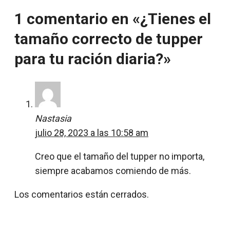
1 comentario en «¿Tienes el
tamaño correcto de tupper
para tu ración diaria?»
Nastasia
julio 28, 2023 a las 10:58 am
Creo que el tamaño del tupper no importa,
siempre acabamos comiendo de más.
Los comentarios están cerrados.