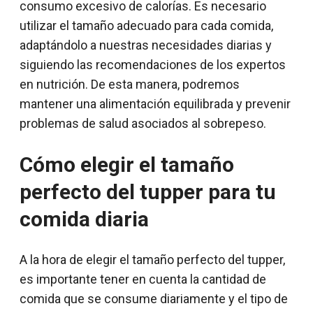
consumo excesivo de calorías. Es necesario
utilizar el tamaño adecuado para cada comida,
adaptándolo a nuestras necesidades diarias y
siguiendo las recomendaciones de los expertos
en nutrición. De esta manera, podremos
mantener una alimentación equilibrada y prevenir
problemas de salud asociados al sobrepeso.
Cómo elegir el tamaño
perfecto del tupper para tu
comida diaria
A la hora de elegir el tamaño perfecto del tupper,
es importante tener en cuenta la cantidad de
comida que se consume diariamente y el tipo de