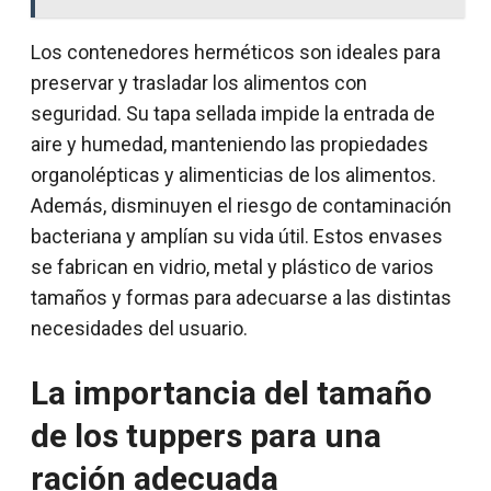
Los contenedores herméticos son ideales para
preservar y trasladar los alimentos con
seguridad. Su tapa sellada impide la entrada de
aire y humedad, manteniendo las propiedades
organolépticas y alimenticias de los alimentos.
Además, disminuyen el riesgo de contaminación
bacteriana y amplían su vida útil. Estos envases
se fabrican en vidrio, metal y plástico de varios
tamaños y formas para adecuarse a las distintas
necesidades del usuario.
La importancia del tamaño
de los tuppers para una
ración adecuada