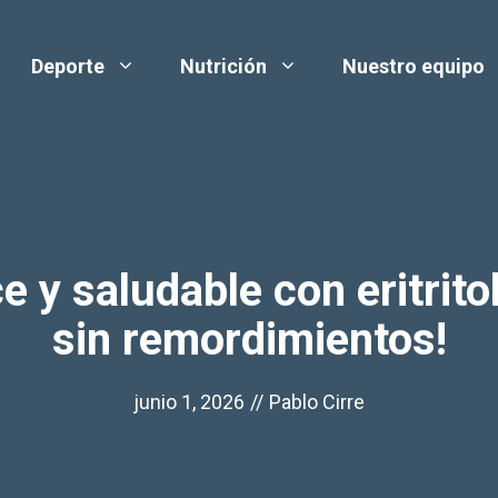
Deporte
Nutrición
Nuestro equipo
 y saludable con eritritol
sin remordimientos!
junio 1, 2026
//
Pablo Cirre