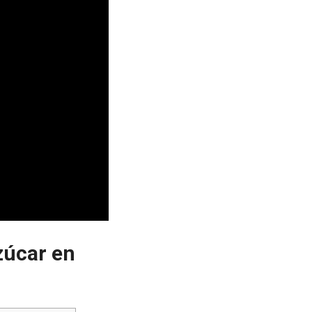
azúcar en