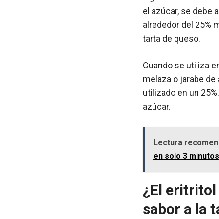
el azúcar, se debe a
alrededor del 25% má
tarta de queso.
Cuando se utiliza er
melaza o jarabe de 
utilizado en un 25%.
azúcar.
Lectura recomen
en solo 3 minutos
¿El eritrit
sabor a la 