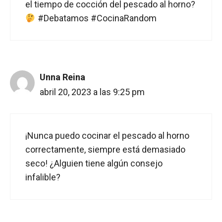
el tiempo de cocción del pescado al horno?
#Debatamos #CocinaRandom
Unna Reina
abril 20, 2023 a las 9:25 pm
¡Nunca puedo cocinar el pescado al horno
correctamente, siempre está demasiado
seco! ¿Alguien tiene algún consejo
infalible?