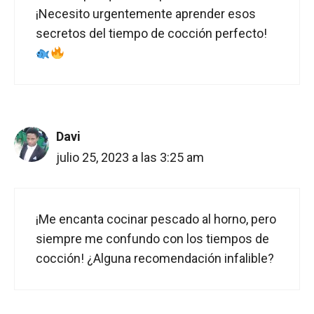
¡Necesito urgentemente aprender esos
secretos del tiempo de cocción perfecto!
Davi
julio 25, 2023 a las 3:25 am
¡Me encanta cocinar pescado al horno, pero
siempre me confundo con los tiempos de
cocción! ¿Alguna recomendación infalible?