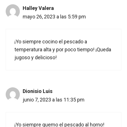
Halley Valera
mayo 26, 2023 a las 5:59 pm
¡Yo siempre cocino el pescado a
temperatura alta y por poco tiempo! ¡Queda
jugoso y delicioso!
Dionisio Luis
junio 7, 2023 a las 11:35 pm
¡Yo siempre quemo el pescado al horno!