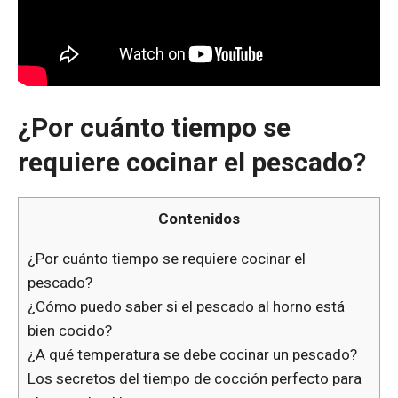
¿Por cuánto tiempo se
requiere cocinar el pescado?
Contenidos
¿Por cuánto tiempo se requiere cocinar el
pescado?
¿Cómo puedo saber si el pescado al horno está
bien cocido?
¿A qué temperatura se debe cocinar un pescado?
Los secretos del tiempo de cocción perfecto para