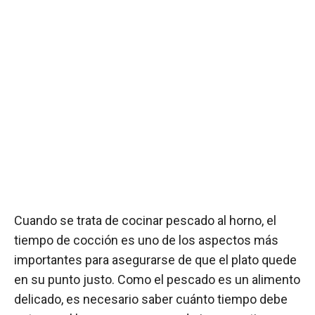
Cuando se trata de cocinar pescado al horno, el
tiempo de cocción es uno de los aspectos más
importantes para asegurarse de que el plato quede
en su punto justo. Como el pescado es un alimento
delicado, es necesario saber cuánto tiempo debe