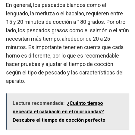
En general, los pescados blancos como el
lenguado, la merluza o el bacalao, requieren entre
15 y 20 minutos de cocción a 180 grados. Por otro
lado, los pescados grasos como el salmón o el atún
necesitan más tiempo, alrededor de 20 a 25
minutos. Es importante tener en cuenta que cada
horno es diferente, por lo que es recomendable
hacer pruebas y ajustar el tiempo de cocción
según el tipo de pescado y las características del
aparato.
Lectura recomendada:
¿Cuánto tiempo
necesita el calabacín en el microondas?
Descubre el tiempo de cocción perfecto