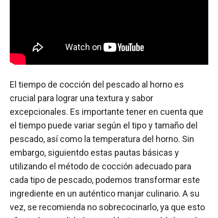
El tiempo de cocción del pescado al horno es
crucial para lograr una textura y sabor
excepcionales. Es importante tener en cuenta que
el tiempo puede variar según el tipo y tamaño del
pescado, así como la temperatura del horno. Sin
embargo, siguientdo estas pautas básicas y
utilizando el método de cocción adecuado para
cada tipo de pescado, podemos transformar este
ingrediente en un auténtico manjar culinario. A su
vez, se recomienda no sobrecocinarlo, ya que esto