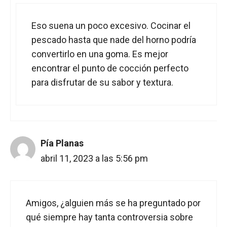
Eso suena un poco excesivo. Cocinar el
pescado hasta que nade del horno podría
convertirlo en una goma. Es mejor
encontrar el punto de cocción perfecto
para disfrutar de su sabor y textura.
Pía Planas
abril 11, 2023 a las 5:56 pm
Amigos, ¿alguien más se ha preguntado por
qué siempre hay tanta controversia sobre