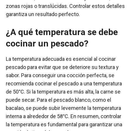
zonas rojas o translúcidas. Controlar estos detalles
garantiza un resultado perfecto.
¿A qué temperatura se debe
cocinar un pescado?
La temperatura adecuada es esencial al cocinar
pescado para evitar que se deteriore su textura y
sabor. Para conseguir una cocción perfecta, se
recomienda cocinar el pescado a una temperatura
de 50°C. Si la temperatura es más alta, la carne se
puede secar. Para el pescado blanco, como el
bacalao, se puede subir levemente la temperatura
interna a alrededor de 58°C. En resumen, controlar
la temperatura es fundamental para garantizar una