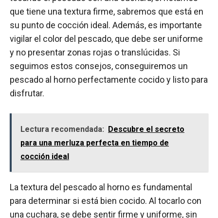
que tiene una textura firme, sabremos que está en
su punto de cocción ideal. Además, es importante
vigilar el color del pescado, que debe ser uniforme
y no presentar zonas rojas o translúcidas. Si
seguimos estos consejos, conseguiremos un
pescado al horno perfectamente cocido y listo para
disfrutar.
Lectura recomendada:
Descubre el secreto
para una merluza perfecta en tiempo de
cocción ideal
La textura del pescado al horno es fundamental
para determinar si está bien cocido. Al tocarlo con
una cuchara, se debe sentir firme y uniforme, sin