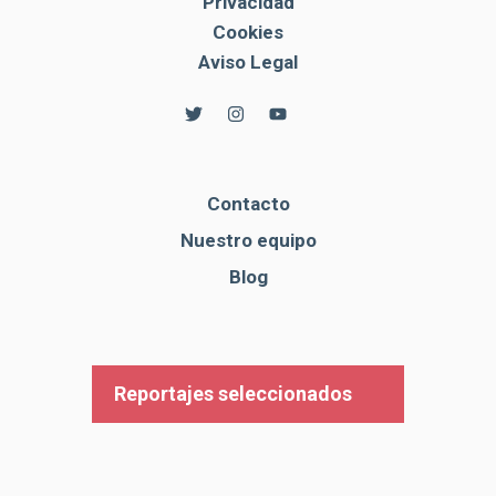
Privacidad
Cookies
Aviso Legal
Contacto
Nuestro equipo
Blog
Reportajes seleccionados