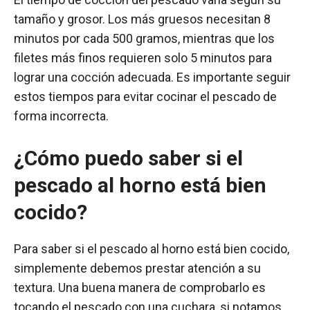
tamaño y grosor. Los más gruesos necesitan 8
minutos por cada 500 gramos, mientras que los
filetes más finos requieren solo 5 minutos para
lograr una cocción adecuada. Es importante seguir
estos tiempos para evitar cocinar el pescado de
forma incorrecta.
¿Cómo puedo saber si el
pescado al horno está bien
cocido?
Para saber si el pescado al horno está bien cocido,
simplemente debemos prestar atención a su
textura. Una buena manera de comprobarlo es
tocando el pescado con una cuchara, si notamos