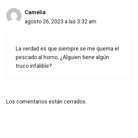
Camelia
agosto 26, 2023 a las 3:32 am
La verdad es que siempre se me quema el
pescado al horno. ¿Alguien tiene algún
truco infalible?
Los comentarios están cerrados.