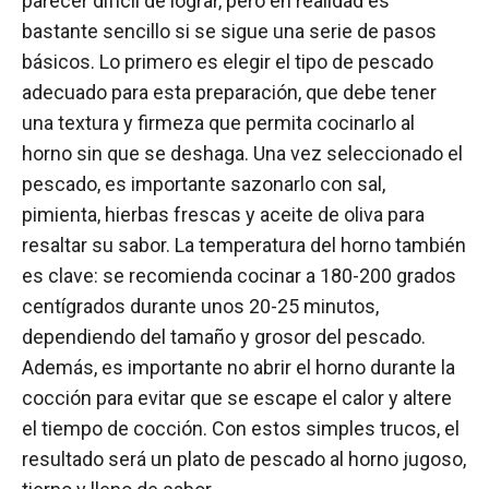
parecer difícil de lograr, pero en realidad es
bastante sencillo si se sigue una serie de pasos
básicos. Lo primero es elegir el tipo de pescado
adecuado para esta preparación, que debe tener
una textura y firmeza que permita cocinarlo al
horno sin que se deshaga. Una vez seleccionado el
pescado, es importante sazonarlo con sal,
pimienta, hierbas frescas y aceite de oliva para
resaltar su sabor. La temperatura del horno también
es clave: se recomienda cocinar a 180-200 grados
centígrados durante unos 20-25 minutos,
dependiendo del tamaño y grosor del pescado.
Además, es importante no abrir el horno durante la
cocción para evitar que se escape el calor y altere
el tiempo de cocción. Con estos simples trucos, el
resultado será un plato de pescado al horno jugoso,