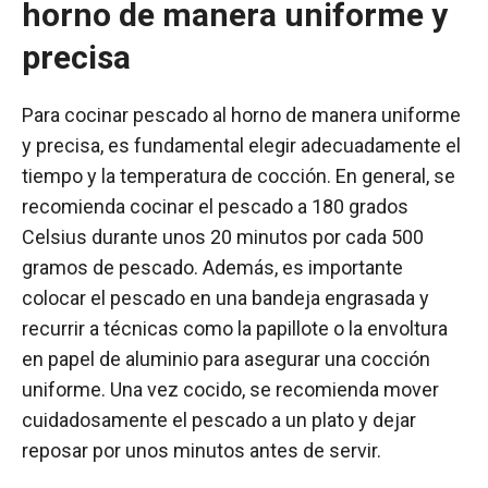
horno de manera uniforme y
precisa
Para cocinar pescado al horno de manera uniforme
y precisa, es fundamental elegir adecuadamente el
tiempo y la temperatura de cocción. En general, se
recomienda cocinar el pescado a 180 grados
Celsius durante unos 20 minutos por cada 500
gramos de pescado. Además, es importante
colocar el pescado en una bandeja engrasada y
recurrir a técnicas como la papillote o la envoltura
en papel de aluminio para asegurar una cocción
uniforme. Una vez cocido, se recomienda mover
cuidadosamente el pescado a un plato y dejar
reposar por unos minutos antes de servir.