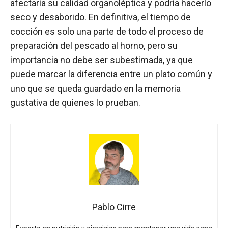
afectaría su calidad organoléptica y podría hacerlo
seco y desaborido. En definitiva, el tiempo de
cocción es solo una parte de todo el proceso de
preparación del pescado al horno, pero su
importancia no debe ser subestimada, ya que
puede marcar la diferencia entre un plato común y
uno que se queda guardado en la memoria
gustativa de quienes lo prueban.
Pablo Cirre