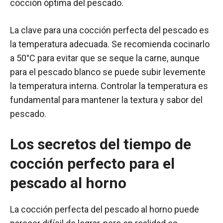
cocción óptima del pescado.
La clave para una cocción perfecta del pescado es
la temperatura adecuada. Se recomienda cocinarlo
a 50°C para evitar que se seque la carne, aunque
para el pescado blanco se puede subir levemente
la temperatura interna. Controlar la temperatura es
fundamental para mantener la textura y sabor del
pescado.
Los secretos del tiempo de
cocción perfecto para el
pescado al horno
La cocción perfecta del pescado al horno puede