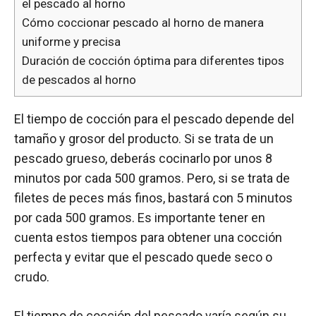
el pescado al horno
Cómo coccionar pescado al horno de manera
uniforme y precisa
Duración de cocción óptima para diferentes tipos
de pescados al horno
El tiempo de cocción para el pescado depende del
tamaño y grosor del producto. Si se trata de un
pescado grueso, deberás cocinarlo por unos 8
minutos por cada 500 gramos. Pero, si se trata de
filetes de peces más finos, bastará con 5 minutos
por cada 500 gramos. Es importante tener en
cuenta estos tiempos para obtener una cocción
perfecta y evitar que el pescado quede seco o
crudo.
El tiempo de cocción del pescado varía según su