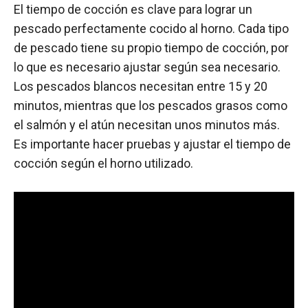
El tiempo de cocción es clave para lograr un
pescado perfectamente cocido al horno. Cada tipo
de pescado tiene su propio tiempo de cocción, por
lo que es necesario ajustar según sea necesario.
Los pescados blancos necesitan entre 15 y 20
minutos, mientras que los pescados grasos como
el salmón y el atún necesitan unos minutos más.
Es importante hacer pruebas y ajustar el tiempo de
cocción según el horno utilizado.