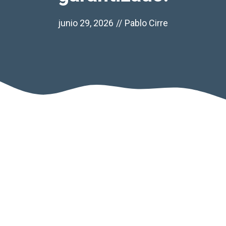
junio 29, 2026
//
Pablo Cirre