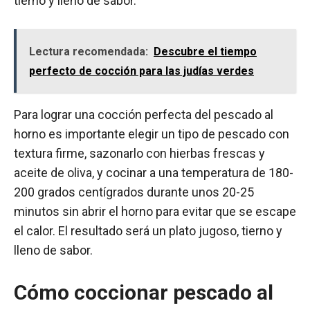
tierno y lleno de sabor.
Lectura recomendada:
Descubre el tiempo
perfecto de cocción para las judías verdes
Para lograr una cocción perfecta del pescado al
horno es importante elegir un tipo de pescado con
textura firme, sazonarlo con hierbas frescas y
aceite de oliva, y cocinar a una temperatura de 180-
200 grados centígrados durante unos 20-25
minutos sin abrir el horno para evitar que se escape
el calor. El resultado será un plato jugoso, tierno y
lleno de sabor.
Cómo coccionar pescado al