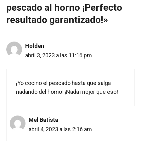
pescado al horno ¡Perfecto
resultado garantizado!»
Holden
abril 3, 2023 a las 11:16 pm
¡Yo cocino el pescado hasta que salga
nadando del horno! ¡Nada mejor que eso!
Mel Batista
abril 4, 2023 a las 2:16 am