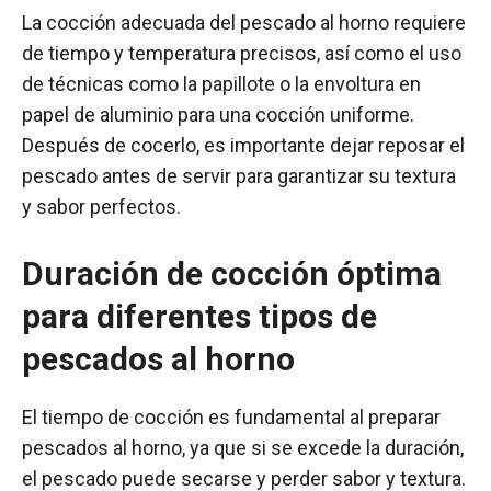
La cocción adecuada del pescado al horno requiere
de tiempo y temperatura precisos, así como el uso
de técnicas como la papillote o la envoltura en
papel de aluminio para una cocción uniforme.
Después de cocerlo, es importante dejar reposar el
pescado antes de servir para garantizar su textura
y sabor perfectos.
Duración de cocción óptima
para diferentes tipos de
pescados al horno
El tiempo de cocción es fundamental al preparar
pescados al horno, ya que si se excede la duración,
el pescado puede secarse y perder sabor y textura.