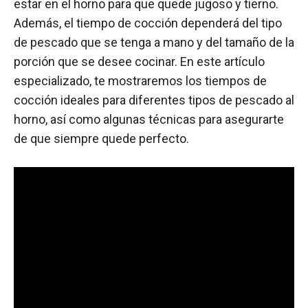
estar en el horno para que quede jugoso y tierno.
Además, el tiempo de cocción dependerá del tipo
de pescado que se tenga a mano y del tamaño de la
porción que se desee cocinar. En este artículo
especializado, te mostraremos los tiempos de
cocción ideales para diferentes tipos de pescado al
horno, así como algunas técnicas para asegurarte
de que siempre quede perfecto.