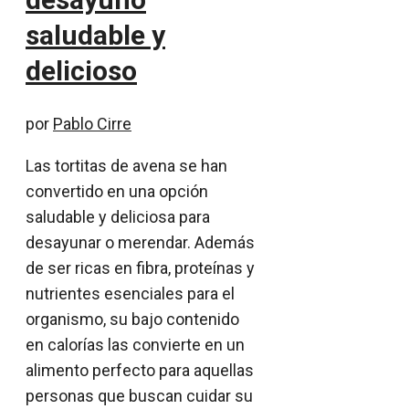
saludable y
delicioso
por
Pablo Cirre
Las tortitas de avena se han
convertido en una opción
saludable y deliciosa para
desayunar o merendar. Además
de ser ricas en fibra, proteínas y
nutrientes esenciales para el
organismo, su bajo contenido
en calorías las convierte en un
alimento perfecto para aquellas
personas que buscan cuidar su