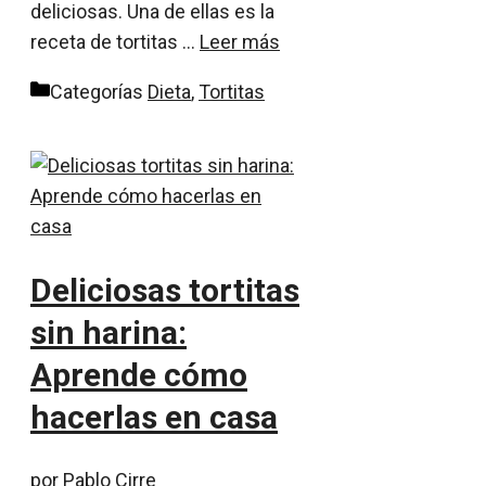
deliciosas. Una de ellas es la
receta de tortitas …
Leer más
Categorías
Dieta
,
Tortitas
Deliciosas tortitas
sin harina:
Aprende cómo
hacerlas en casa
por
Pablo Cirre