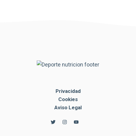
Privacidad
Cookies
Aviso Legal