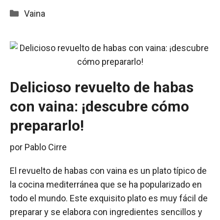
Categorías
Vaina
Delicioso revuelto de habas
con vaina: ¡descubre cómo
prepararlo!
por
Pablo Cirre
El revuelto de habas con vaina es un plato típico de
la cocina mediterránea que se ha popularizado en
todo el mundo. Este exquisito plato es muy fácil de
preparar y se elabora con ingredientes sencillos y