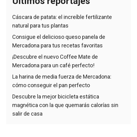
Últimos reportajes
Cáscara de patata: el increíble fertilizante
natural para tus plantas
Consigue el delicioso queso panela de
Mercadona para tus recetas favoritas
¡Descubre el nuevo Coffee Mate de
Mercadona para un café perfecto!
La harina de media fuerza de Mercadona:
cómo conseguir el pan perfecto
Descubre la mejor bicicleta estática
magnética con la que quemarás calorías sin
salir de casa