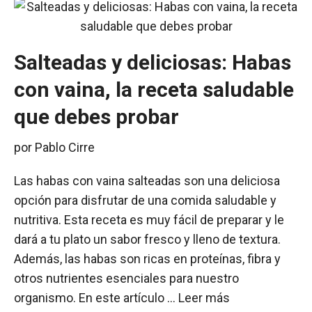
Salteadas y deliciosas: Habas
con vaina, la receta saludable
que debes probar
por
Pablo Cirre
Las habas con vaina salteadas son una deliciosa
opción para disfrutar de una comida saludable y
nutritiva. Esta receta es muy fácil de preparar y le
dará a tu plato un sabor fresco y lleno de textura.
Además, las habas son ricas en proteínas, fibra y
otros nutrientes esenciales para nuestro
organismo. En este artículo …
Leer más