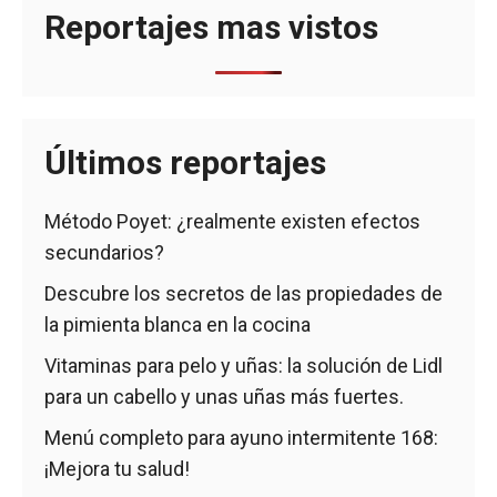
Reportajes mas vistos
Últimos reportajes
Método Poyet: ¿realmente existen efectos
secundarios?
Descubre los secretos de las propiedades de
la pimienta blanca en la cocina
Vitaminas para pelo y uñas: la solución de Lidl
para un cabello y unas uñas más fuertes.
Menú completo para ayuno intermitente 168:
¡Mejora tu salud!