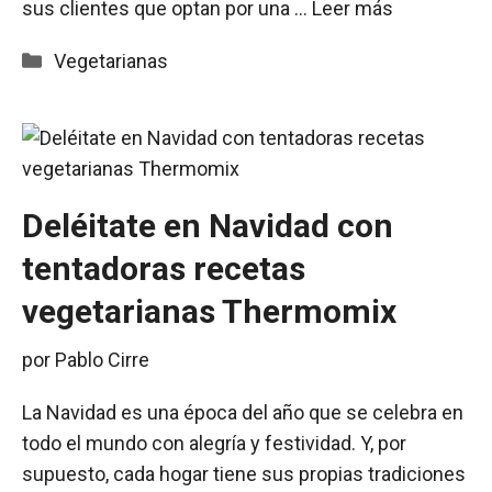
sus clientes que optan por una …
Leer más
Categorías
Vegetarianas
Deléitate en Navidad con
tentadoras recetas
vegetarianas Thermomix
por
Pablo Cirre
La Navidad es una época del año que se celebra en
todo el mundo con alegría y festividad. Y, por
supuesto, cada hogar tiene sus propias tradiciones