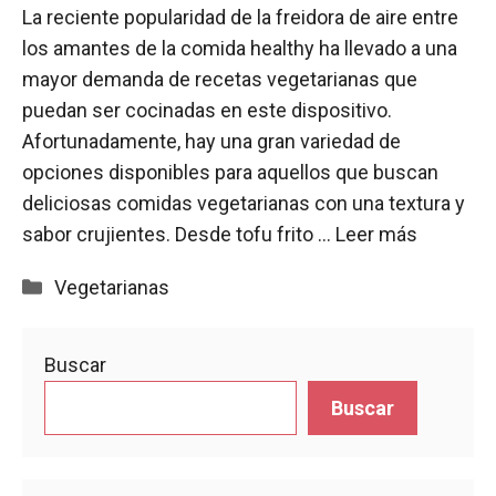
La reciente popularidad de la freidora de aire entre
los amantes de la comida healthy ha llevado a una
mayor demanda de recetas vegetarianas que
puedan ser cocinadas en este dispositivo.
Afortunadamente, hay una gran variedad de
opciones disponibles para aquellos que buscan
deliciosas comidas vegetarianas con una textura y
sabor crujientes. Desde tofu frito …
Leer más
Categorías
Vegetarianas
Buscar
Buscar