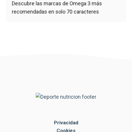
Descubre las marcas de Omega 3 más
recomendadas en solo 70 caracteres
Privacidad
Cookies