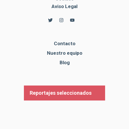
Aviso Legal
Contacto
Nuestro equipo
Blog
Reportajes seleccionados