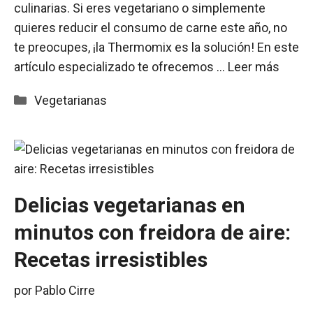
culinarias. Si eres vegetariano o simplemente
quieres reducir el consumo de carne este año, no
te preocupes, ¡la Thermomix es la solución! En este
artículo especializado te ofrecemos …
Leer más
Categorías
Vegetarianas
Delicias vegetarianas en
minutos con freidora de aire:
Recetas irresistibles
por
Pablo Cirre