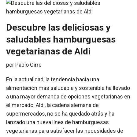
Descubre las deliciosas y
saludables hamburguesas
vegetarianas de Aldi
por
Pablo Cirre
En la actualidad, la tendencia hacia una
alimentación más saludable y sostenible ha llevado
a una mayor demanda de opciones vegetarianas en
el mercado. Aldi, la cadena alemana de
supermercados, no se ha quedado atrás y ha
lanzado una nueva línea de hamburguesas
vegetarianas para satisfacer las necesidades de