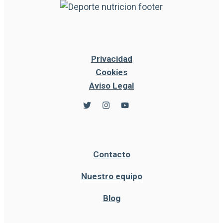
Privacidad
Cookies
Aviso Legal
Contacto
Nuestro equipo
Blog