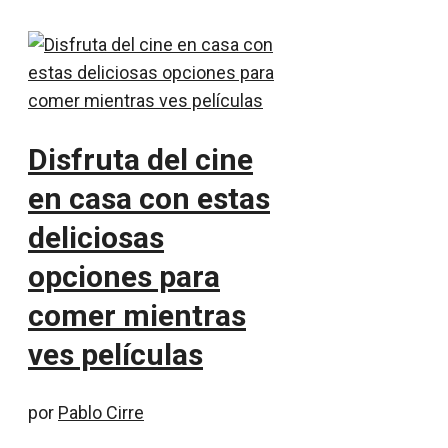
Disfruta del cine
en casa con estas
deliciosas
opciones para
comer mientras
ves películas
por
Pablo Cirre