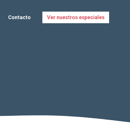
Contacto
Ver nuestros especiales