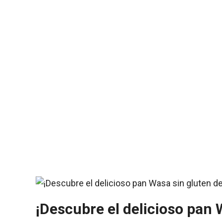
¡Descubre el delicioso pan