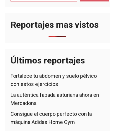
Reportajes mas vistos
Últimos reportajes
Fortalece tu abdomen y suelo pélvico
con estos ejercicios
La auténtica fabada asturiana ahora en
Mercadona
Consigue el cuerpo perfecto con la
máquina Adidas Home Gym