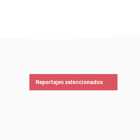
Reportajes seleccionados