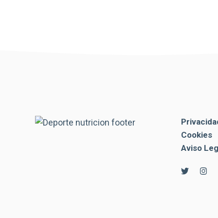
Privacida
Cookies
Aviso Leg