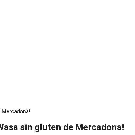
 Wasa sin gluten de Mercadona!