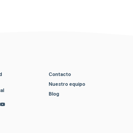
d
Contacto
Nuestro equipo
al
Blog