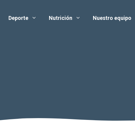
Deporte
Nutrición
Nuestro equipo