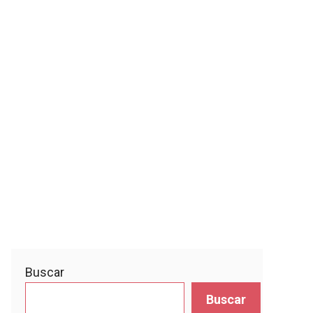
Buscar
Buscar