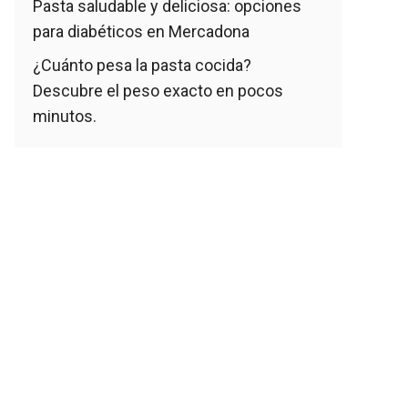
Pasta saludable y deliciosa: opciones
para diabéticos en Mercadona
¿Cuánto pesa la pasta cocida?
Descubre el peso exacto en pocos
minutos.