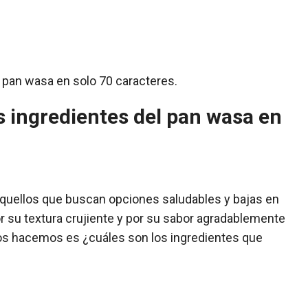
 ingredientes del pan wasa en
aquellos que buscan opciones saludables y bajas en
r su textura crujiente y por su sabor agradablemente
os hacemos es ¿cuáles son los ingredientes que