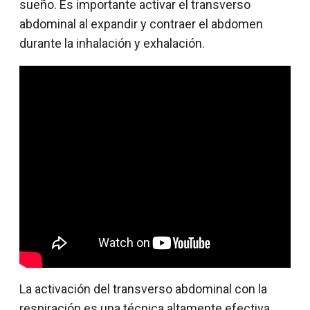
sueño. Es importante activar el transverso
abdominal al expandir y contraer el abdomen
durante la inhalación y exhalación.
La activación del transverso abdominal con la
respiración es una técnica altamente efectiva