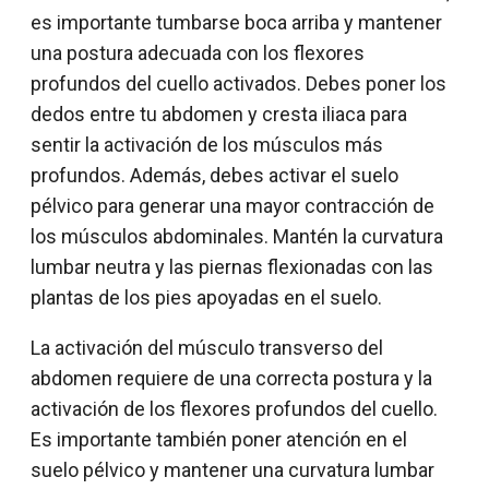
es importante tumbarse boca arriba y mantener
una postura adecuada con los flexores
profundos del cuello activados. Debes poner los
dedos entre tu abdomen y cresta iliaca para
sentir la activación de los músculos más
profundos. Además, debes activar el suelo
pélvico para generar una mayor contracción de
los músculos abdominales. Mantén la curvatura
lumbar neutra y las piernas flexionadas con las
plantas de los pies apoyadas en el suelo.
La activación del músculo transverso del
abdomen requiere de una correcta postura y la
activación de los flexores profundos del cuello.
Es importante también poner atención en el
suelo pélvico y mantener una curvatura lumbar