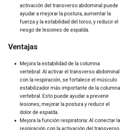
activación del transverso abdominal puede
ayudar a mejorar la postura, aumentar la
fuerza y la estabilidad del torso, y reducir el
riesgo de lesiones de espalda.
Ventajas
Mejora la estabilidad de la columna
vertebral: Al activar el transverso abdominal
con la respiración, se fortalece el músculo
estabilizador más importante de la columna
vertebral. Esto puede ayudar a prevenir
lesiones, mejorar la postura y reducir el
dolor de espalda.
Mejora la función respiratoria: Al conectar la
respiración con la activación del transverso