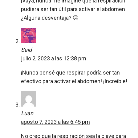
¡Vaya, nunca me imaginé que la respiración
pudiera ser tan útil para activar el abdomen!
¿Alguna desventaja? 🤔
Said
julio 2, 2023 a las 12:38 pm
¡Nunca pensé que respirar podría ser tan
efectivo para activar el abdomen! ¡Increíble!
Luan
agosto 7, 2023 a las 6:45 pm
No creo que la respiración sea la clave para