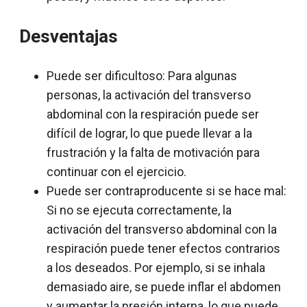
Desventajas
Puede ser dificultoso: Para algunas
personas, la activación del transverso
abdominal con la respiración puede ser
difícil de lograr, lo que puede llevar a la
frustración y la falta de motivación para
continuar con el ejercicio.
Puede ser contraproducente si se hace mal:
Si no se ejecuta correctamente, la
activación del transverso abdominal con la
respiración puede tener efectos contrarios
a los deseados. Por ejemplo, si se inhala
demasiado aire, se puede inflar el abdomen
y aumentar la presión interna, lo que puede