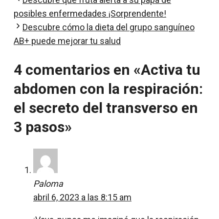
posibles enfermedades ¡Sorprendente!
Descubre cómo la dieta del grupo sanguíneo
AB+ puede mejorar tu salud
4 comentarios en «Activa tu
abdomen con la respiración:
el secreto del transverso en
3 pasos»
Paloma
abril 6, 2023 a las 8:15 am