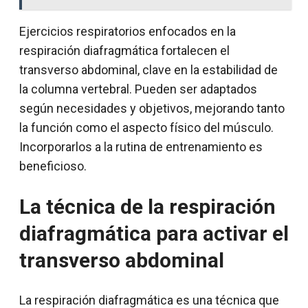
Ejercicios respiratorios enfocados en la
respiración diafragmática fortalecen el
transverso abdominal, clave en la estabilidad de
la columna vertebral. Pueden ser adaptados
según necesidades y objetivos, mejorando tanto
la función como el aspecto físico del músculo.
Incorporarlos a la rutina de entrenamiento es
beneficioso.
La técnica de la respiración
diafragmática para activar el
transverso abdominal
La respiración diafragmática es una técnica que