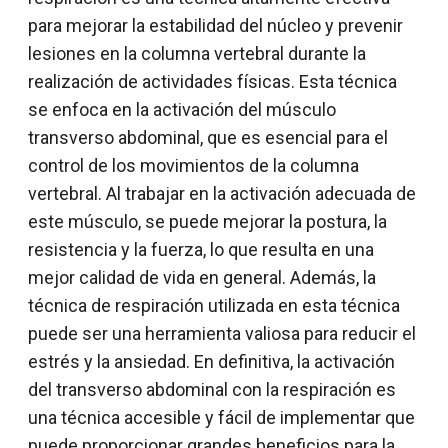
para mejorar la estabilidad del núcleo y prevenir
lesiones en la columna vertebral durante la
realización de actividades físicas. Esta técnica
se enfoca en la activación del músculo
transverso abdominal, que es esencial para el
control de los movimientos de la columna
vertebral. Al trabajar en la activación adecuada de
este músculo, se puede mejorar la postura, la
resistencia y la fuerza, lo que resulta en una
mejor calidad de vida en general. Además, la
técnica de respiración utilizada en esta técnica
puede ser una herramienta valiosa para reducir el
estrés y la ansiedad. En definitiva, la activación
del transverso abdominal con la respiración es
una técnica accesible y fácil de implementar que
puede proporcionar grandes beneficios para la