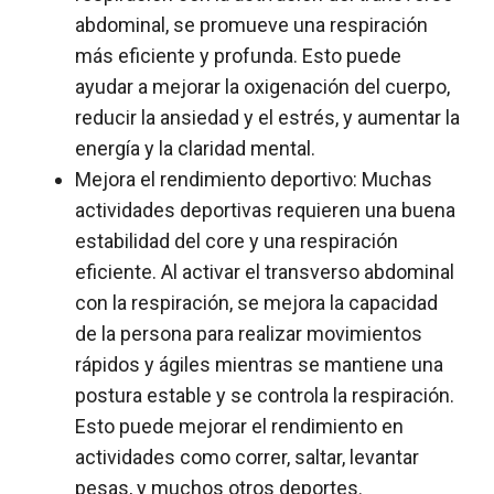
abdominal, se promueve una respiración
más eficiente y profunda. Esto puede
ayudar a mejorar la oxigenación del cuerpo,
reducir la ansiedad y el estrés, y aumentar la
energía y la claridad mental.
Mejora el rendimiento deportivo: Muchas
actividades deportivas requieren una buena
estabilidad del core y una respiración
eficiente. Al activar el transverso abdominal
con la respiración, se mejora la capacidad
de la persona para realizar movimientos
rápidos y ágiles mientras se mantiene una
postura estable y se controla la respiración.
Esto puede mejorar el rendimiento en
actividades como correr, saltar, levantar
pesas, y muchos otros deportes.