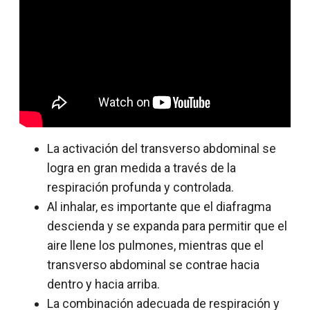
La activación del transverso abdominal se
logra en gran medida a través de la
respiración profunda y controlada.
Al inhalar, es importante que el diafragma
descienda y se expanda para permitir que el
aire llene los pulmones, mientras que el
transverso abdominal se contrae hacia
dentro y hacia arriba.
La combinación adecuada de respiración y