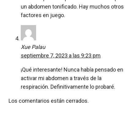
un abdomen tonificado. Hay muchos otros
factores en juego.
Xue Palau
septiembre 7, 2023 a las 9:23 pm
¡Qué interesante! Nunca había pensado en
activar mi abdomen a través de la
respiración. Definitivamente lo probaré.
Los comentarios están cerrados.