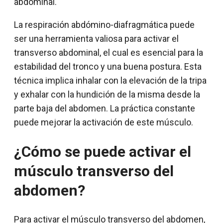
abdominal.
La respiración abdómino-diafragmática puede
ser una herramienta valiosa para activar el
transverso abdominal, el cual es esencial para la
estabilidad del tronco y una buena postura. Esta
técnica implica inhalar con la elevación de la tripa
y exhalar con la hundición de la misma desde la
parte baja del abdomen. La práctica constante
puede mejorar la activación de este músculo.
¿Cómo se puede activar el
músculo transverso del
abdomen?
Para activar el músculo transverso del abdomen,