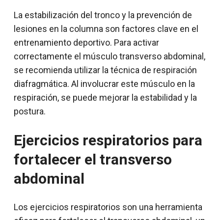
La estabilización del tronco y la prevención de
lesiones en la columna son factores clave en el
entrenamiento deportivo. Para activar
correctamente el músculo transverso abdominal,
se recomienda utilizar la técnica de respiración
diafragmática. Al involucrar este músculo en la
respiración, se puede mejorar la estabilidad y la
postura.
Ejercicios respiratorios para
fortalecer el transverso
abdominal
Los ejercicios respiratorios son una herramienta