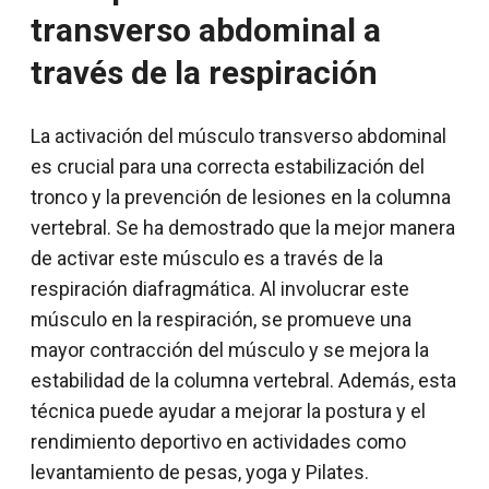
transverso abdominal a
través de la respiración
La activación del músculo transverso abdominal
es crucial para una correcta estabilización del
tronco y la prevención de lesiones en la columna
vertebral. Se ha demostrado que la mejor manera
de activar este músculo es a través de la
respiración diafragmática. Al involucrar este
músculo en la respiración, se promueve una
mayor contracción del músculo y se mejora la
estabilidad de la columna vertebral. Además, esta
técnica puede ayudar a mejorar la postura y el
rendimiento deportivo en actividades como
levantamiento de pesas, yoga y Pilates.