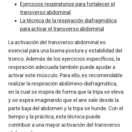
Ejercicios respiratorios para fortalecer el
transverso abdominal
La técnica de la respiración diafragmática
para activar el transverso abdominal
La activación del transverso abdominal es
esencial para una buena postura y estabilidad del
tronco. Además de los ejercicios específicos, la
respiración adecuada también puede ayudar a
activar este músculo. Para ello, es recomendable
realizar la respiración abdómino-diafragmática,
en la cual se inspira de forma que la tripa se eleva
y se espira imaginando que el aire sale desde la
parte baja del abdomen y la tripa se hunde. Con el
tiempo y la práctica, esta técnica puede
contribuir a una mayor activación del transverso