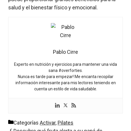
salud y el bienestar físico y emocional.
Pablo Cirre
Experto en nutrición y ejercicios para mantener una vida
sana #overforties.
Nunca es tarde para empezar! Me encanta recopilar
información interesante para mis lectores teniendo en
cuenta un estilo de vida saludable.
Categorías
Activar
,
Pilates
Descubre qué fruta alerta a su papá de