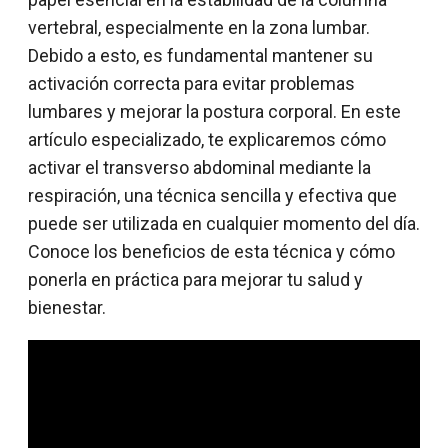
vertebral, especialmente en la zona lumbar.
Debido a esto, es fundamental mantener su
activación correcta para evitar problemas
lumbares y mejorar la postura corporal. En este
artículo especializado, te explicaremos cómo
activar el transverso abdominal mediante la
respiración, una técnica sencilla y efectiva que
puede ser utilizada en cualquier momento del día.
Conoce los beneficios de esta técnica y cómo
ponerla en práctica para mejorar tu salud y
bienestar.