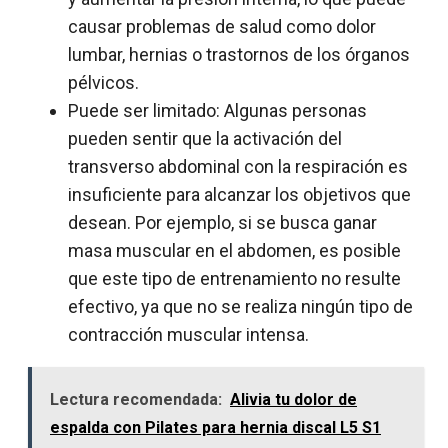
causar problemas de salud como dolor
lumbar, hernias o trastornos de los órganos
pélvicos.
Puede ser limitado: Algunas personas
pueden sentir que la activación del
transverso abdominal con la respiración es
insuficiente para alcanzar los objetivos que
desean. Por ejemplo, si se busca ganar
masa muscular en el abdomen, es posible
que este tipo de entrenamiento no resulte
efectivo, ya que no se realiza ningún tipo de
contracción muscular intensa.
Lectura recomendada:
Alivia tu dolor de
espalda con Pilates para hernia discal L5 S1