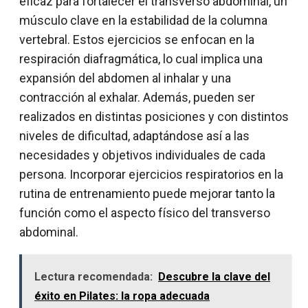
eficaz para fortalecer el transverso abdominal, un
músculo clave en la estabilidad de la columna
vertebral. Estos ejercicios se enfocan en la
respiración diafragmática, lo cual implica una
expansión del abdomen al inhalar y una
contracción al exhalar. Además, pueden ser
realizados en distintas posiciones y con distintos
niveles de dificultad, adaptándose así a las
necesidades y objetivos individuales de cada
persona. Incorporar ejercicios respiratorios en la
rutina de entrenamiento puede mejorar tanto la
función como el aspecto físico del transverso
abdominal.
Lectura recomendada:
Descubre la clave del
éxito en Pilates: la ropa adecuada