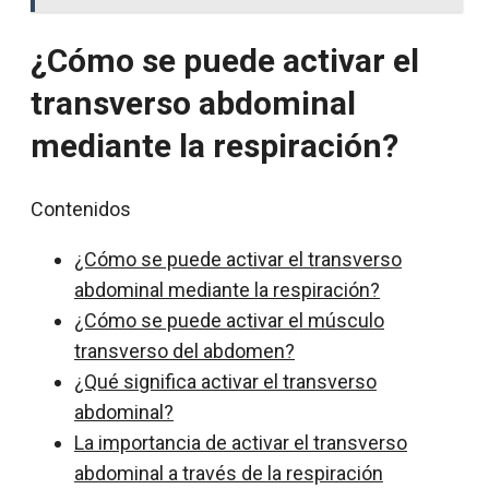
¿Cómo se puede activar el
transverso abdominal
mediante la respiración?
Contenidos
¿Cómo se puede activar el transverso
abdominal mediante la respiración?
¿Cómo se puede activar el músculo
transverso del abdomen?
¿Qué significa activar el transverso
abdominal?
La importancia de activar el transverso
abdominal a través de la respiración