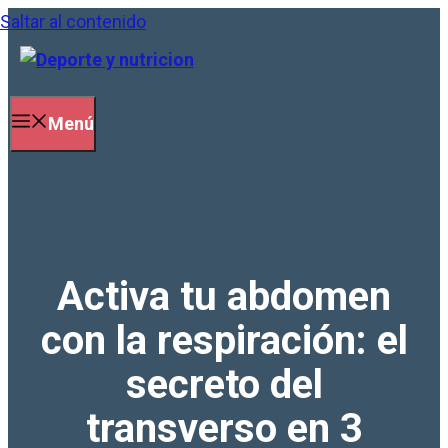
Saltar al contenido
Menú
Activa tu abdomen
con la respiración: el
secreto del
transverso en 3