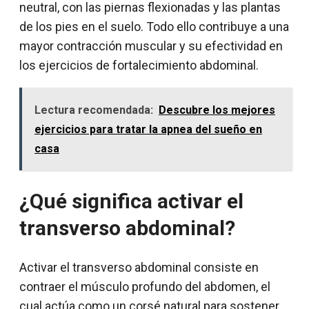
neutral, con las piernas flexionadas y las plantas
de los pies en el suelo. Todo ello contribuye a una
mayor contracción muscular y su efectividad en
los ejercicios de fortalecimiento abdominal.
Lectura recomendada:
Descubre los mejores
ejercicios para tratar la apnea del sueño en
casa
¿Qué significa activar el
transverso abdominal?
Activar el transverso abdominal consiste en
contraer el músculo profundo del abdomen, el
cual actúa como un corsé natural para sostener