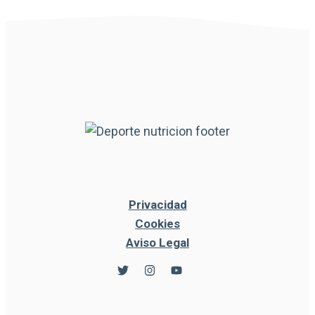
Privacidad
Cookies
Aviso Legal