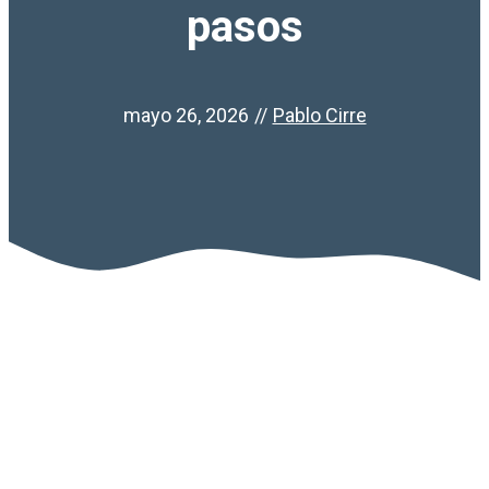
pasos
mayo 26, 2026
//
Pablo Cirre