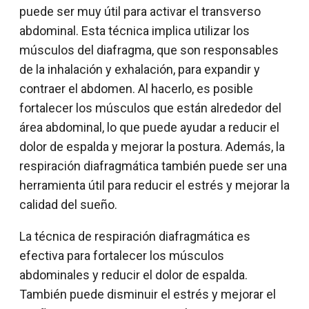
puede ser muy útil para activar el transverso
abdominal. Esta técnica implica utilizar los
músculos del diafragma, que son responsables
de la inhalación y exhalación, para expandir y
contraer el abdomen. Al hacerlo, es posible
fortalecer los músculos que están alrededor del
área abdominal, lo que puede ayudar a reducir el
dolor de espalda y mejorar la postura. Además, la
respiración diafragmática también puede ser una
herramienta útil para reducir el estrés y mejorar la
calidad del sueño.
La técnica de respiración diafragmática es
efectiva para fortalecer los músculos
abdominales y reducir el dolor de espalda.
También puede disminuir el estrés y mejorar el