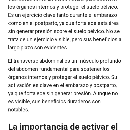
los órganos internos y proteger el suelo pélvico.
Es un ejercicio clave tanto durante el embarazo
como en el postparto, ya que fortalece esta área
sin generar presión sobre el suelo pélvico. No se
trata de un ejercicio visible, pero sus beneficios a
largo plazo son evidentes.
El transverso abdominal es un músculo profundo
del abdomen fundamental para sostener los
órganos internos y proteger el suelo pélvico. Su
activación es clave en el embarazo y postparto,
ya que fortalece sin generar presión. Aunque no
es visible, sus beneficios duraderos son
notables.
La importancia de activar el