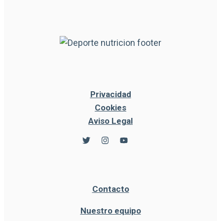
Privacidad
Cookies
Aviso Legal
Contacto
Nuestro equipo