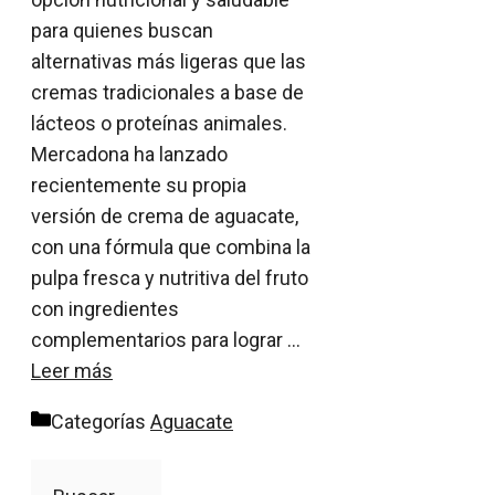
para quienes buscan
alternativas más ligeras que las
cremas tradicionales a base de
lácteos o proteínas animales.
Mercadona ha lanzado
recientemente su propia
versión de crema de aguacate,
con una fórmula que combina la
pulpa fresca y nutritiva del fruto
con ingredientes
complementarios para lograr …
Leer más
Categorías
Aguacate