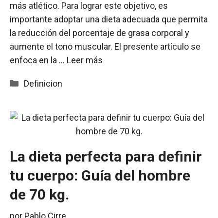
más atlético. Para lograr este objetivo, es
importante adoptar una dieta adecuada que permita
la reducción del porcentaje de grasa corporal y
aumente el tono muscular. El presente artículo se
enfoca en la …
Leer más
Categorías
Definicion
La dieta perfecta para definir
tu cuerpo: Guía del hombre
de 70 kg.
por
Pablo Cirre