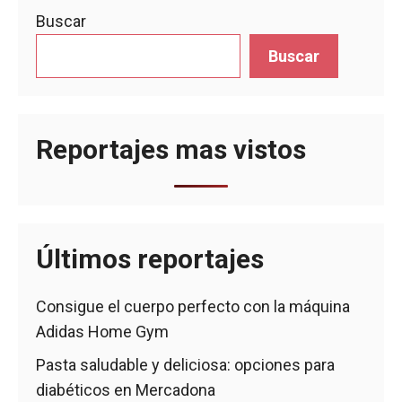
Buscar
Buscar
Reportajes mas vistos
Últimos reportajes
Consigue el cuerpo perfecto con la máquina
Adidas Home Gym
Pasta saludable y deliciosa: opciones para
diabéticos en Mercadona