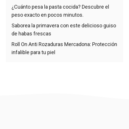
¿Cuánto pesa la pasta cocida? Descubre el
peso exacto en pocos minutos.
Saborea la primavera con este delicioso guiso
de habas frescas
Roll On Anti Rozaduras Mercadona: Protección
infalible para tu piel