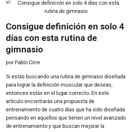
Consigue definición en solo 4
días con esta rutina de
gimnasio
por
Pablo Cirre
Si estás buscando una rutina de gimnasio diseñada
para lograr la definición muscular que deseas,
entonces estás en el lugar correcto. En este
artículo encontrarás una propuesta de
entrenamiento de cuatro días que ha sido diseñada
pensando en aquellos que tienen un nivel avanzado
de entrenamiento y que buscan mejorar la