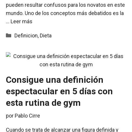
pueden resultar confusos para los novatos en este
mundo. Uno de los conceptos más debatidos es la
…
Leer más
Categorías
Definicion
,
Dieta
Consigue una definición
espectacular en 5 días con
esta rutina de gym
por
Pablo Cirre
Cuando se trata de alcanzar una figura definida y