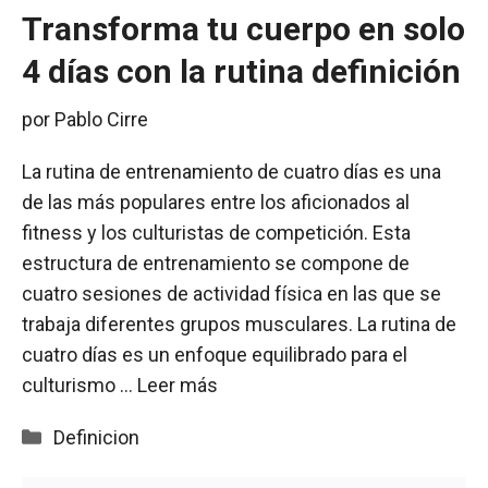
Transforma tu cuerpo en solo
4 días con la rutina definición
por
Pablo Cirre
La rutina de entrenamiento de cuatro días es una
de las más populares entre los aficionados al
fitness y los culturistas de competición. Esta
estructura de entrenamiento se compone de
cuatro sesiones de actividad física en las que se
trabaja diferentes grupos musculares. La rutina de
cuatro días es un enfoque equilibrado para el
culturismo …
Leer más
Categorías
Definicion