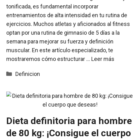
tonificada, es fundamental incorporar
entrenamientos de alta intensidad en tu rutina de
ejercicios. Muchos atletas y aficionados al fitness
optan por una rutina de gimnasio de 5 días a la
semana para mejorar su fuerza y definición
muscular. En este artículo especializado, te
mostraremos cómo estructurar …
Leer más
Categorías
Definicion
Dieta definitoria para hombre
de 80 kg: ¡Consigue el cuerpo