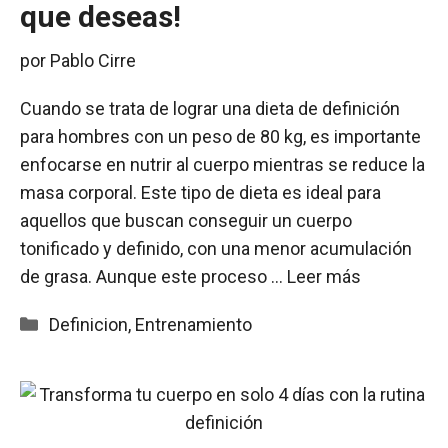
que deseas!
por
Pablo Cirre
Cuando se trata de lograr una dieta de definición
para hombres con un peso de 80 kg, es importante
enfocarse en nutrir al cuerpo mientras se reduce la
masa corporal. Este tipo de dieta es ideal para
aquellos que buscan conseguir un cuerpo
tonificado y definido, con una menor acumulación
de grasa. Aunque este proceso …
Leer más
Categorías
Definicion
,
Entrenamiento