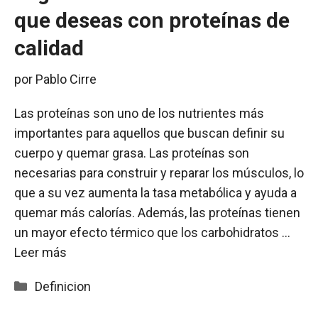
que deseas con proteínas de
calidad
por
Pablo Cirre
Las proteínas son uno de los nutrientes más
importantes para aquellos que buscan definir su
cuerpo y quemar grasa. Las proteínas son
necesarias para construir y reparar los músculos, lo
que a su vez aumenta la tasa metabólica y ayuda a
quemar más calorías. Además, las proteínas tienen
un mayor efecto térmico que los carbohidratos …
Leer más
Categorías
Definicion