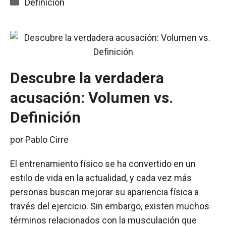
Categorías
Definicion
Descubre la verdadera
acusación: Volumen vs.
Definición
por
Pablo Cirre
El entrenamiento físico se ha convertido en un
estilo de vida en la actualidad, y cada vez más
personas buscan mejorar su apariencia física a
través del ejercicio. Sin embargo, existen muchos
términos relacionados con la musculación que