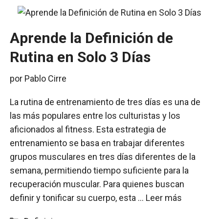
Aprende la Definición de
Rutina en Solo 3 Días
por
Pablo Cirre
La rutina de entrenamiento de tres días es una de
las más populares entre los culturistas y los
aficionados al fitness. Esta estrategia de
entrenamiento se basa en trabajar diferentes
grupos musculares en tres días diferentes de la
semana, permitiendo tiempo suficiente para la
recuperación muscular. Para quienes buscan
definir y tonificar su cuerpo, esta …
Leer más