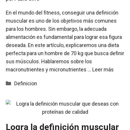
En el mundo del fitness, conseguir una definición
muscular es uno de los objetivos más comunes
para los hombres. Sin embargo, la adecuada
alimentación es fundamental para lograr esa figura
deseada. En este artículo, explicaremos una dieta
perfecta para un hombre de 70 kg que busca definir
sus músculos. Hablaremos sobre los
macronutrientes y micronutrientes …
Leer más
Categorías
Definicion
Logra la definición muscular