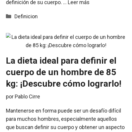
definición de su cuerpo. …
Leer más
Categorías
Definicion
La dieta ideal para definir el
cuerpo de un hombre de 85
kg: ¡Descubre cómo lograrlo!
por
Pablo Cirre
Mantenerse en forma puede ser un desafío difícil
para muchos hombres, especialmente aquellos
que buscan definir su cuerpo y obtener un aspecto