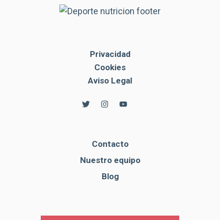
Privacidad
Cookies
Aviso Legal
Contacto
Nuestro equipo
Blog