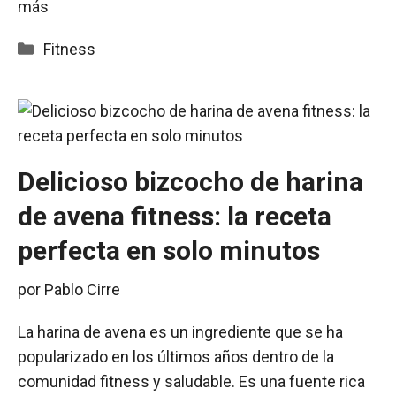
más
Categorías
Fitness
Delicioso bizcocho de harina
de avena fitness: la receta
perfecta en solo minutos
por
Pablo Cirre
La harina de avena es un ingrediente que se ha
popularizado en los últimos años dentro de la
comunidad fitness y saludable. Es una fuente rica