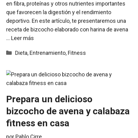
en fibra, proteínas y otros nutrientes importantes
que favorecen la digestión y el rendimiento
deportivo. En este artículo, te presentaremos una
receta de bizcocho elaborado con harina de avena
…
Leer más
Categorías
Dieta
,
Entrenamiento
,
Fitness
Prepara un delicioso
bizcocho de avena y calabaza
fitness en casa
por
Pablo Cirre