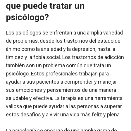
que puede tratar un
psicólogo?
Los psicólogos se enfrentan a una amplia variedad
de problemas, desde los trastornos del estado de
ánimo como la ansiedad y la depresión, hasta la
timidez y la fobia social. Los trastornos de adicción
también son un problema común que trata un
psicólogo. Estos profesionales trabajan para
ayudar a sus pacientes a comprender y manejar
sus emociones y pensamientos de una manera
saludable y efectiva. La terapia es una herramienta
valiosa que puede ayudar a las personas a superar
estos desafíos y a vivir una vida más feliz y plena.
La psicología se encarga de una amplia gama de