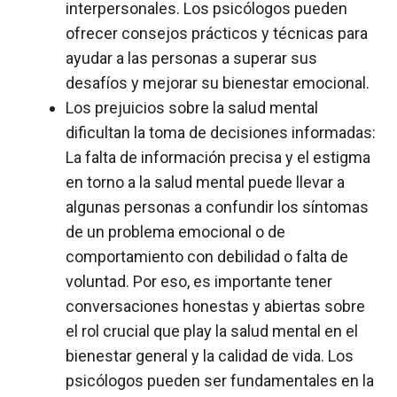
interpersonales. Los psicólogos pueden
ofrecer consejos prácticos y técnicas para
ayudar a las personas a superar sus
desafíos y mejorar su bienestar emocional.
Los prejuicios sobre la salud mental
dificultan la toma de decisiones informadas:
La falta de información precisa y el estigma
en torno a la salud mental puede llevar a
algunas personas a confundir los síntomas
de un problema emocional o de
comportamiento con debilidad o falta de
voluntad. Por eso, es importante tener
conversaciones honestas y abiertas sobre
el rol crucial que play la salud mental en el
bienestar general y la calidad de vida. Los
psicólogos pueden ser fundamentales en la