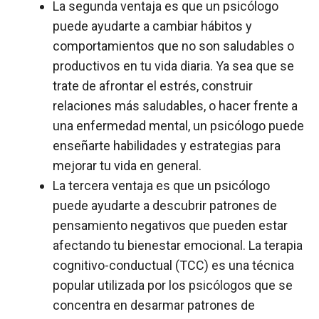
La segunda ventaja es que un psicólogo
puede ayudarte a cambiar hábitos y
comportamientos que no son saludables o
productivos en tu vida diaria. Ya sea que se
trate de afrontar el estrés, construir
relaciones más saludables, o hacer frente a
una enfermedad mental, un psicólogo puede
enseñarte habilidades y estrategias para
mejorar tu vida en general.
La tercera ventaja es que un psicólogo
puede ayudarte a descubrir patrones de
pensamiento negativos que pueden estar
afectando tu bienestar emocional. La terapia
cognitivo-conductual (TCC) es una técnica
popular utilizada por los psicólogos que se
concentra en desarmar patrones de