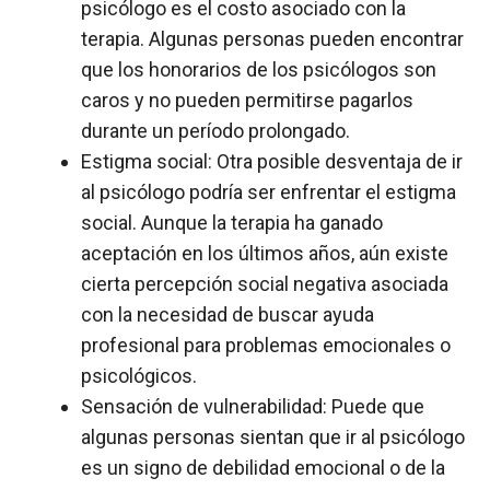
psicólogo es el costo asociado con la
terapia. Algunas personas pueden encontrar
que los honorarios de los psicólogos son
caros y no pueden permitirse pagarlos
durante un período prolongado.
Estigma social: Otra posible desventaja de ir
al psicólogo podría ser enfrentar el estigma
social. Aunque la terapia ha ganado
aceptación en los últimos años, aún existe
cierta percepción social negativa asociada
con la necesidad de buscar ayuda
profesional para problemas emocionales o
psicológicos.
Sensación de vulnerabilidad: Puede que
algunas personas sientan que ir al psicólogo
es un signo de debilidad emocional o de la