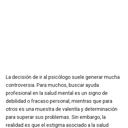
La decisión de ir al psicólogo suele generar mucha
controversia. Para muchos, buscar ayuda
profesional en la salud mental es un signo de
debilidad o fracaso personal, mientras que para
otros es una muestra de valentía y determinación
para superar sus problemas. Sin embargo, la
realidad es que el estigma asociado a la salud