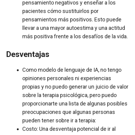
pensamiento negativos y enseñar a los
pacientes cómo sustituirlos por
pensamientos más positivos. Esto puede
llevar a una mayor autoestima y una actitud
más positiva frente a los desafíos de la vida.
Desventajas
Como modelo de lenguaje de IA, no tengo
opiniones personales ni experiencias
propias y no puedo generar un juicio de valor
sobre la terapia psicológica, pero puedo
proporcionarte una lista de algunas posibles
preocupaciones que algunas personas
pueden tener sobre ir a terapia:
Costo: Una desventaja potencial de ir al