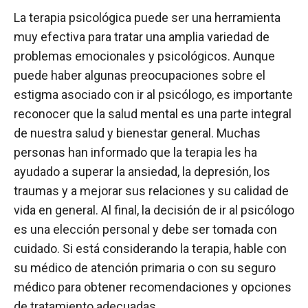
La terapia psicológica puede ser una herramienta
muy efectiva para tratar una amplia variedad de
problemas emocionales y psicológicos. Aunque
puede haber algunas preocupaciones sobre el
estigma asociado con ir al psicólogo, es importante
reconocer que la salud mental es una parte integral
de nuestra salud y bienestar general. Muchas
personas han informado que la terapia les ha
ayudado a superar la ansiedad, la depresión, los
traumas y a mejorar sus relaciones y su calidad de
vida en general. Al final, la decisión de ir al psicólogo
es una elección personal y debe ser tomada con
cuidado. Si está considerando la terapia, hable con
su médico de atención primaria o con su seguro
médico para obtener recomendaciones y opciones
de tratamiento adecuadas.