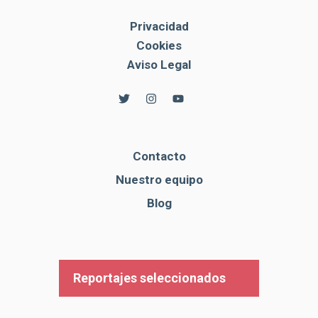
Privacidad
Cookies
Aviso Legal
Contacto
Nuestro equipo
Blog
Reportajes seleccionados