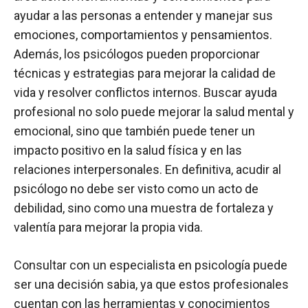
ayudar a las personas a entender y manejar sus
emociones, comportamientos y pensamientos.
Además, los psicólogos pueden proporcionar
técnicas y estrategias para mejorar la calidad de
vida y resolver conflictos internos. Buscar ayuda
profesional no solo puede mejorar la salud mental y
emocional, sino que también puede tener un
impacto positivo en la salud física y en las
relaciones interpersonales. En definitiva, acudir al
psicólogo no debe ser visto como un acto de
debilidad, sino como una muestra de fortaleza y
valentía para mejorar la propia vida.
Consultar con un especialista en psicología puede
ser una decisión sabia, ya que estos profesionales
cuentan con las herramientas y conocimientos