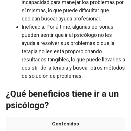
incapacidad para manejar los problemas por
sí mismas, lo que puede dificultar que
decidan buscar ayuda profesional.
Ineficacia: Por último, algunas personas
pueden sentir que ir al psicólogo no les
ayuda a resolver sus problemas o que la
terapia no les está proporcionando
resultados tangibles, lo que puede llevarles a
desistir de la terapia y buscar otros métodos
de solución de problemas.
¿Qué beneficios tiene ir a un
psicólogo?
Contenidos