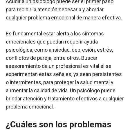
Acudir a un psicólogo puede ser el primer paso
para recibir la atención necesaria y abordar
cualquier problema emocional de manera efectiva.
Es fundamental estar alerta a los síntomas
emocionales que puedan requerir ayuda
psicológica, como ansiedad, depresión, estrés,
conflictos de pareja, entre otros. Buscar
asesoramiento de un profesional es vital si se
experimentan estas señales, ya sean persistentes
o intermitentes, para proteger la salud mental y
aumentar la calidad de vida. Un psicólogo puede
brindar atención y tratamiento efectivos a cualquier
problema emocional.
¿Cuáles son los problemas