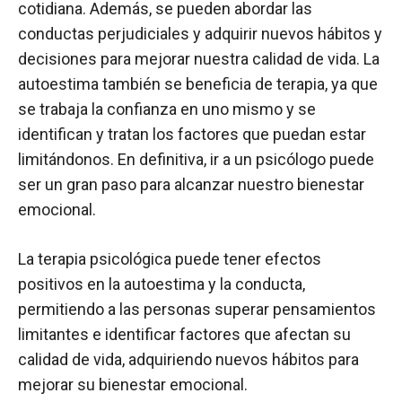
cotidiana. Además, se pueden abordar las
conductas perjudiciales y adquirir nuevos hábitos y
decisiones para mejorar nuestra calidad de vida. La
autoestima también se beneficia de terapia, ya que
se trabaja la confianza en uno mismo y se
identifican y tratan los factores que puedan estar
limitándonos. En definitiva, ir a un psicólogo puede
ser un gran paso para alcanzar nuestro bienestar
emocional.
La terapia psicológica puede tener efectos
positivos en la autoestima y la conducta,
permitiendo a las personas superar pensamientos
limitantes e identificar factores que afectan su
calidad de vida, adquiriendo nuevos hábitos para
mejorar su bienestar emocional.