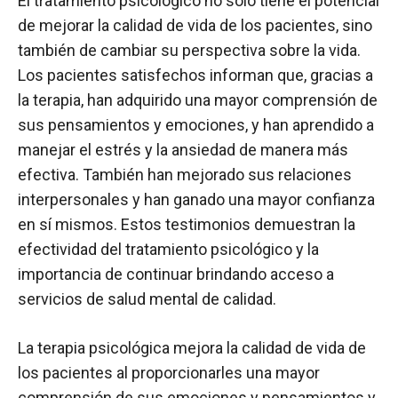
El tratamiento psicológico no solo tiene el potencial
de mejorar la calidad de vida de los pacientes, sino
también de cambiar su perspectiva sobre la vida.
Los pacientes satisfechos informan que, gracias a
la terapia, han adquirido una mayor comprensión de
sus pensamientos y emociones, y han aprendido a
manejar el estrés y la ansiedad de manera más
efectiva. También han mejorado sus relaciones
interpersonales y han ganado una mayor confianza
en sí mismos. Estos testimonios demuestran la
efectividad del tratamiento psicológico y la
importancia de continuar brindando acceso a
servicios de salud mental de calidad.
La terapia psicológica mejora la calidad de vida de
los pacientes al proporcionarles una mayor
comprensión de sus emociones y pensamientos y