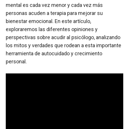
mental es cada vez menor y cada vez más
personas acuden a terapia para mejorar su
bienestar emocional. En este artículo,
exploraremos las diferentes opiniones y
perspectivas sobre acudir al psicólogo, analizando
los mitos y verdades que rodean a esta importante
herramienta de autocuidado y crecimiento
personal.