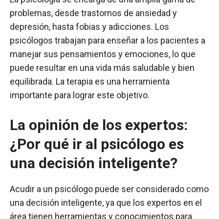
problemas, desde trastornos de ansiedad y
depresión, hasta fobias y adicciones. Los
psicólogos trabajan para enseñar a los pacientes a
manejar sus pensamientos y emociones, lo que
puede resultar en una vida más saludable y bien
equilibrada. La terapia es una herramienta
importante para lograr este objetivo.
La opinión de los expertos:
¿Por qué ir al psicólogo es
una decisión inteligente?
Acudir a un psicólogo puede ser considerado como
una decisión inteligente, ya que los expertos en el
área tienen herramientas y conocimientos para