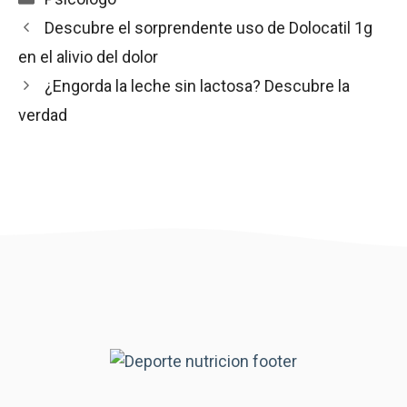
Descubre el sorprendente uso de Dolocatil 1g
en el alivio del dolor
¿Engorda la leche sin lactosa? Descubre la
verdad