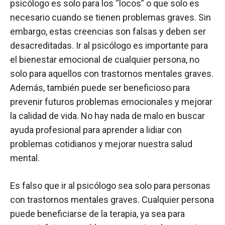
psicólogo es solo para los “locos” o que solo es
necesario cuando se tienen problemas graves. Sin
embargo, estas creencias son falsas y deben ser
desacreditadas. Ir al psicólogo es importante para
el bienestar emocional de cualquier persona, no
solo para aquellos con trastornos mentales graves.
Además, también puede ser beneficioso para
prevenir futuros problemas emocionales y mejorar
la calidad de vida. No hay nada de malo en buscar
ayuda profesional para aprender a lidiar con
problemas cotidianos y mejorar nuestra salud
mental.
Es falso que ir al psicólogo sea solo para personas
con trastornos mentales graves. Cualquier persona
puede beneficiarse de la terapia, ya sea para