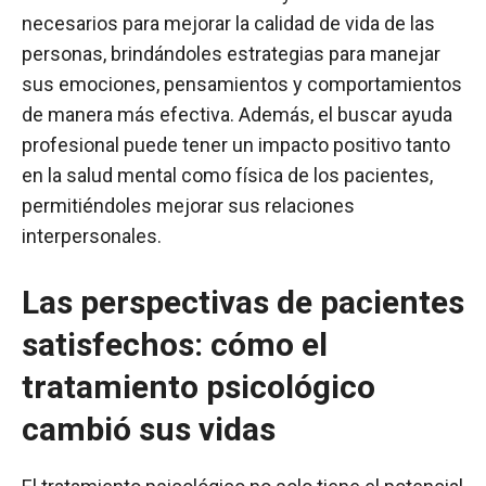
necesarios para mejorar la calidad de vida de las
personas, brindándoles estrategias para manejar
sus emociones, pensamientos y comportamientos
de manera más efectiva. Además, el buscar ayuda
profesional puede tener un impacto positivo tanto
en la salud mental como física de los pacientes,
permitiéndoles mejorar sus relaciones
interpersonales.
Las perspectivas de pacientes
satisfechos: cómo el
tratamiento psicológico
cambió sus vidas