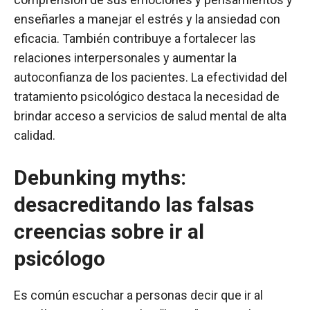
enseñarles a manejar el estrés y la ansiedad con
eficacia. También contribuye a fortalecer las
relaciones interpersonales y aumentar la
autoconfianza de los pacientes. La efectividad del
tratamiento psicológico destaca la necesidad de
brindar acceso a servicios de salud mental de alta
calidad.
Debunking myths:
desacreditando las falsas
creencias sobre ir al
psicólogo
Es común escuchar a personas decir que ir al