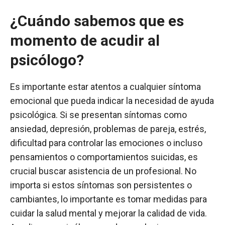
¿Cuándo sabemos que es
momento de acudir al
psicólogo?
Es importante estar atentos a cualquier síntoma
emocional que pueda indicar la necesidad de ayuda
psicológica. Si se presentan síntomas como
ansiedad, depresión, problemas de pareja, estrés,
dificultad para controlar las emociones o incluso
pensamientos o comportamientos suicidas, es
crucial buscar asistencia de un profesional. No
importa si estos síntomas son persistentes o
cambiantes, lo importante es tomar medidas para
cuidar la salud mental y mejorar la calidad de vida.