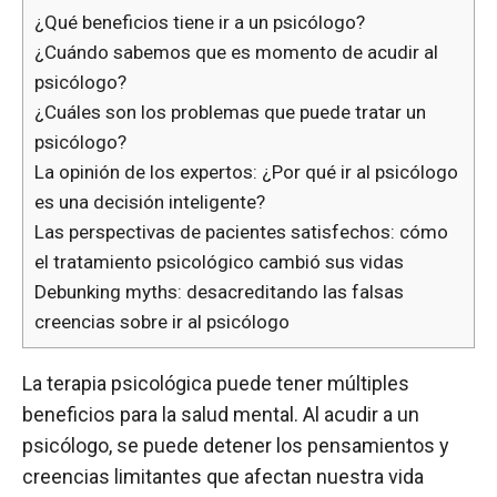
¿Qué beneficios tiene ir a un psicólogo?
¿Cuándo sabemos que es momento de acudir al
psicólogo?
¿Cuáles son los problemas que puede tratar un
psicólogo?
La opinión de los expertos: ¿Por qué ir al psicólogo
es una decisión inteligente?
Las perspectivas de pacientes satisfechos: cómo
el tratamiento psicológico cambió sus vidas
Debunking myths: desacreditando las falsas
creencias sobre ir al psicólogo
La terapia psicológica puede tener múltiples
beneficios para la salud mental. Al acudir a un
psicólogo, se puede detener los pensamientos y
creencias limitantes que afectan nuestra vida