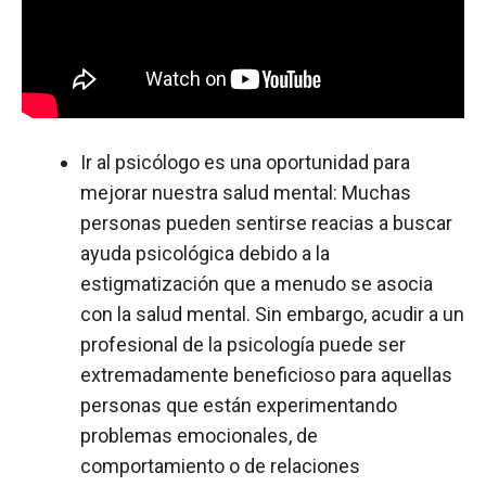
Ir al psicólogo es una oportunidad para
mejorar nuestra salud mental: Muchas
personas pueden sentirse reacias a buscar
ayuda psicológica debido a la
estigmatización que a menudo se asocia
con la salud mental. Sin embargo, acudir a un
profesional de la psicología puede ser
extremadamente beneficioso para aquellas
personas que están experimentando
problemas emocionales, de
comportamiento o de relaciones