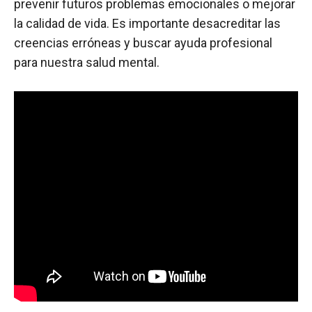
prevenir futuros problemas emocionales o mejorar
la calidad de vida. Es importante desacreditar las
creencias erróneas y buscar ayuda profesional
para nuestra salud mental.