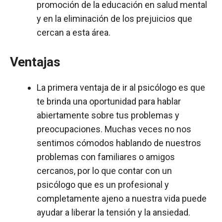
promoción de la educación en salud mental
y en la eliminación de los prejuicios que
cercan a esta área.
Ventajas
La primera ventaja de ir al psicólogo es que
te brinda una oportunidad para hablar
abiertamente sobre tus problemas y
preocupaciones. Muchas veces no nos
sentimos cómodos hablando de nuestros
problemas con familiares o amigos
cercanos, por lo que contar con un
psicólogo que es un profesional y
completamente ajeno a nuestra vida puede
ayudar a liberar la tensión y la ansiedad.