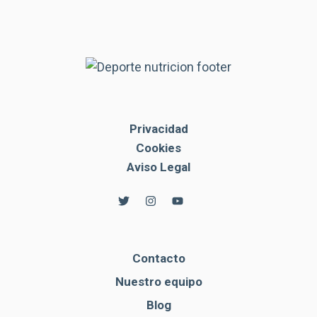
Privacidad
Cookies
Aviso Legal
Contacto
Nuestro equipo
Blog