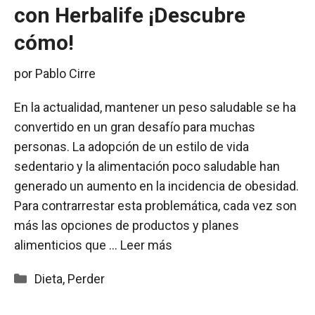
con Herbalife ¡Descubre
cómo!
por
Pablo Cirre
En la actualidad, mantener un peso saludable se ha
convertido en un gran desafío para muchas
personas. La adopción de un estilo de vida
sedentario y la alimentación poco saludable han
generado un aumento en la incidencia de obesidad.
Para contrarrestar esta problemática, cada vez son
más las opciones de productos y planes
alimenticios que …
Leer más
Categorías
Dieta
,
Perder