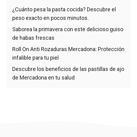
¿Cuánto pesa la pasta cocida? Descubre el
peso exacto en pocos minutos.
Saborea la primavera con este delicioso guiso
de habas frescas
Roll On Anti Rozaduras Mercadona: Protección
infalible para tu piel
Descubre los beneficios de las pastillas de ajo
de Mercadona en tu salud