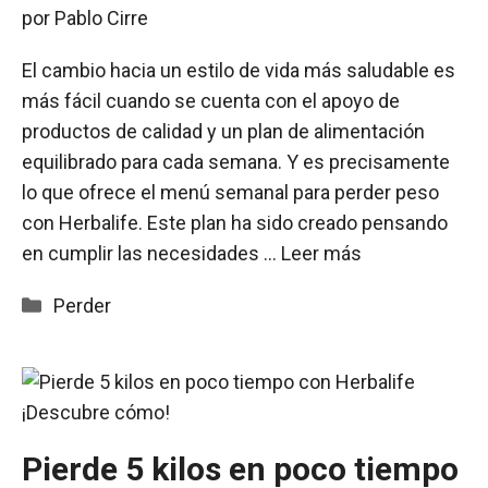
por
Pablo Cirre
El cambio hacia un estilo de vida más saludable es
más fácil cuando se cuenta con el apoyo de
productos de calidad y un plan de alimentación
equilibrado para cada semana. Y es precisamente
lo que ofrece el menú semanal para perder peso
con Herbalife. Este plan ha sido creado pensando
en cumplir las necesidades …
Leer más
Categorías
Perder
Pierde 5 kilos en poco tiempo