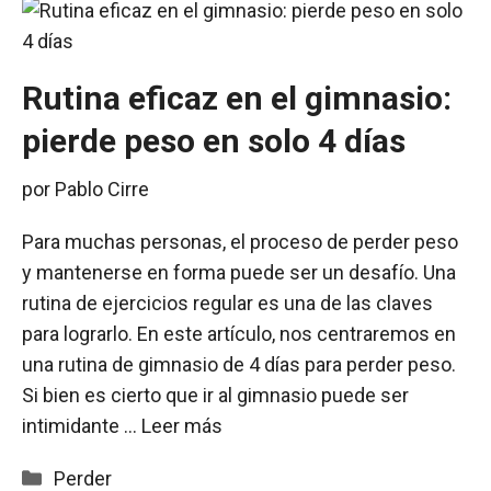
Rutina eficaz en el gimnasio:
pierde peso en solo 4 días
por
Pablo Cirre
Para muchas personas, el proceso de perder peso
y mantenerse en forma puede ser un desafío. Una
rutina de ejercicios regular es una de las claves
para lograrlo. En este artículo, nos centraremos en
una rutina de gimnasio de 4 días para perder peso.
Si bien es cierto que ir al gimnasio puede ser
intimidante …
Leer más
Categorías
Perder