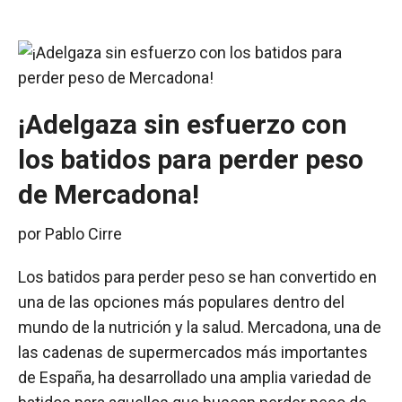
¡Adelgaza sin esfuerzo con
los batidos para perder peso
de Mercadona!
por
Pablo Cirre
Los batidos para perder peso se han convertido en
una de las opciones más populares dentro del
mundo de la nutrición y la salud. Mercadona, una de
las cadenas de supermercados más importantes
de España, ha desarrollado una amplia variedad de