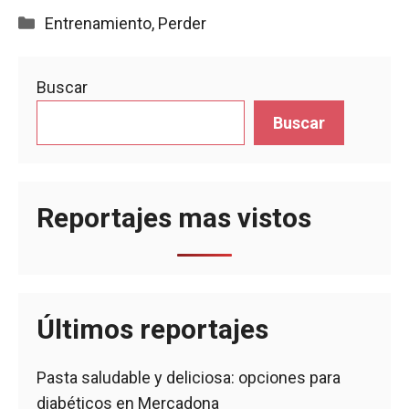
Categorías
Entrenamiento
,
Perder
Buscar
Buscar
Reportajes mas vistos
Últimos reportajes
Pasta saludable y deliciosa: opciones para
diabéticos en Mercadona