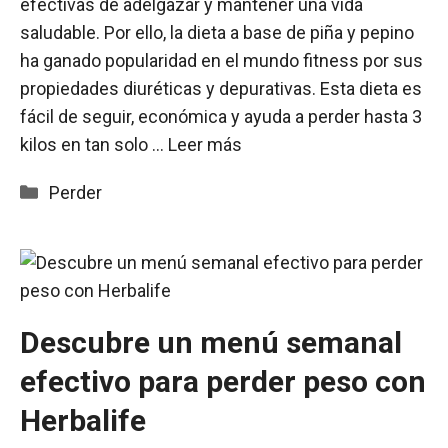
efectivas de adelgazar y mantener una vida
saludable. Por ello, la dieta a base de piña y pepino
ha ganado popularidad en el mundo fitness por sus
propiedades diuréticas y depurativas. Esta dieta es
fácil de seguir, económica y ayuda a perder hasta 3
kilos en tan solo …
Leer más
Categorías
Perder
Descubre un menú semanal
efectivo para perder peso con
Herbalife