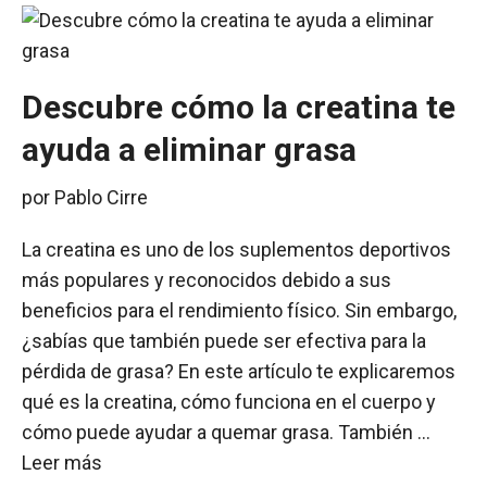
Descubre cómo la creatina te
ayuda a eliminar grasa
por
Pablo Cirre
La creatina es uno de los suplementos deportivos
más populares y reconocidos debido a sus
beneficios para el rendimiento físico. Sin embargo,
¿sabías que también puede ser efectiva para la
pérdida de grasa? En este artículo te explicaremos
qué es la creatina, cómo funciona en el cuerpo y
cómo puede ayudar a quemar grasa. También …
Leer más