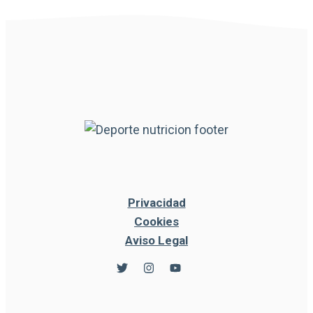
Privacidad
Cookies
Aviso Legal