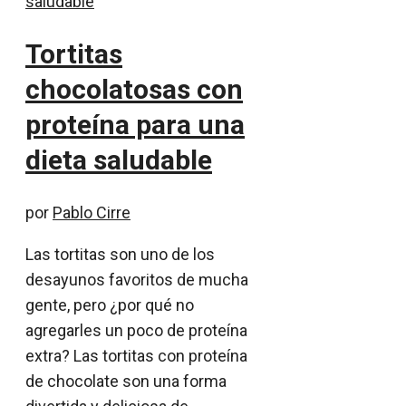
Tortitas
chocolatosas con
proteína para una
dieta saludable
por
Pablo Cirre
Las tortitas son uno de los
desayunos favoritos de mucha
gente, pero ¿por qué no
agregarles un poco de proteína
extra? Las tortitas con proteína
de chocolate son una forma