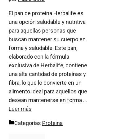
El pan de proteína Herbalife es
una opción saludable y nutritiva
para aquellas personas que
buscan mantener su cuerpo en
forma y saludable. Este pan,
elaborado con la fórmula
exclusiva de Herbalife, contiene
una alta cantidad de proteínas y
fibra, lo que lo convierte en un
alimento ideal para aquellos que
desean mantenerse en forma …
Leer más
Categorías
Proteina