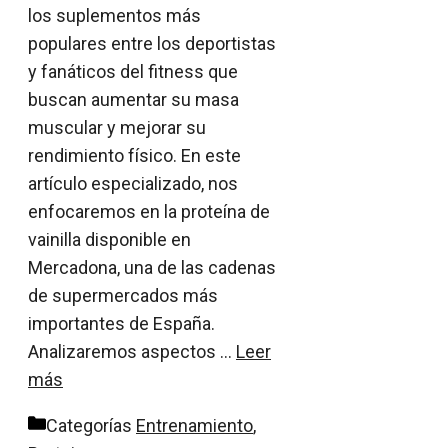
los suplementos más
populares entre los deportistas
y fanáticos del fitness que
buscan aumentar su masa
muscular y mejorar su
rendimiento físico. En este
artículo especializado, nos
enfocaremos en la proteína de
vainilla disponible en
Mercadona, una de las cadenas
de supermercados más
importantes de España.
Analizaremos aspectos …
Leer
más
Categorías
Entrenamiento
,