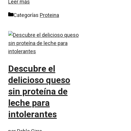
Leer más
Categorías
Proteina
Descubre el
delicioso queso
sin proteína de
leche para
intolerantes