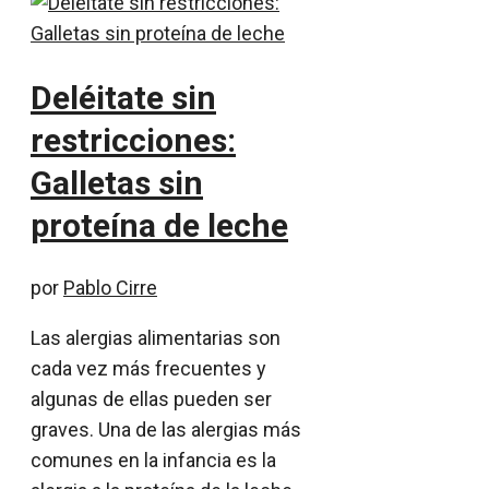
Deléitate sin
restricciones:
Galletas sin
proteína de leche
por
Pablo Cirre
Las alergias alimentarias son
cada vez más frecuentes y
algunas de ellas pueden ser
graves. Una de las alergias más
comunes en la infancia es la