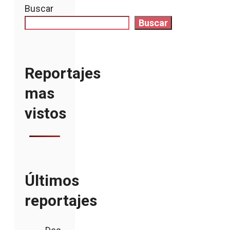
Buscar
Buscar
Reportajes
mas
vistos
Últimos
reportajes