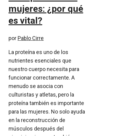
mujeres: ¿por qué
es vital?
por
Pablo Cirre
La proteína es uno de los
nutrientes esenciales que
nuestro cuerpo necesita para
funcionar correctamente. A
menudo se asocia con
culturistas y atletas, pero la
proteína también es importante
para las mujeres. No solo ayuda
en la reconstrucción de
músculos después del