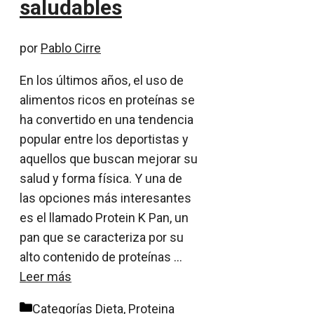
saludables
por
Pablo Cirre
En los últimos años, el uso de
alimentos ricos en proteínas se
ha convertido en una tendencia
popular entre los deportistas y
aquellos que buscan mejorar su
salud y forma física. Y una de
las opciones más interesantes
es el llamado Protein K Pan, un
pan que se caracteriza por su
alto contenido de proteínas …
Leer más
Categorías
Dieta
,
Proteina