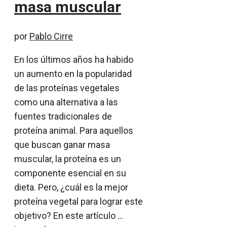
masa muscular
por
Pablo Cirre
En los últimos años ha habido
un aumento en la popularidad
de las proteínas vegetales
como una alternativa a las
fuentes tradicionales de
proteína animal. Para aquellos
que buscan ganar masa
muscular, la proteína es un
componente esencial en su
dieta. Pero, ¿cuál es la mejor
proteína vegetal para lograr este
objetivo? En este artículo …