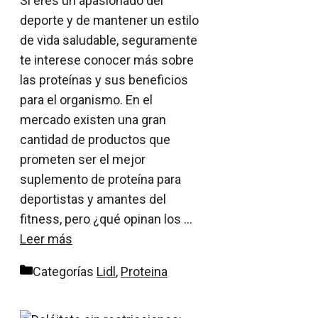
Si eres un apasionado del
deporte y de mantener un estilo
de vida saludable, seguramente
te interese conocer más sobre
las proteínas y sus beneficios
para el organismo. En el
mercado existen una gran
cantidad de productos que
prometen ser el mejor
suplemento de proteína para
deportistas y amantes del
fitness, pero ¿qué opinan los …
Leer más
Categorías
Lidl
,
Proteina