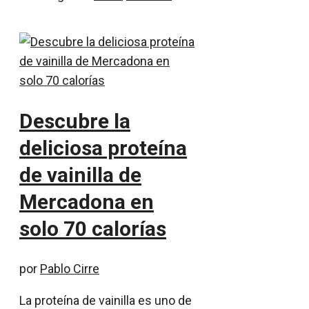
Descubre la
deliciosa proteína
de vainilla de
Mercadona en
solo 70 calorías
por
Pablo Cirre
La proteína de vainilla es uno de