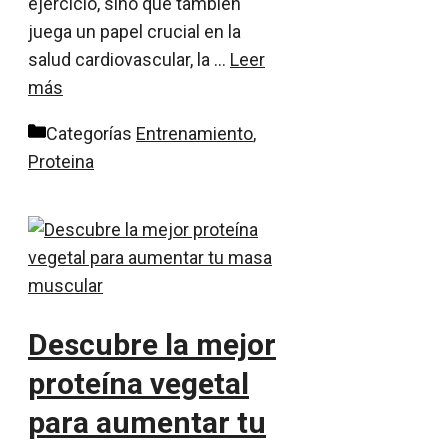
ejercicio, sino que también
juega un papel crucial en la
salud cardiovascular, la …
Leer
más
Categorías
Entrenamiento
,
Proteina
Descubre la mejor
proteína vegetal
para aumentar tu