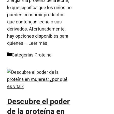
alergia a la proteína de la leche,
lo que significa que los niños no
pueden consumir productos
que contengan leche o sus
derivados. Afortunadamente,
hay opciones disponibles para
quienes …
Leer más
Categorías
Proteina
Descubre el poder
de la proteína en