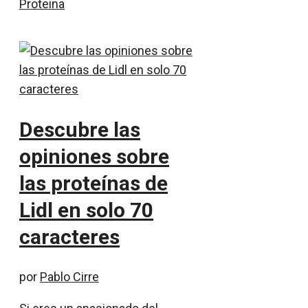
Proteina
Descubre las
opiniones sobre
las proteínas de
Lidl en solo 70
caracteres
por
Pablo Cirre