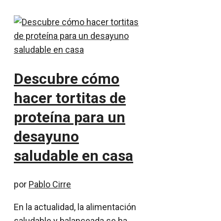
Descubre cómo
hacer tortitas de
proteína para un
desayuno
saludable en casa
por
Pablo Cirre
En la actualidad, la alimentación
saludable y balanceada se ha