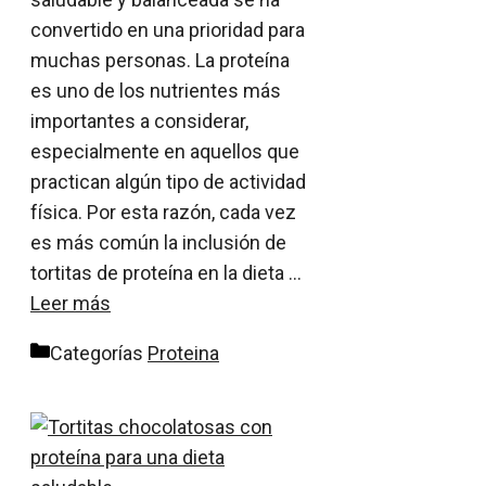
convertido en una prioridad para
muchas personas. La proteína
es uno de los nutrientes más
importantes a considerar,
especialmente en aquellos que
practican algún tipo de actividad
física. Por esta razón, cada vez
es más común la inclusión de
tortitas de proteína en la dieta …
Leer más
Categorías
Proteina