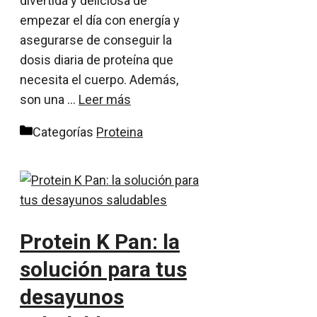
divertida y deliciosa de
empezar el día con energía y
asegurarse de conseguir la
dosis diaria de proteína que
necesita el cuerpo. Además,
son una …
Leer más
Categorías
Proteina
Protein K Pan: la
solución para tus
desayunos