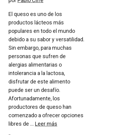
por
Pablo Cirre
El queso es uno de los
productos lácteos más
populares en todo el mundo
debido a su sabor y versatilidad.
Sin embargo, para muchas
personas que sufren de
alergias alimentarias o
intolerancia a la lactosa,
disfrutar de este alimento
puede ser un desafío.
Afortunadamente, los
productores de queso han
comenzado a ofrecer opciones
libres de …
Leer más