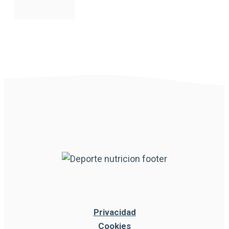
Privacidad
Cookies