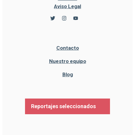
Aviso Legal
Contacto
Nuestro equipo
Blog
Reportajes seleccionados