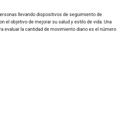
personas llevando dispositivos de seguimiento de
on el objetivo de mejorar su salud y estilo de vida. Una
 evaluar la cantidad de movimiento diario es el número