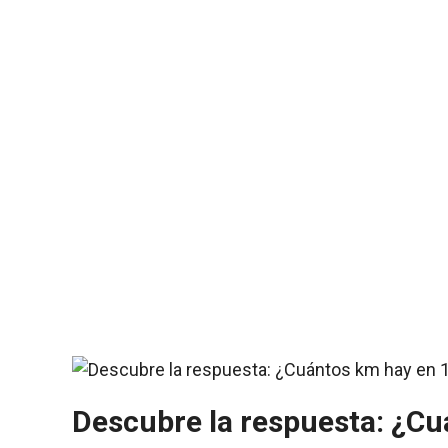
Descubre la respuesta: ¿C