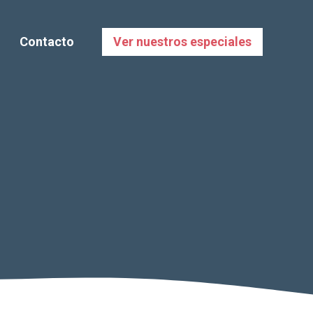
Contacto
Ver nuestros especiales