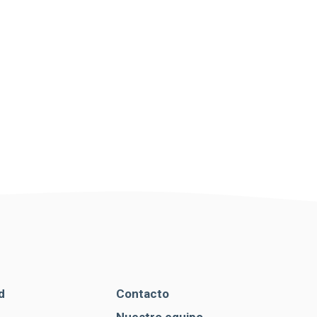
d
Contacto