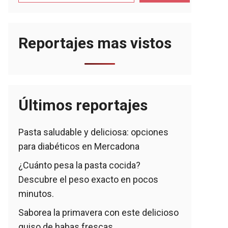
Reportajes mas vistos
Últimos reportajes
Pasta saludable y deliciosa: opciones
para diabéticos en Mercadona
¿Cuánto pesa la pasta cocida?
Descubre el peso exacto en pocos
minutos.
Saborea la primavera con este delicioso
guiso de habas frescas