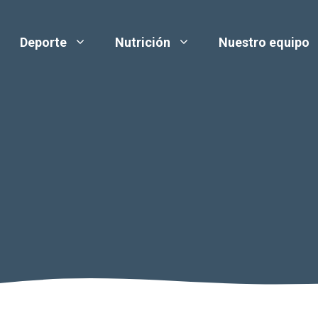
Deporte
Nutrición
Nuestro equipo