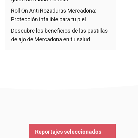
Roll On Anti Rozaduras Mercadona:
Protección infalible para tu piel
Descubre los beneficios de las pastillas
de ajo de Mercadona en tu salud
Reportajes seleccionados