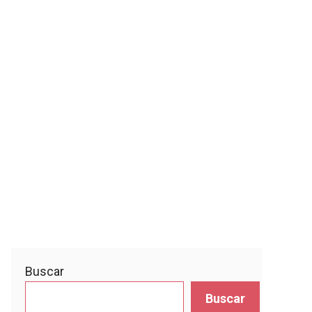
Buscar
Buscar