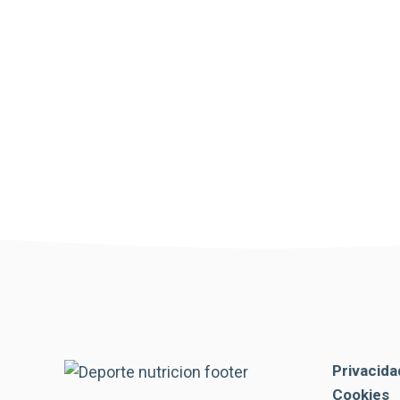
Privacida
Cookies