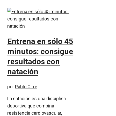
Entrena en sólo 45
minutos: consigue
resultados con
natación
por
Pablo Cirre
La natación es una disciplina
deportiva que combina
resistencia cardiovascular,