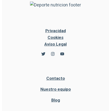
Privacidad
Cookies
Aviso Legal
Contacto
Nuestro equipo
Blog