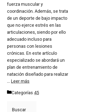
fuerza muscular y
coordinación. Además, se trata
de un deporte de bajo impacto
que no ejerce estrés en las
articulaciones, siendo por ello
adecuado incluso para
personas con lesiones
crónicas. En este artículo
especializado se abordará un
plan de entrenamiento de
natación diseñado para realizar
…
Leer más
Categorías
45
Buscar