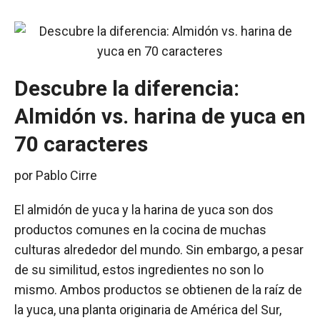
Descubre la diferencia:
Almidón vs. harina de yuca en
70 caracteres
por
Pablo Cirre
El almidón de yuca y la harina de yuca son dos
productos comunes en la cocina de muchas
culturas alrededor del mundo. Sin embargo, a pesar
de su similitud, estos ingredientes no son lo
mismo. Ambos productos se obtienen de la raíz de
la yuca, una planta originaria de América del Sur,