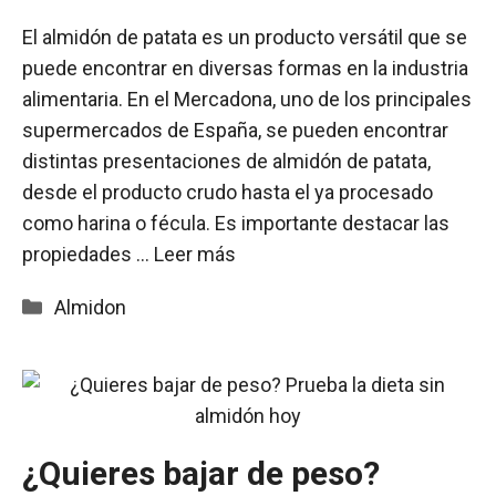
El almidón de patata es un producto versátil que se
puede encontrar en diversas formas en la industria
alimentaria. En el Mercadona, uno de los principales
supermercados de España, se pueden encontrar
distintas presentaciones de almidón de patata,
desde el producto crudo hasta el ya procesado
como harina o fécula. Es importante destacar las
propiedades …
Leer más
Categorías
Almidon
¿Quieres bajar de peso?