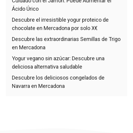
Cuidado con el Jamón: Puede Aumentar el
Ácido Úrico
Descubre el irresistible yogur proteico de
chocolate en Mercadona por solo X€
Descubre las extraordinarias Semillas de Trigo
en Mercadona
Yogur vegano sin azúcar: Descubre una
deliciosa alternativa saludable
Descubre los deliciosos congelados de
Navarra en Mercadona