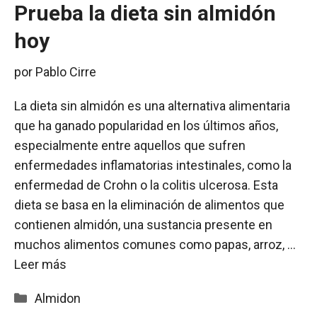
Prueba la dieta sin almidón
hoy
por
Pablo Cirre
La dieta sin almidón es una alternativa alimentaria
que ha ganado popularidad en los últimos años,
especialmente entre aquellos que sufren
enfermedades inflamatorias intestinales, como la
enfermedad de Crohn o la colitis ulcerosa. Esta
dieta se basa en la eliminación de alimentos que
contienen almidón, una sustancia presente en
muchos alimentos comunes como papas, arroz, …
Leer más
Categorías
Almidon