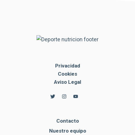
Privacidad
Cookies
Aviso Legal
Contacto
Nuestro equipo