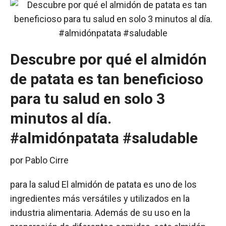
Descubre por qué el almidón
de patata es tan beneficioso
para tu salud en solo 3
minutos al día.
#almidónpatata #saludable
por
Pablo Cirre
para la salud El almidón de patata es uno de los
ingredientes más versátiles y utilizados en la
industria alimentaria. Además de su uso en la