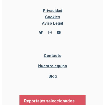
Privacidad
Cookies
Aviso Legal
Contacto
Nuestro equipo
Blog
Reportajes seleccionados