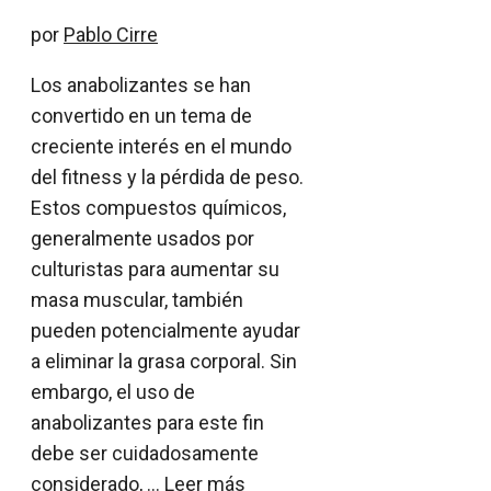
por
Pablo Cirre
Los anabolizantes se han
convertido en un tema de
creciente interés en el mundo
del fitness y la pérdida de peso.
Estos compuestos químicos,
generalmente usados por
culturistas para aumentar su
masa muscular, también
pueden potencialmente ayudar
a eliminar la grasa corporal. Sin
embargo, el uso de
anabolizantes para este fin
debe ser cuidadosamente
considerado, …
Leer más