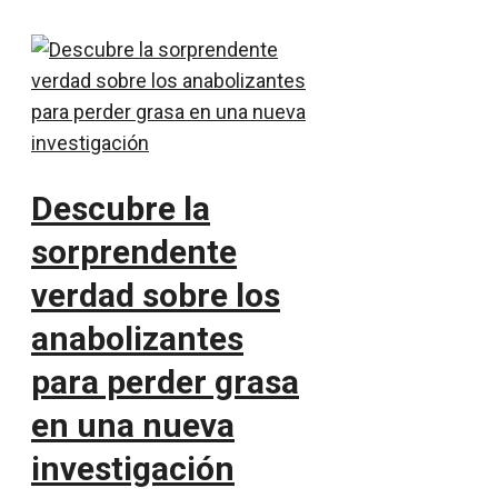
Descubre la
sorprendente
verdad sobre los
anabolizantes
para perder grasa
en una nueva
investigación