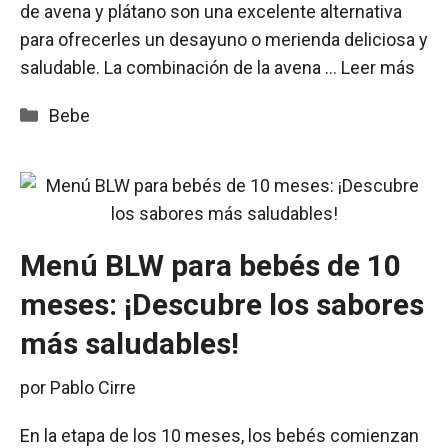
de avena y plátano son una excelente alternativa
para ofrecerles un desayuno o merienda deliciosa y
saludable. La combinación de la avena …
Leer más
Categorías
Bebe
Menú BLW para bebés de 10
meses: ¡Descubre los sabores
más saludables!
por
Pablo Cirre
En la etapa de los 10 meses, los bebés comienzan