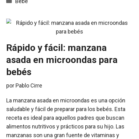
Categorías
Bebe
Rápido y fácil: manzana
asada en microondas para
bebés
por
Pablo Cirre
La manzana asada en microondas es una opción
saludable y fácil de preparar para los bebés. Esta
receta es ideal para aquellos padres que buscan
alimentos nutritivos y prácticos para su hijo. Las
manzanas son una gran fuente de vitaminas y