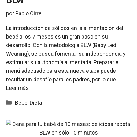
por
Pablo Cirre
La introducción de sólidos en la alimentación del
bebé a los 7 meses es un gran paso en su
desarrollo. Con la metodología BLW (Baby Led
Weaning), se busca fomentar su independencia y
estimular su autonomía alimentaria. Preparar el
menú adecuado para esta nueva etapa puede
resultar un desafío para los padres, por lo que …
Leer más
Categorías
Bebe
,
Dieta