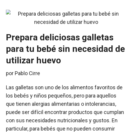
Prepara deliciosas galletas
para tu bebé sin necesidad de
utilizar huevo
por
Pablo Cirre
Las galletas son uno de los alimentos favoritos de
los bebés y niños pequeños, pero para aquellos
que tienen alergias alimentarias o intolerancias,
puede ser difícil encontrar productos que cumplan
con sus necesidades nutricionales y gustos. En
particular, para bebés que no pueden consumir