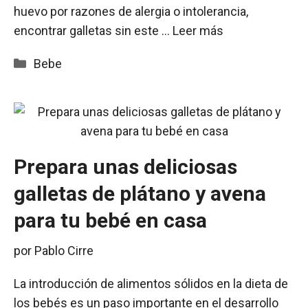
huevo por razones de alergia o intolerancia,
encontrar galletas sin este …
Leer más
Categorías
Bebe
Prepara unas deliciosas
galletas de plátano y avena
para tu bebé en casa
por
Pablo Cirre
La introducción de alimentos sólidos en la dieta de
los bebés es un paso importante en el desarrollo