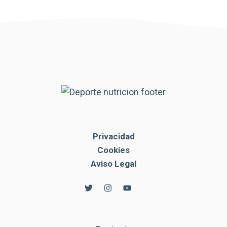
Privacidad
Cookies
Aviso Legal