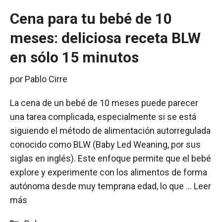
Cena para tu bebé de 10
meses: deliciosa receta BLW
en sólo 15 minutos
por
Pablo Cirre
La cena de un bebé de 10 meses puede parecer
una tarea complicada, especialmente si se está
siguiendo el método de alimentación autorregulada
conocido como BLW (Baby Led Weaning, por sus
siglas en inglés). Este enfoque permite que el bebé
explore y experimente con los alimentos de forma
autónoma desde muy temprana edad, lo que …
Leer
más