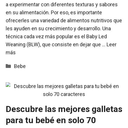
a experimentar con diferentes texturas y sabores
en su alimentación. Por eso, es importante
ofrecerles una variedad de alimentos nutritivos que
les ayuden en su crecimiento y desarrollo. Una
técnica cada vez más popular es el Baby Led
Weaning (BLW), que consiste en dejar que …
Leer
más
Categorías
Bebe
Descubre las mejores galletas
para tu bebé en solo 70