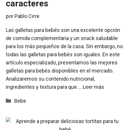
caracteres
por
Pablo Cirre
Las galletas para bebés son una excelente opción
de comida complementaria y un snack saludable
para los más pequeños de la casa. Sin embargo, no
todas las galletas para bebés son iguales. En este
artículo especializado, presentamos las mejores
galletas para bebés disponibles en el mercado.
Analizaremos su contenido nutricional,
ingredientes y textura para que …
Leer más
Categorías
Bebe