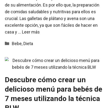
de su alimentación. Es por ello que, la preparación
de comidas saludables y nutritivas para ellos es
crucial. Las galletas de plátano y avena son una
excelente opción, ya que son fáciles de hacer en
casa y …
Leer más
Categorías
Bebe
,
Dieta
Descubre cómo crear un
delicioso menú para bebés de
7 meses utilizando la técnica
BLW