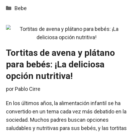
Categorías
Bebe
Tortitas de avena y plátano
para bebés: ¡La deliciosa
opción nutritiva!
por
Pablo Cirre
En los últimos años, la alimentación infantil se ha
convertido en un tema cada vez más debatido en la
sociedad. Muchos padres buscan opciones
saludables y nutritivas para sus bebés, y las tortitas