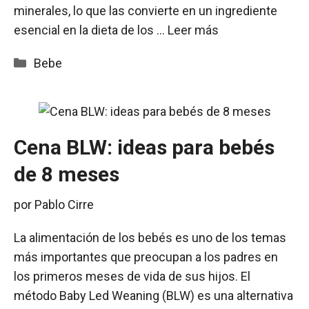
minerales, lo que las convierte en un ingrediente
esencial en la dieta de los …
Leer más
Categorías
Bebe
Cena BLW: ideas para bebés
de 8 meses
por
Pablo Cirre
La alimentación de los bebés es uno de los temas
más importantes que preocupan a los padres en
los primeros meses de vida de sus hijos. El
método Baby Led Weaning (BLW) es una alternativa