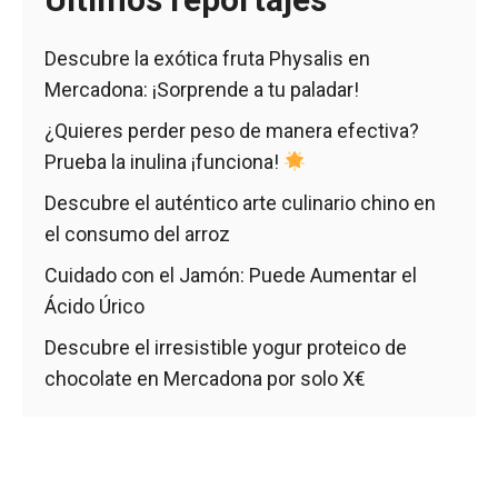
Descubre la exótica fruta Physalis en
Mercadona: ¡Sorprende a tu paladar!
¿Quieres perder peso de manera efectiva?
Prueba la inulina ¡funciona!
Descubre el auténtico arte culinario chino en
el consumo del arroz
Cuidado con el Jamón: Puede Aumentar el
Ácido Úrico
Descubre el irresistible yogur proteico de
chocolate en Mercadona por solo X€