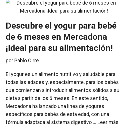
Descubre el yogur para bebé
de 6 meses en Mercadona
¡Ideal para su alimentación!
por
Pablo Cirre
El yogur es un alimento nutritivo y saludable para
todas las edades y, especialmente, para los bebés
que comienzan a introducir alimentos sólidos a su
dieta a partir de los 6 meses. En este sentido,
Mercadona ha lanzado una línea de yogures
específicos para bebés de esta edad, con una
fórmula adaptada al sistema digestivo …
Leer más