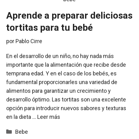
Aprende a preparar deliciosas
tortitas para tu bebé
por
Pablo Cirre
En el desarrollo de un niño, no hay nada más
importante que la alimentación que recibe desde
temprana edad. Y en el caso de los bebés, es
fundamental proporcionarles una variedad de
alimentos para garantizar un crecimiento y
desarrollo óptimo. Las tortitas son una excelente
opción para introducir nuevos sabores y texturas
en la dieta …
Leer más
Categorías
Bebe